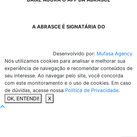
A ABRASCE É SIGNATÁRIA DO
Desenvolvido por:
Mufasa Agency
Nós utilizamos cookies para analisar e melhorar sua
experiência de navegação e recomendar conteúdos de
seu interesse. Ao navegar pelo site, você concorda
com este monitoramento e o uso de cookies. Em caso
de dúvidas, acesse nossa
Política de Privacidade
.
OK, ENTENDI!
X