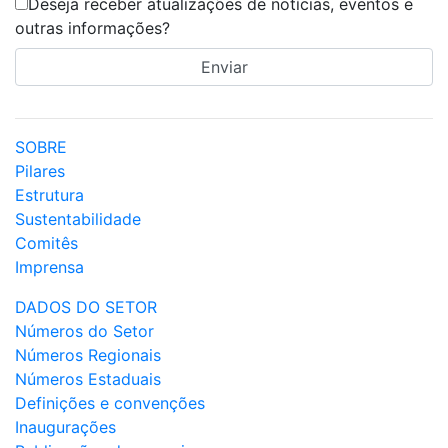
Deseja receber atualizações de notícias, eventos e
outras informações?
SOBRE
Pilares
Estrutura
Sustentabilidade
Comitês
Imprensa
DADOS DO SETOR
Números do Setor
Números Regionais
Números Estaduais
Definições e convenções
Inaugurações