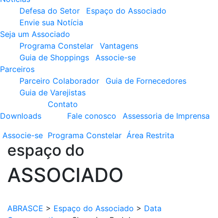
Defesa do Setor
Espaço do Associado
Envie sua Notícia
Seja um Associado
Programa Constelar
Vantagens
Guia de Shoppings
Associe-se
Parceiros
Parceiro Colaborador
Guia de Fornecedores
Guia de Varejistas
Contato
Downloads
Fale conosco
Assessoria de Imprensa
Associe-se
Programa
Constelar
Área
Restrita
espaço do
ASSOCIADO
ABRASCE
>
Espaço do Associado
>
Data