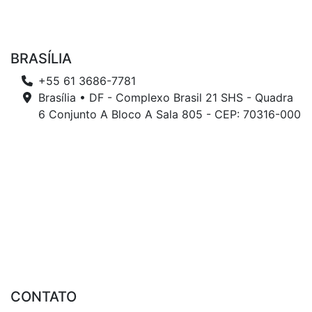
BRASÍLIA
+55 61 3686-7781
Brasília • DF - Complexo Brasil 21 SHS - Quadra
6 Conjunto A Bloco A Sala 805 - CEP: 70316-000
CONTATO