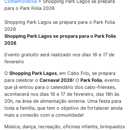
Comemorativa
>
Shopping Park Lagos se prepara
para o Park Folia 2026
Shopping Park Lagos se prepara para o Park Folia
2026
Shopping Park Lagos se prepara para o Park Folia
2026
Evento gratuito será realizado nos dias 16 e 17 de
fevereiro
O
Shopping Park Lagos,
em Cabo Frio
,
se prepara
para celebrar o
Carnaval 2026
! O
Park Folia
, evento
que já entrou para o calendário dos cabo-frienses,
acontecerá nos dias 16 e 17 de fevereiro, das 18h às
20h, na área de alimentação externa. Uma festa para
toda a família, que tem o objetivo de fortalecer ainda
mais a conexão com a comunidade!
Música, dança, recreação, oficinas infantis, brinquedos