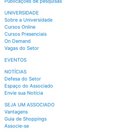
Publicações de pesquisas
UNIVERSIDADE
Sobre a Universidade
Cursos Online
Cursos Presenciais
On Demand
Vagas do Setor
EVENTOS
NOTÍCIAS
Defesa do Setor
Espaço do Associado
Envie sua Notícia
SEJA UM ASSOCIADO
Vantagens
Guia de Shoppings
Associe-se