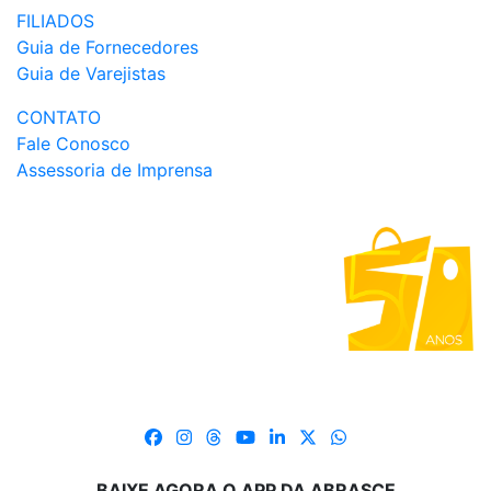
FILIADOS
Guia de Fornecedores
Guia de Varejistas
CONTATO
Fale Conosco
Assessoria de Imprensa
BAIXE AGORA O APP DA ABRASCE