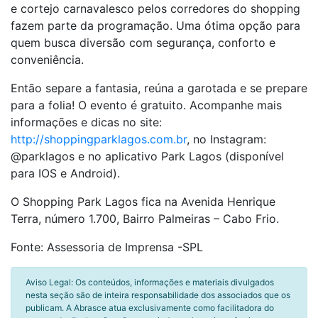
e cortejo carnavalesco pelos corredores do shopping
fazem parte da programação. Uma ótima opção para
quem busca diversão com segurança, conforto e
conveniência.
Então separe a fantasia, reúna a garotada e se prepare
para a folia! O evento é gratuito. Acompanhe mais
informações e dicas no site:
http://shoppingparklagos.com.br
, no Instagram:
@parklagos e no aplicativo Park Lagos (disponível
para IOS e Android).
O Shopping Park Lagos fica na Avenida Henrique
Terra, número 1.700, Bairro Palmeiras – Cabo Frio.
Fonte: Assessoria de Imprensa -SPL
Aviso Legal: Os conteúdos, informações e materiais divulgados
nesta seção são de inteira responsabilidade dos associados que os
publicam. A Abrasce atua exclusivamente como facilitadora do