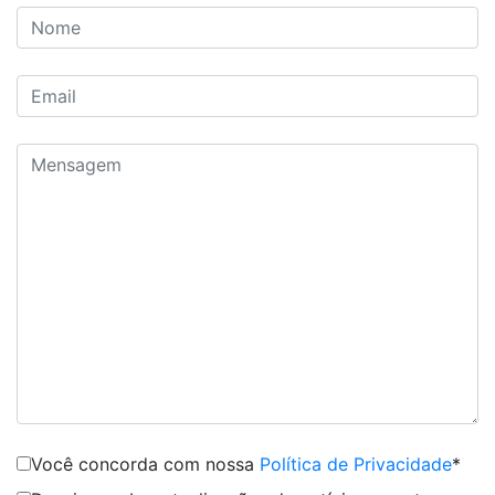
Você concorda com nossa
Política de Privacidade
*