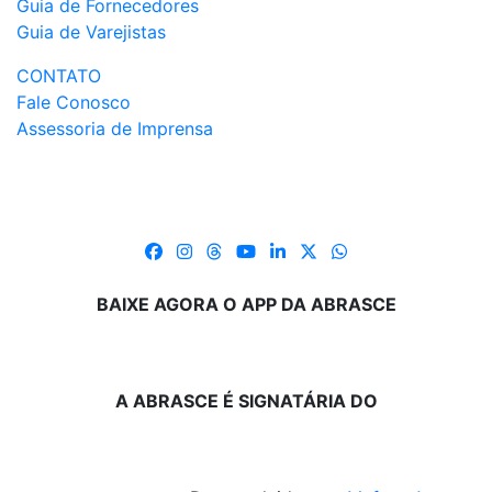
Guia de Fornecedores
Guia de Varejistas
CONTATO
Fale Conosco
Assessoria de Imprensa
BAIXE AGORA O APP DA ABRASCE
A ABRASCE É SIGNATÁRIA DO