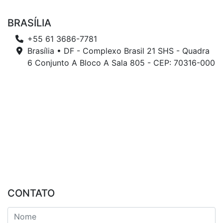
BRASÍLIA
+55 61 3686-7781
Brasília • DF - Complexo Brasil 21 SHS - Quadra
6 Conjunto A Bloco A Sala 805 - CEP: 70316-000
CONTATO