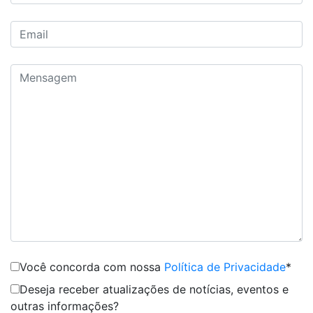
Você concorda com nossa
Política de Privacidade
*
Deseja receber atualizações de notícias, eventos e
outras informações?