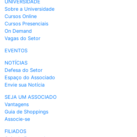
UNIVERSIDADE
Sobre a Universidade
Cursos Online
Cursos Presenciais
On Demand
Vagas do Setor
EVENTOS
NOTÍCIAS
Defesa do Setor
Espaço do Associado
Envie sua Notícia
SEJA UM ASSOCIADO
Vantagens
Guia de Shoppings
Associe-se
FILIADOS