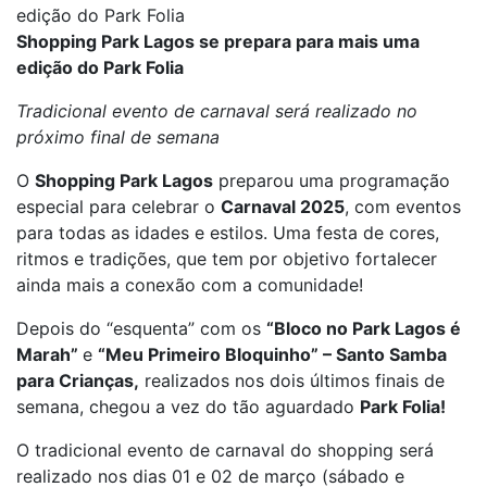
edição do Park Folia
Shopping Park Lagos se prepara para mais uma
edição do Park Folia
Tradicional evento de carnaval será realizado no
próximo final de semana
O
Shopping Park Lagos
preparou uma programação
especial para celebrar o
Carnaval 2025
, com eventos
para todas as idades e estilos. Uma festa de cores,
ritmos e tradições, que tem por objetivo fortalecer
ainda mais a conexão com a comunidade!
Depois do “esquenta” com os
“Bloco no Park Lagos é
Marah”
e
“Meu Primeiro Bloquinho” – Santo Samba
para Crianças,
realizados nos dois últimos finais de
semana, chegou a vez do tão aguardado
Park Folia!
O tradicional evento de carnaval do shopping será
realizado nos dias 01 e 02 de março (sábado e