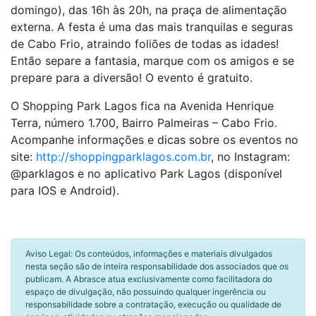
domingo), das 16h às 20h, na praça de alimentação
externa. A festa é uma das mais tranquilas e seguras
de Cabo Frio, atraindo foliões de todas as idades!
Então separe a fantasia, marque com os amigos e se
prepare para a diversão! O evento é gratuito.
O Shopping Park Lagos fica na Avenida Henrique
Terra, número 1.700, Bairro Palmeiras – Cabo Frio.
Acompanhe informações e dicas sobre os eventos no
site:
http://shoppingparklagos.com.br
, no Instagram:
@parklagos e no aplicativo Park Lagos (disponível
para IOS e Android).
Aviso Legal: Os conteúdos, informações e materiais divulgados
nesta seção são de inteira responsabilidade dos associados que os
publicam. A Abrasce atua exclusivamente como facilitadora do
espaço de divulgação, não possuindo qualquer ingerência ou
responsabilidade sobre a contratação, execução ou qualidade de