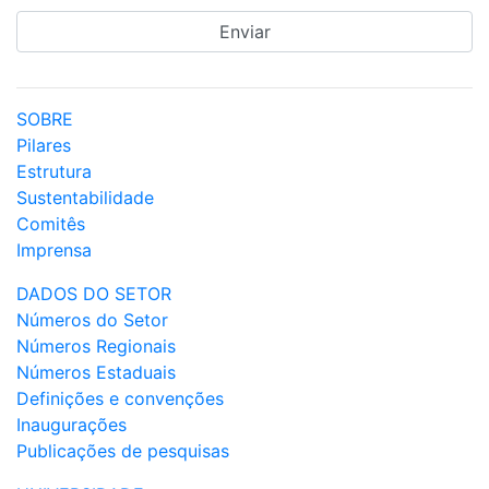
SOBRE
Pilares
Estrutura
Sustentabilidade
Comitês
Imprensa
DADOS DO SETOR
Números do Setor
Números Regionais
Números Estaduais
Definições e convenções
Inaugurações
Publicações de pesquisas