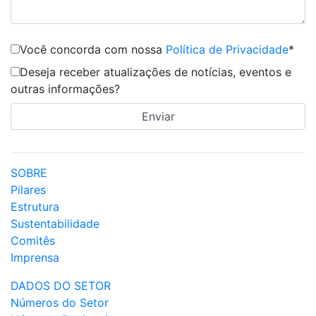
Você concorda com nossa
Política de Privacidade
*
Deseja receber atualizações de notícias, eventos e
outras informações?
SOBRE
Pilares
Estrutura
Sustentabilidade
Comitês
Imprensa
DADOS DO SETOR
Números do Setor