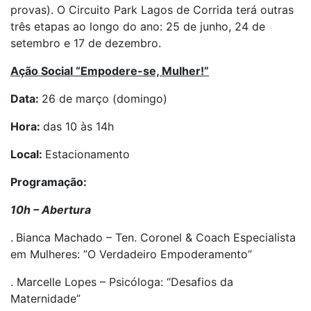
provas). O Circuito Park Lagos de Corrida terá outras
três etapas ao longo do ano: 25 de junho, 24 de
setembro e 17 de dezembro.
Ação Social “Empodere-se, Mulher!”
Data:
26 de março (domingo)
Hora:
das 10 às 14h
Local:
Estacionamento
Programação:
10h – Abertura
.
Bianca Machado – Ten. Coronel & Coach Especialista
em Mulheres: ”O Verdadeiro Empoderamento”
. Marcelle Lopes – Psicóloga: “Desafios da
Maternidade”