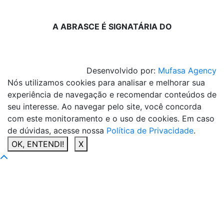
A ABRASCE É SIGNATÁRIA DO
Desenvolvido por:
Mufasa Agency
Nós utilizamos cookies para analisar e melhorar sua
experiência de navegação e recomendar conteúdos de
seu interesse. Ao navegar pelo site, você concorda
com este monitoramento e o uso de cookies. Em caso
de dúvidas, acesse nossa
Política de Privacidade
.
OK, ENTENDI!
X