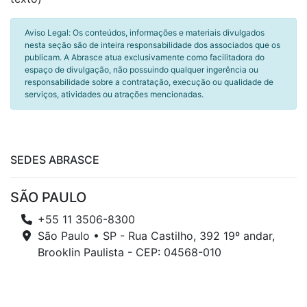
Aviso Legal: Os conteúdos, informações e materiais divulgados
nesta seção são de inteira responsabilidade dos associados que os
publicam. A Abrasce atua exclusivamente como facilitadora do
espaço de divulgação, não possuindo qualquer ingerência ou
responsabilidade sobre a contratação, execução ou qualidade de
serviços, atividades ou atrações mencionadas.
SEDES ABRASCE
SÃO PAULO
+55 11 3506-8300
São Paulo • SP - Rua Castilho, 392 19º andar,
Brooklin Paulista - CEP: 04568-010