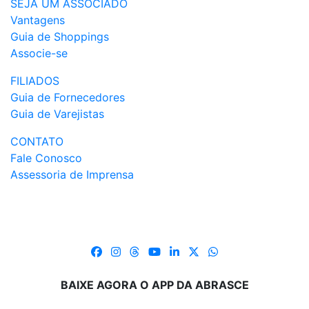
SEJA UM ASSOCIADO
Vantagens
Guia de Shoppings
Associe-se
FILIADOS
Guia de Fornecedores
Guia de Varejistas
CONTATO
Fale Conosco
Assessoria de Imprensa
BAIXE AGORA O APP DA ABRASCE