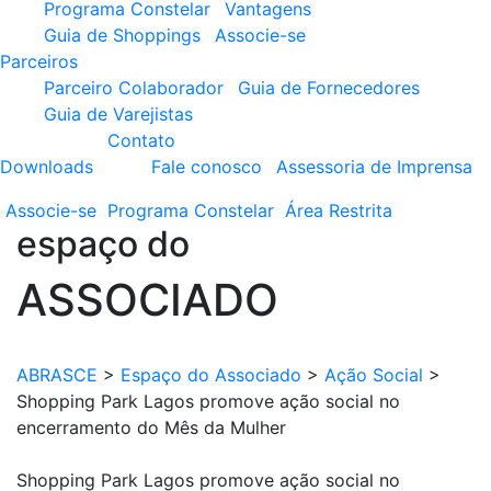
Programa Constelar
Vantagens
Guia de Shoppings
Associe-se
Parceiros
Parceiro Colaborador
Guia de Fornecedores
Guia de Varejistas
Contato
Downloads
Fale conosco
Assessoria de Imprensa
Associe-se
Programa
Constelar
Área
Restrita
espaço do
ASSOCIADO
ABRASCE
>
Espaço do Associado
>
Ação Social
>
Shopping Park Lagos promove ação social no
encerramento do Mês da Mulher
Shopping Park Lagos promove ação social no