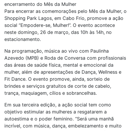
encerramento do Mês da Mulher
Para encerrar as comemorações pelo Mês da Mulher, o
Shopping Park Lagos, em Cabo Frio, promove a ação
social “Empodere-se, Mulher!”. O evento acontece
neste domingo, 26 de março, das 10h às 14h, no
estacionamento.
Na programação, música ao vivo com Paulinha
Azevedo (MPB) e Roda de Conversa com profissionais
das áreas de saúde física, mental e emocional da
mulher, além de apresentações de Dança, Wellness e
Fit Dance. O evento promove, ainda, sorteio de
brindes e serviços gratuitos de corte de cabelo,
trança, maquiagem, cílios e sobrancelhas.
Em sua terceira edição, a ação social tem como
objetivo estimular as mulheres a resgatarem a
autoestima e o poder feminino. “Será uma manhã
incrível, com música, dança, embelezamento e muito