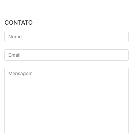
CONTATO