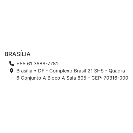
BRASÍLIA
+55 61 3686-7781
Brasília • DF - Complexo Brasil 21 SHS - Quadra
6 Conjunto A Bloco A Sala 805 - CEP: 70316-000