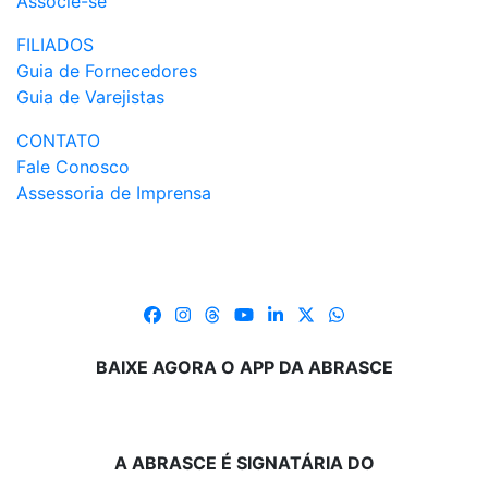
Associe-se
FILIADOS
Guia de Fornecedores
Guia de Varejistas
CONTATO
Fale Conosco
Assessoria de Imprensa
BAIXE AGORA O APP DA ABRASCE
A ABRASCE É SIGNATÁRIA DO