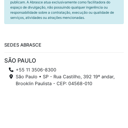
publicam. A Abrasce atua exclusivamente como facilitadora do
espaço de divulgação, não possuindo qualquer ingerência ou
responsabilidade sobre a contratação, execução ou qualidade de
serviços, atividades ou atrações mencionadas.
SEDES ABRASCE
SÃO PAULO
+55 11 3506-8300
São Paulo • SP - Rua Castilho, 392 19º andar,
Brooklin Paulista - CEP: 04568-010