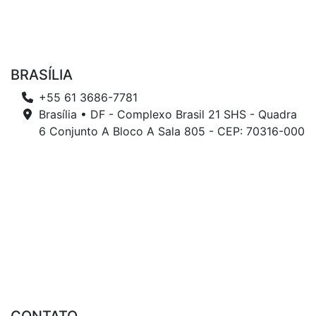
BRASÍLIA
+55 61 3686-7781
Brasília • DF - Complexo Brasil 21 SHS - Quadra
6 Conjunto A Bloco A Sala 805 - CEP: 70316-000