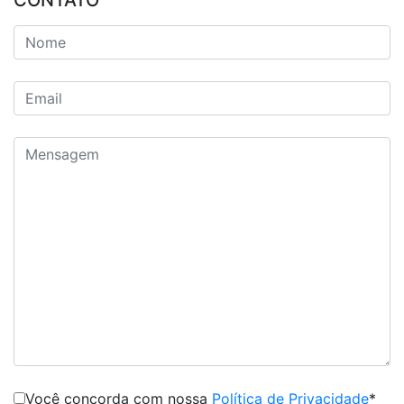
CONTATO
Você concorda com nossa
Política de Privacidade
*