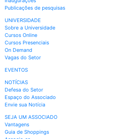
Inaugurações
Publicações de pesquisas
UNIVERSIDADE
Sobre a Universidade
Cursos Online
Cursos Presenciais
On Demand
Vagas do Setor
EVENTOS
NOTÍCIAS
Defesa do Setor
Espaço do Associado
Envie sua Notícia
SEJA UM ASSOCIADO
Vantagens
Guia de Shoppings