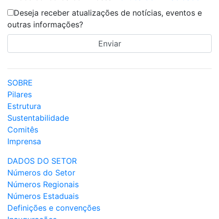
Deseja receber atualizações de notícias, eventos e
outras informações?
SOBRE
Pilares
Estrutura
Sustentabilidade
Comitês
Imprensa
DADOS DO SETOR
Números do Setor
Números Regionais
Números Estaduais
Definições e convenções