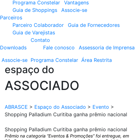
Programa Constelar
Vantagens
Guia de Shoppings
Associe-se
Parceiros
Parceiro Colaborador
Guia de Fornecedores
Guia de Varejistas
Contato
Downloads
Fale conosco
Assessoria de Imprensa
Associe-se
Programa
Constelar
Área
Restrita
espaço do
ASSOCIADO
ABRASCE
>
Espaço do Associado
>
Evento
>
Shopping Palladium Curitiba ganha prêmio nacional
Shopping Palladium Curitiba ganha prêmio nacional
Prêmio na categoria “Eventos & Promoções” foi entregue, em