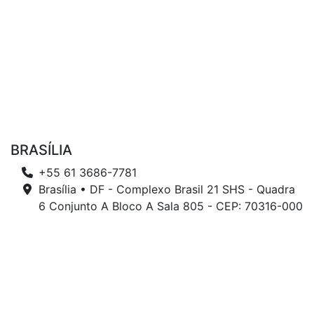
BRASÍLIA
+55 61 3686-7781
Brasília • DF - Complexo Brasil 21 SHS - Quadra
6 Conjunto A Bloco A Sala 805 - CEP: 70316-000