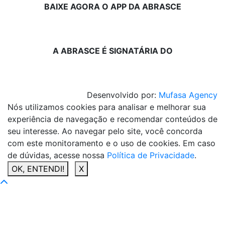
BAIXE AGORA O APP DA ABRASCE
A ABRASCE É SIGNATÁRIA DO
Desenvolvido por:
Mufasa Agency
Nós utilizamos cookies para analisar e melhorar sua
experiência de navegação e recomendar conteúdos de
seu interesse. Ao navegar pelo site, você concorda
com este monitoramento e o uso de cookies. Em caso
de dúvidas, acesse nossa
Política de Privacidade
.
OK, ENTENDI!
X