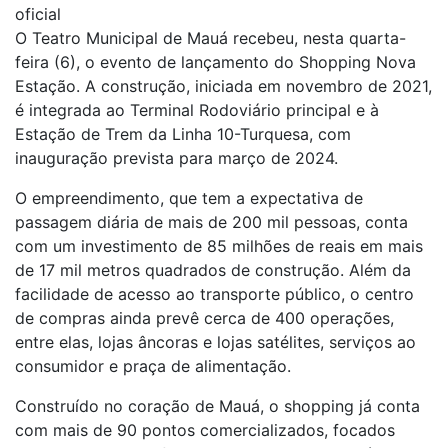
oficial
O Teatro Municipal de Mauá recebeu, nesta quarta-
feira (6), o evento de lançamento do Shopping Nova
Estação. A construção, iniciada em novembro de 2021,
é integrada ao Terminal Rodoviário principal e à
Estação de Trem da Linha 10-Turquesa, com
inauguração prevista para março de 2024.
O empreendimento, que tem a expectativa de
passagem diária de mais de 200 mil pessoas, conta
com um investimento de 85 milhões de reais em mais
de 17 mil metros quadrados de construção. Além da
facilidade de acesso ao transporte público, o centro
de compras ainda prevê cerca de 400 operações,
entre elas, lojas âncoras e lojas satélites, serviços ao
consumidor e praça de alimentação.
Construído no coração de Mauá, o shopping já conta
com mais de 90 pontos comercializados, focados