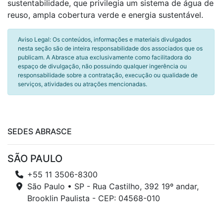
sustentabilidade, que privilegia um sistema de água de
reuso, ampla cobertura verde e energia sustentável.
Aviso Legal: Os conteúdos, informações e materiais divulgados
nesta seção são de inteira responsabilidade dos associados que os
publicam. A Abrasce atua exclusivamente como facilitadora do
espaço de divulgação, não possuindo qualquer ingerência ou
responsabilidade sobre a contratação, execução ou qualidade de
serviços, atividades ou atrações mencionadas.
SEDES ABRASCE
SÃO PAULO
+55 11 3506-8300
São Paulo • SP - Rua Castilho, 392 19º andar,
Brooklin Paulista - CEP: 04568-010