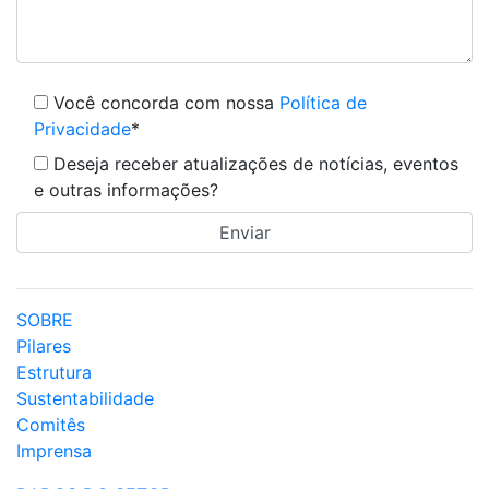
Você concorda com nossa
Política de
Privacidade
*
Deseja receber atualizações de notícias, eventos
e outras informações?
SOBRE
Pilares
Estrutura
Sustentabilidade
Comitês
Imprensa