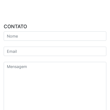
CONTATO