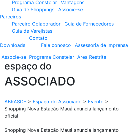
Programa Constelar
Vantagens
Guia de Shoppings
Associe-se
Parceiros
Parceiro Colaborador
Guia de Fornecedores
Guia de Varejistas
Contato
Downloads
Fale conosco
Assessoria de Imprensa
Associe-se
Programa
Constelar
Área
Restrita
espaço do
ASSOCIADO
ABRASCE
>
Espaço do Associado
>
Evento
>
Shopping Nova Estação Mauá anuncia lançamento
oficial
Shopping Nova Estação Mauá anuncia lançamento