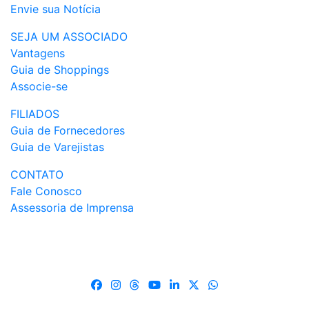
Envie sua Notícia
SEJA UM ASSOCIADO
Vantagens
Guia de Shoppings
Associe-se
FILIADOS
Guia de Fornecedores
Guia de Varejistas
CONTATO
Fale Conosco
Assessoria de Imprensa