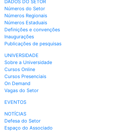
DADOS DO SETOR
Números do Setor
Números Regionais
Números Estaduais
Definições e convenções
Inaugurações
Publicações de pesquisas
UNIVERSIDADE
Sobre a Universidade
Cursos Online
Cursos Presenciais
On Demand
Vagas do Setor
EVENTOS
NOTÍCIAS
Defesa do Setor
Espaço do Associado