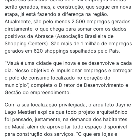
serão gerados, mas, a construção, que segue em nova
etapa, já está fazendo a diferença na região.
Atualmente, são pelo menos 2.500 empregos gerados
diretamente, o que chega para somar com os dados
positivos da Abrasce (Associação Brasileira de
Shopping Centers). São mais de 1 milhão de empregos
gerados em 620 shoppings espalhados pelo País.
“Mauá é uma cidade que inova e se desenvolve a cada
dia. Nosso objetivo é impulsionar empregos e entregar
o polo de consumo localizado no coração do
município”, completa o Diretor de Desenvolvimento e
Gestão do empreendimento.
Com a sua localização privilegiada, o arquiteto Jayme
Lago Mestieri explica que todo projeto arquitetônico
foi pensado, justamente, na demanda dos habitantes
de Mauá, além de aproveitar todo espaço disponível
para construção dos serviços. “O que era lojas e