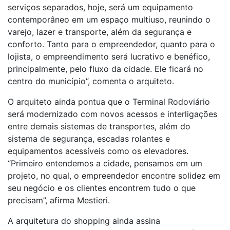
serviços separados, hoje, será um equipamento
contemporâneo em um espaço multiuso, reunindo o
varejo, lazer e transporte, além da segurança e
conforto. Tanto para o empreendedor, quanto para o
lojista, o empreendimento será lucrativo e benéfico,
principalmente, pelo fluxo da cidade. Ele ficará no
centro do município”, comenta o arquiteto.
O arquiteto ainda pontua que o Terminal Rodoviário
será modernizado com novos acessos e interligações
entre demais sistemas de transportes, além do
sistema de segurança, escadas rolantes e
equipamentos acessíveis como os elevadores.
“Primeiro entendemos a cidade, pensamos em um
projeto, no qual, o empreendedor encontre solidez em
seu negócio e os clientes encontrem tudo o que
precisam”, afirma Mestieri.
A arquitetura do shopping ainda assina