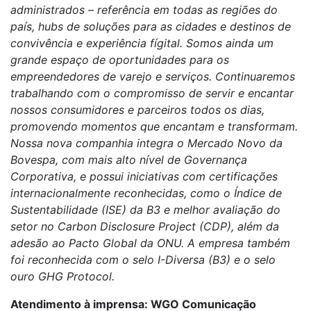
administrados – referência em todas as regiões do
país, hubs de soluções para as cidades e destinos de
convivência e experiência fígital. Somos ainda um
grande espaço de oportunidades para os
empreendedores de varejo e serviços. Continuaremos
trabalhando com o compromisso de servir e encantar
nossos consumidores e parceiros todos os dias,
promovendo momentos que encantam e transformam.
Nossa nova companhia integra o Mercado Novo da
Bovespa, com mais alto nível de Governança
Corporativa, e possui iniciativas com certificações
internacionalmente reconhecidas, como o Índice de
Sustentabilidade (ISE) da B3 e melhor avaliação do
setor no Carbon Disclosure Project (CDP), além da
adesão ao Pacto Global da ONU. A empresa também
foi reconhecida com o selo I-Diversa (B3) e o selo
ouro GHG Protocol.
Atendimento à imprensa: WGO Comunicação