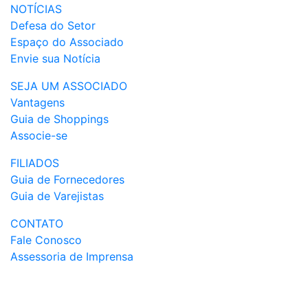
NOTÍCIAS
Defesa do Setor
Espaço do Associado
Envie sua Notícia
SEJA UM ASSOCIADO
Vantagens
Guia de Shoppings
Associe-se
FILIADOS
Guia de Fornecedores
Guia de Varejistas
CONTATO
Fale Conosco
Assessoria de Imprensa