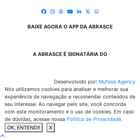
BAIXE AGORA O APP DA ABRASCE
A ABRASCE É SIGNATÁRIA DO
Desenvolvido por:
Mufasa Agency
Nós utilizamos cookies para analisar e melhorar sua
experiência de navegação e recomendar conteúdos de
seu interesse. Ao navegar pelo site, você concorda
com este monitoramento e o uso de cookies. Em caso
de dúvidas, acesse nossa
Política de Privacidade
.
OK, ENTENDI!
X