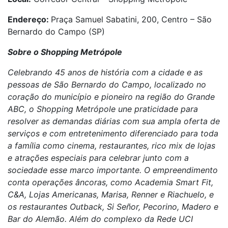
Endereço:
Praça Samuel Sabatini, 200, Centro – São
Bernardo do Campo (SP)
Sobre o Shopping Metrópole
Celebrando 45 anos de história com a cidade e as
pessoas de São Bernardo do Campo, localizado no
coração do município e pioneiro na região do Grande
ABC, o Shopping Metrópole une praticidade para
resolver as demandas diárias com sua ampla oferta de
serviços e com entretenimento diferenciado para toda
a família como cinema, restaurantes, rico mix de lojas
e atrações especiais para celebrar junto com a
sociedade esse marco importante. O empreendimento
conta operações âncoras, como Academia Smart Fit,
C&A, Lojas Americanas, Marisa, Renner e Riachuelo, e
os restaurantes Outback, Si Señor, Pecorino, Madero e
Bar do Alemão. Além do complexo da Rede UCI