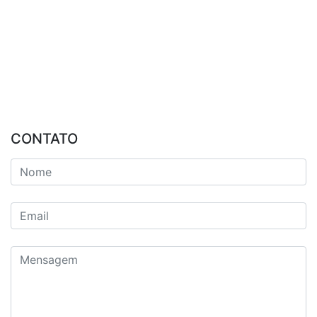
CONTATO