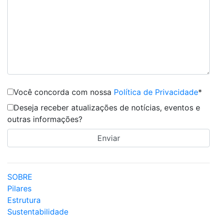
Você concorda com nossa
Política de Privacidade
*
Deseja receber atualizações de notícias, eventos e
outras informações?
SOBRE
Pilares
Estrutura
Sustentabilidade