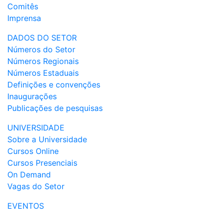
Comitês
Imprensa
DADOS DO SETOR
Números do Setor
Números Regionais
Números Estaduais
Definições e convenções
Inaugurações
Publicações de pesquisas
UNIVERSIDADE
Sobre a Universidade
Cursos Online
Cursos Presenciais
On Demand
Vagas do Setor
EVENTOS