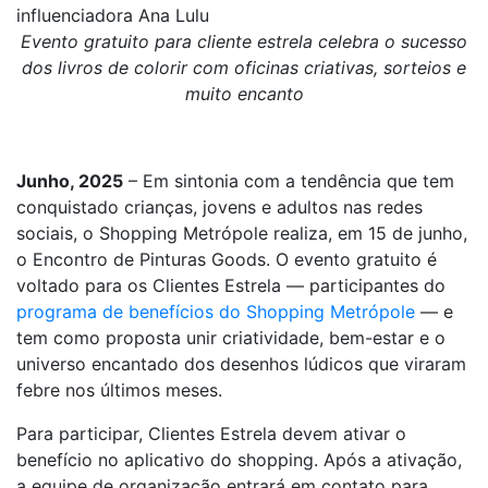
influenciadora Ana Lulu
Evento gratuito para cliente estrela celebra o sucesso
dos livros de colorir com oficinas criativas, sorteios e
muito encanto
Junho, 2025
– Em sintonia com a tendência que tem
conquistado crianças, jovens e adultos nas redes
sociais, o Shopping Metrópole realiza, em 15 de junho,
o Encontro de Pinturas Goods. O evento gratuito é
voltado para os Clientes Estrela — participantes do
programa de benefícios do Shopping Metrópole
— e
tem como proposta unir criatividade, bem-estar e o
universo encantado dos desenhos lúdicos que viraram
febre nos últimos meses.
Para participar, Clientes Estrela devem ativar o
benefício no aplicativo do shopping. Após a ativação,
a equipe de organização entrará em contato para