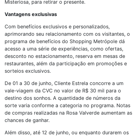
Misteriosa, para retirar o presente.
Vantagens exclusivas
Com benefícios exclusivos e personalizados,
aprimorando seu relacionamento com os visitantes, o
programa de benefícios do Shopping Metrópole dá
acesso a uma série de experiências, como ofertas,
desconto no estacionamento, reserva em mesas de
restaurantes, além da participação em promoções e
sorteios exclusivos.
De 01 a 30 de junho, Cliente Estrela concorre a um
vale-viagem da CVC no valor de R$ 30 mil para o
destino dos sonhos. A quantidade de números da
sorte varia conforme a categoria no programa. Notas
de compras realizadas na Rosa Valverde aumentam as
chances de ganhar.
Além disso, até 12 de junho, ou enquanto durarem os