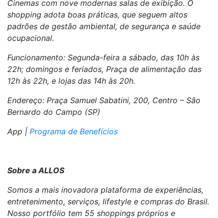
Cinemas com nove modernas salas de exibição. O
shopping adota boas práticas, que seguem altos
padrões de gestão ambiental, de segurança e saúde
ocupacional.
Funcionamento: Segunda-feira a sábado, das 10h às
22h; domingos e feriados, Praça de alimentação das
12h às 22h, e lojas das 14h às 20h.
Endereço: Praça Samuel Sabatini, 200, Centro – São
Bernardo do Campo (SP)
App |
Programa de Benefícios
Sobre a ALLOS
Somos a mais inovadora plataforma de experiências,
entretenimento, serviços, lifestyle e compras do Brasil.
Nosso portfólio tem 55 shoppings próprios e