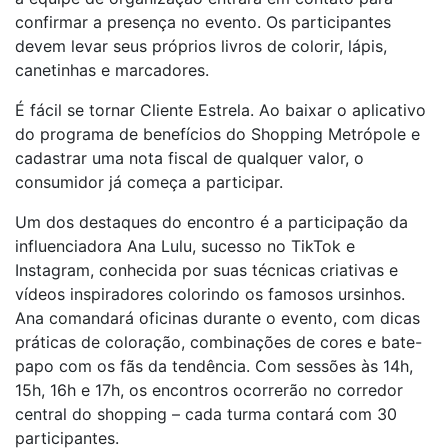
confirmar a presença no evento. Os participantes
devem levar seus próprios livros de colorir, lápis,
canetinhas e marcadores.
É fácil se tornar Cliente Estrela. Ao baixar o aplicativo
do programa de benefícios do Shopping Metrópole e
cadastrar uma nota fiscal de qualquer valor, o
consumidor já começa a participar.
Um dos destaques do encontro é a participação da
influenciadora Ana Lulu, sucesso no TikTok e
Instagram, conhecida por suas técnicas criativas e
vídeos inspiradores colorindo os famosos ursinhos.
Ana comandará oficinas durante o evento, com dicas
práticas de coloração, combinações de cores e bate-
papo com os fãs da tendência. Com sessões às 14h,
15h, 16h e 17h, os encontros ocorrerão no corredor
central do shopping – cada turma contará com 30
participantes.