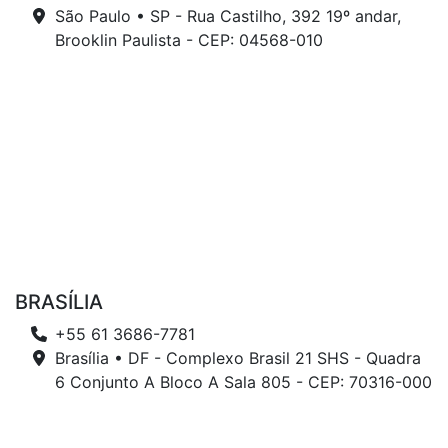
São Paulo • SP - Rua Castilho, 392 19º andar,
Brooklin Paulista - CEP: 04568-010
BRASÍLIA
+55 61 3686-7781
Brasília • DF - Complexo Brasil 21 SHS - Quadra
6 Conjunto A Bloco A Sala 805 - CEP: 70316-000