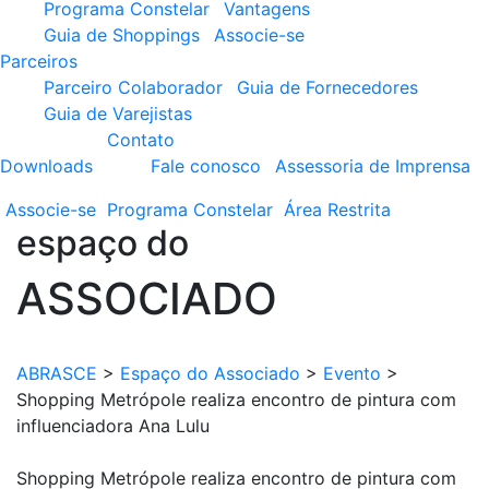
Programa Constelar
Vantagens
Guia de Shoppings
Associe-se
Parceiros
Parceiro Colaborador
Guia de Fornecedores
Guia de Varejistas
Contato
Downloads
Fale conosco
Assessoria de Imprensa
Associe-se
Programa
Constelar
Área
Restrita
espaço do
ASSOCIADO
ABRASCE
>
Espaço do Associado
>
Evento
>
Shopping Metrópole realiza encontro de pintura com
influenciadora Ana Lulu
Shopping Metrópole realiza encontro de pintura com