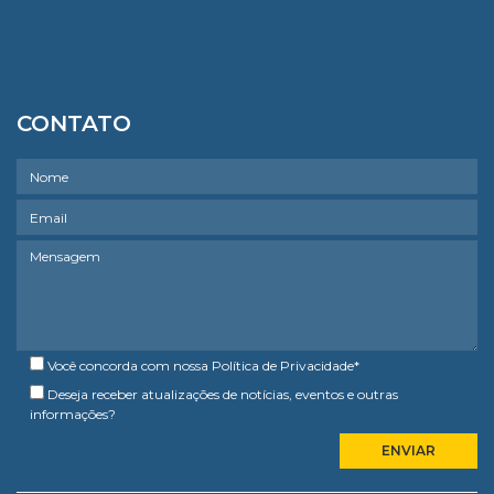
CONTATO
Você concorda com nossa
Política de Privacidade
*
Deseja receber atualizações de notícias, eventos e outras
informações?