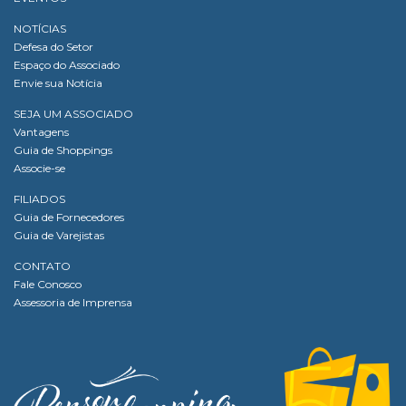
NOTÍCIAS
Defesa do Setor
Espaço do Associado
Envie sua Notícia
SEJA UM ASSOCIADO
Vantagens
Guia de Shoppings
Associe-se
FILIADOS
Guia de Fornecedores
Guia de Varejistas
CONTATO
Fale Conosco
Assessoria de Imprensa