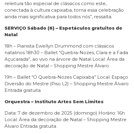
releitura tão especial de clássicos como este,
conectada à cultura capixaba, torna essa celebração
ainda mais significativa para todos nós”, ressalta.
SERVIÇO
Sábado (6) – Espetáculos gratuitos de
Natal
18h – Pianista Ewellyn Drummond com clássicos
natalinos 18h30 – Ballet “Quebra-Nozes, Clara e a Fada
Açucarada”, ao vivo na árvore de Natal Local: Área da
decoração de Natal – Shopping Mestre Álvaro
19h – Ballet “O Quebra-Nozes Capixaba” Local: Espaço
Diversão do Mestre (Piso L2) – Shopping Mestre Álvaro
Entrada gratuita
Orquestra – Instituto Artes Sem Limites
Data: 7 de dezembro de 2025 (domingo) Horário: 16h
Local: Área da decoração de Natal – Shopping Mestre
Álvaro Entrada gratuita