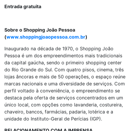
Entrada gratuita
Sobre o Shopping João Pessoa
(
www.shoppingjoaopessoa.com.br
)
Inaugurado na década de 1970, o Shopping João
Pessoa é um dos empreendimentos mais tradicionais
da capital gaúcha, sendo o primeiro shopping center
do Rio Grande do Sul. Com quatro pisos, cinema, três
lojas âncoras e mais de 50 operações, o espaço reúne
marcas nacionais e uma diversidade de serviços. Com
perfil voltado à conveniência, o empreendimento se
destaca pela oferta de serviços concentrados em um
único local, com opções como lavanderia, costureira,
chaveiro, bancos, farmácias, padaria, lotérica e a
unidade do Instituto-Geral de Perícias (IGP).
RELACIONAMENTO COM A IMPRENSA