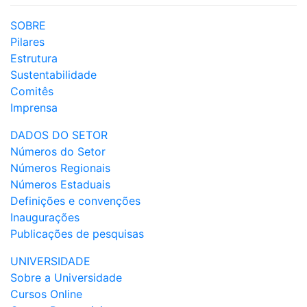
SOBRE
Pilares
Estrutura
Sustentabilidade
Comitês
Imprensa
DADOS DO SETOR
Números do Setor
Números Regionais
Números Estaduais
Definições e convenções
Inaugurações
Publicações de pesquisas
UNIVERSIDADE
Sobre a Universidade
Cursos Online