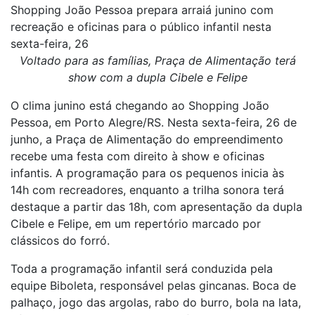
Shopping João Pessoa prepara arraiá junino com
recreação e oficinas para o público infantil nesta
sexta-feira, 26
Voltado para as famílias, Praça de Alimentação terá
show com a dupla Cibele e Felipe
O clima junino está chegando ao Shopping João
Pessoa, em Porto Alegre/RS. Nesta sexta-feira, 26 de
junho, a Praça de Alimentação do empreendimento
recebe uma festa com direito à show e oficinas
infantis. A programação para os pequenos inicia às
14h com recreadores, enquanto a trilha sonora terá
destaque a partir das 18h, com apresentação da dupla
Cibele e Felipe, em um repertório marcado por
clássicos do forró.
Toda a programação infantil será conduzida pela
equipe Biboleta, responsável pelas gincanas. Boca de
palhaço, jogo das argolas, rabo do burro, bola na lata,