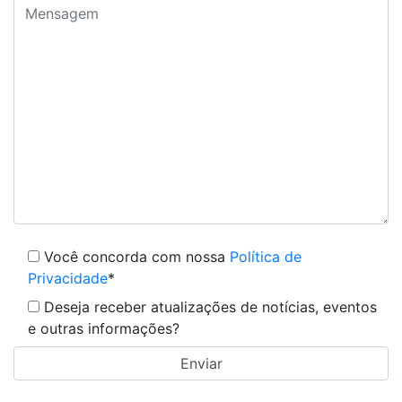
Você concorda com nossa
Política de
Privacidade
*
Deseja receber atualizações de notícias, eventos
e outras informações?