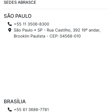
SEDES ABRASCE
SÃO PAULO
+55 11 3506-8300
São Paulo • SP - Rua Castilho, 392 19º andar,
Brooklin Paulista - CEP: 04568-010
BRASÍLIA
+55 61 3686-7781