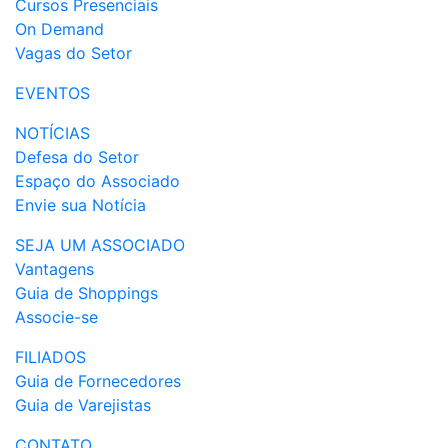
Cursos Presenciais
On Demand
Vagas do Setor
EVENTOS
NOTÍCIAS
Defesa do Setor
Espaço do Associado
Envie sua Notícia
SEJA UM ASSOCIADO
Vantagens
Guia de Shoppings
Associe-se
FILIADOS
Guia de Fornecedores
Guia de Varejistas
CONTATO