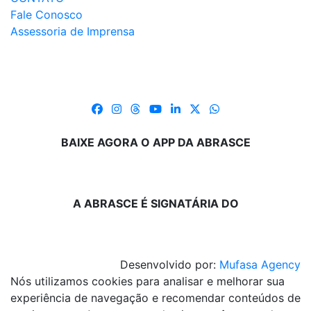
Fale Conosco
Assessoria de Imprensa
BAIXE AGORA O APP DA ABRASCE
A ABRASCE É SIGNATÁRIA DO
Desenvolvido por:
Mufasa Agency
Nós utilizamos cookies para analisar e melhorar sua
experiência de navegação e recomendar conteúdos de