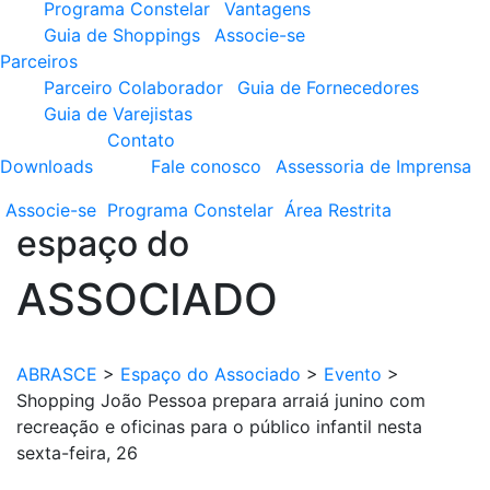
Programa Constelar
Vantagens
Guia de Shoppings
Associe-se
Parceiros
Parceiro Colaborador
Guia de Fornecedores
Guia de Varejistas
Contato
Downloads
Fale conosco
Assessoria de Imprensa
Associe-se
Programa
Constelar
Área
Restrita
espaço do
ASSOCIADO
ABRASCE
>
Espaço do Associado
>
Evento
>
Shopping João Pessoa prepara arraiá junino com
recreação e oficinas para o público infantil nesta
sexta-feira, 26