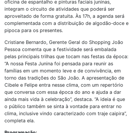
oficina de espantalho e pinturas faciais juninas,
integram o circuito de atividades que poderá ser
aproveitado de forma gratuita. Às 17h, a agenda será
complementada com a distribuição de algodão-doce e
pipoca para os presentes.
Cristiane Bernardo, Gerente Geral do Shopping João
Pessoa comenta que a festividade será embalada
pelas principais trilhas que tocam nas festas da época:
“A nossa Festa Junina foi pensada para reunir as
famílias em um momento leve e de convivência, em
torno das tradições do São João. A apresentação de
Cibele e Felipe entra nesse clima, com um repertório
que conversa com essa época do ano e ajuda a dar
ainda mais vida à celebração”, destaca. “A ideia é que
o público também se sinta à vontade para entrar no
clima, inclusive vindo caracterizado com traje caipira”,
completa ela.
Programação: