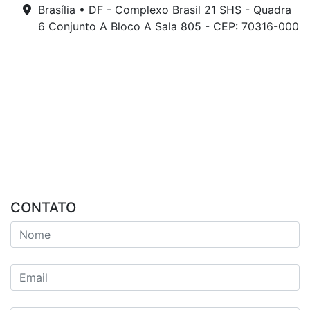
Brasília • DF - Complexo Brasil 21 SHS - Quadra
6 Conjunto A Bloco A Sala 805 - CEP: 70316-000
CONTATO