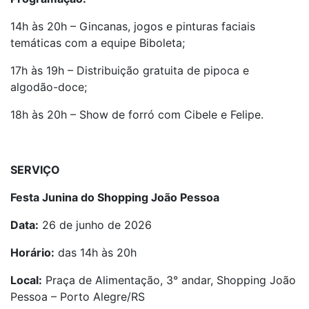
14h às 20h – Gincanas, jogos e pinturas faciais
temáticas com a equipe Biboleta;
17h às 19h – Distribuição gratuita de pipoca e
algodão-doce;
18h às 20h – Show de forró com Cibele e Felipe.
SERVIÇO
Festa Junina do Shopping João Pessoa
Data:
26 de junho de 2026
Horário:
das 14h às 20h
Local:
Praça de Alimentação, 3° andar, Shopping João
Pessoa – Porto Alegre/RS