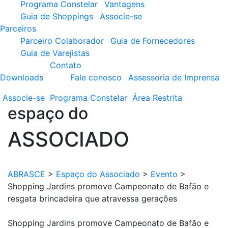
Programa Constelar
Vantagens
Guia de Shoppings
Associe-se
Parceiros
Parceiro Colaborador
Guia de Fornecedores
Guia de Varejistas
Contato
Downloads
Fale conosco
Assessoria de Imprensa
Associe-se
Programa
Constelar
Área
Restrita
espaço do
ASSOCIADO
ABRASCE
>
Espaço do Associado
>
Evento
>
Shopping Jardins promove Campeonato de Bafão e
resgata brincadeira que atravessa gerações
Shopping Jardins promove Campeonato de Bafão e