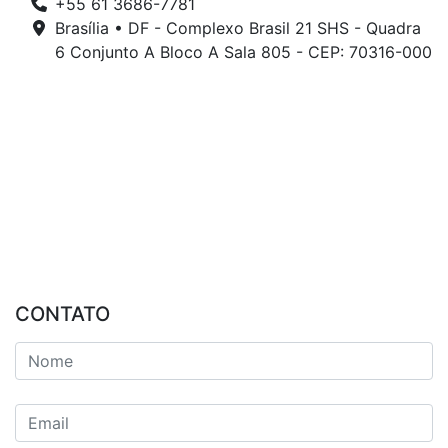
+55 61 3686-7781
Brasília • DF - Complexo Brasil 21 SHS - Quadra
6 Conjunto A Bloco A Sala 805 - CEP: 70316-000
CONTATO