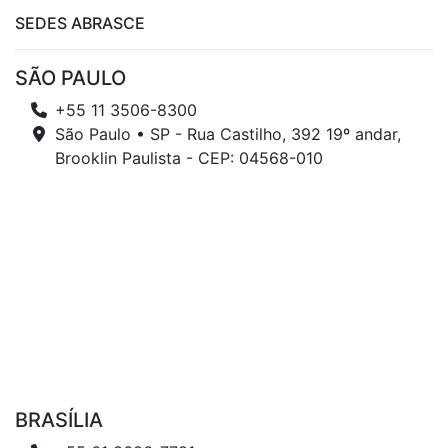
SEDES ABRASCE
SÃO PAULO
+55 11 3506-8300
São Paulo • SP - Rua Castilho, 392 19º andar,
Brooklin Paulista - CEP: 04568-010
BRASÍLIA