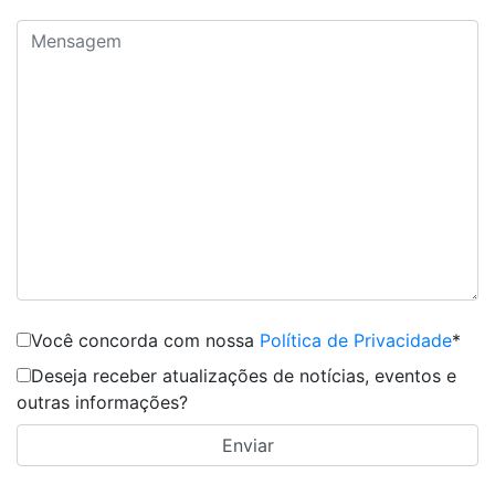
Você concorda com nossa
Política de Privacidade
*
Deseja receber atualizações de notícias, eventos e
outras informações?