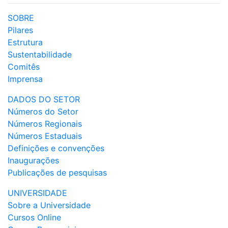
SOBRE
Pilares
Estrutura
Sustentabilidade
Comitês
Imprensa
DADOS DO SETOR
Números do Setor
Números Regionais
Números Estaduais
Definições e convenções
Inaugurações
Publicações de pesquisas
UNIVERSIDADE
Sobre a Universidade
Cursos Online