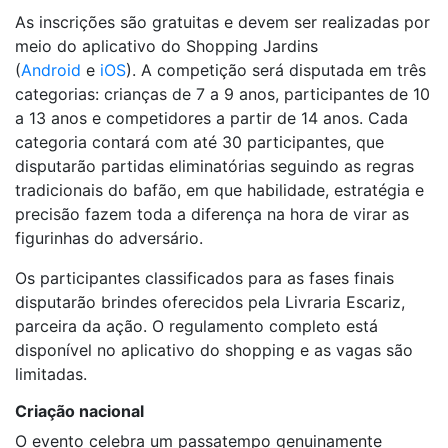
As inscrições são gratuitas e devem ser realizadas por
meio do aplicativo do Shopping Jardins
(
Android
e
iOS
). A competição será disputada em três
categorias: crianças de 7 a 9 anos, participantes de 10
a 13 anos e competidores a partir de 14 anos. Cada
categoria contará com até 30 participantes, que
disputarão partidas eliminatórias seguindo as regras
tradicionais do bafão, em que habilidade, estratégia e
precisão fazem toda a diferença na hora de virar as
figurinhas do adversário.
Os participantes classificados para as fases finais
disputarão brindes oferecidos pela Livraria Escariz,
parceira da ação. O regulamento completo está
disponível no aplicativo do shopping e as vagas são
limitadas.
Criação nacional
O evento celebra um passatempo genuinamente