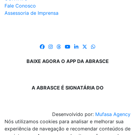
Fale Conosco
Assessoria de Imprensa
BAIXE AGORA O APP DA ABRASCE
A ABRASCE É SIGNATÁRIA DO
Desenvolvido por:
Mufasa Agency
Nós utilizamos cookies para analisar e melhorar sua
experiência de navegação e recomendar conteúdos de