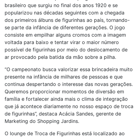
brasileiro que surgiu no final dos anos 1920 e se
popularizou nas décadas seguintes com a chegada
dos primeiros álbuns de figurinhas ao país, tornando-
se parte da infância de diferentes gerações. O jogo
consiste em empilhar alguns cromos com a imagem
voltada para baixo e tentar virar o maior número
possível de figurinhas por meio do deslocamento de
ar provocado pela batida da mão sobre a pilha.
“O campeonato busca valorizar essa brincadeira muito
presente na infância de milhares de pessoas e que
continua despertando o interesse das novas gerações.
Queremos proporcionar momentos de diversão em
família e fortalecer ainda mais o clima de integração
que já acontece diariamente no nosso espaço de troca
de figurinhas”, destaca Acácia Sandes, gerente de
Marketing do Shopping Jardins.
O lounge de Troca de Figurinhas está localizado ao