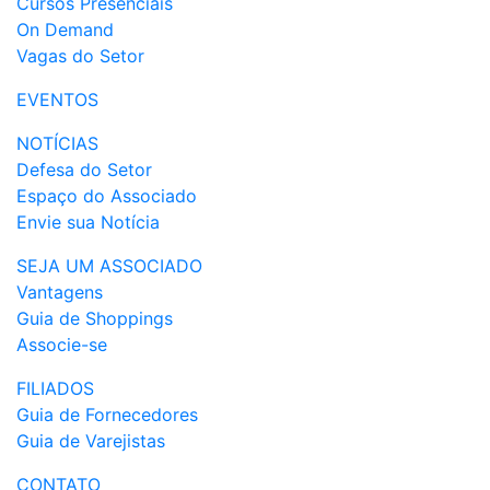
Cursos Presenciais
On Demand
Vagas do Setor
EVENTOS
NOTÍCIAS
Defesa do Setor
Espaço do Associado
Envie sua Notícia
SEJA UM ASSOCIADO
Vantagens
Guia de Shoppings
Associe-se
FILIADOS
Guia de Fornecedores
Guia de Varejistas
CONTATO