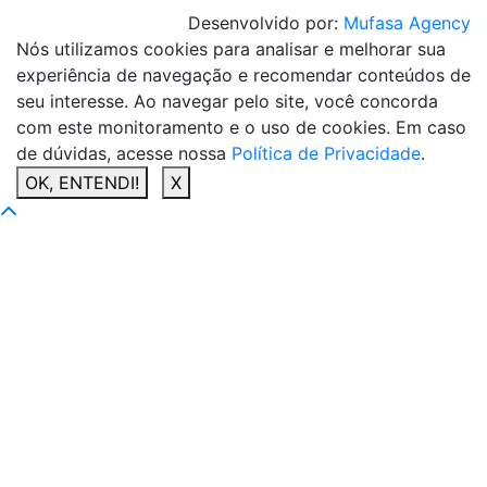
Desenvolvido por:
Mufasa Agency
Nós utilizamos cookies para analisar e melhorar sua
experiência de navegação e recomendar conteúdos de
seu interesse. Ao navegar pelo site, você concorda
com este monitoramento e o uso de cookies. Em caso
de dúvidas, acesse nossa
Política de Privacidade
.
OK, ENTENDI!
X