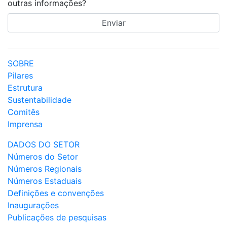
outras informações?
SOBRE
Pilares
Estrutura
Sustentabilidade
Comitês
Imprensa
DADOS DO SETOR
Números do Setor
Números Regionais
Números Estaduais
Definições e convenções
Inaugurações
Publicações de pesquisas