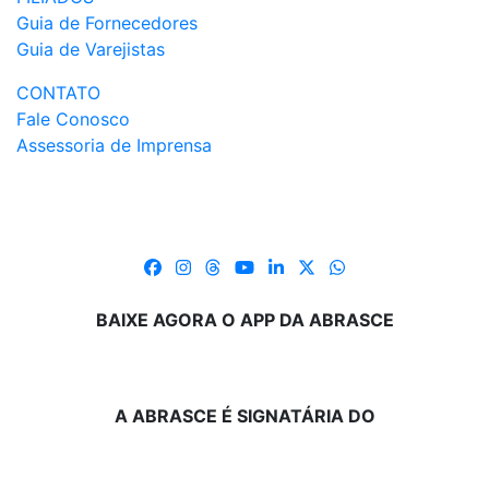
Guia de Fornecedores
Guia de Varejistas
CONTATO
Fale Conosco
Assessoria de Imprensa
BAIXE AGORA O APP DA ABRASCE
A ABRASCE É SIGNATÁRIA DO