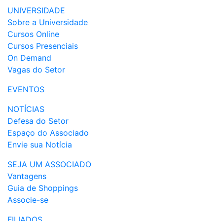
UNIVERSIDADE
Sobre a Universidade
Cursos Online
Cursos Presenciais
On Demand
Vagas do Setor
EVENTOS
NOTÍCIAS
Defesa do Setor
Espaço do Associado
Envie sua Notícia
SEJA UM ASSOCIADO
Vantagens
Guia de Shoppings
Associe-se
FILIADOS