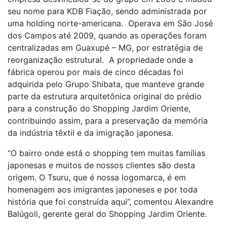
seu nome para KDB Fiação, sendo administrada por
uma holding norte-americana. Operava em São José
dos Campos até 2009, quando as operações foram
centralizadas em Guaxupé – MG, por estratégia de
reorganização estrutural. A propriedade onde a
fábrica operou por mais de cinco décadas foi
adquirida pelo Grupo Shibata, que manteve grande
parte da estrutura arquitetônica original do prédio
para a construção do Shopping Jardim Oriente,
contribuindo assim, para a preservação da memória
da indústria têxtil e da imigração japonesa.
“O bairro onde está o shopping tem muitas famílias
japonesas e muitos de nossos clientes são desta
origem. O Tsuru, que é nossa logomarca, é em
homenagem aos imigrantes japoneses e por toda
história que foi construída aqui”, comentou Alexandre
Balúgoli, gerente geral do Shopping Jardim Oriente.