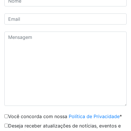
Você concorda com nossa
Política de Privacidade
*
Deseja receber atualizações de notícias, eventos e