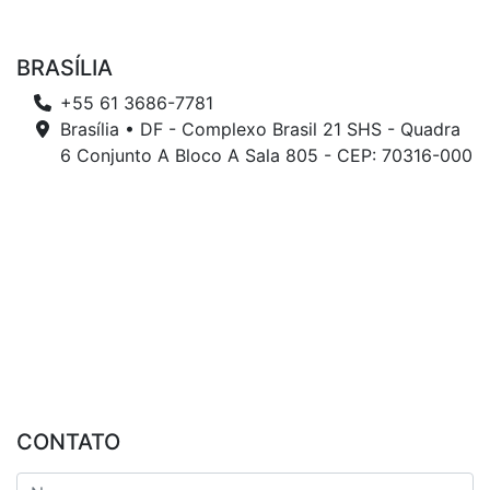
BRASÍLIA
+55 61 3686-7781
Brasília • DF - Complexo Brasil 21 SHS - Quadra
6 Conjunto A Bloco A Sala 805 - CEP: 70316-000
CONTATO