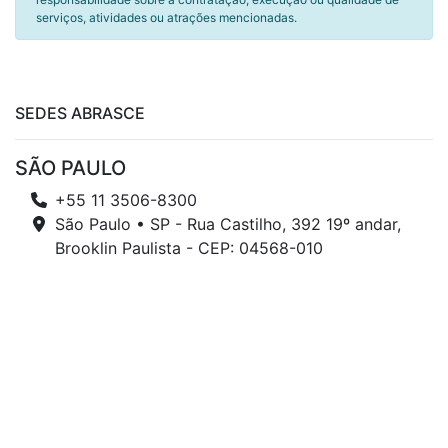
serviços, atividades ou atrações mencionadas.
SEDES ABRASCE
SÃO PAULO
+55 11 3506-8300
São Paulo • SP - Rua Castilho, 392 19º andar,
Brooklin Paulista - CEP: 04568-010