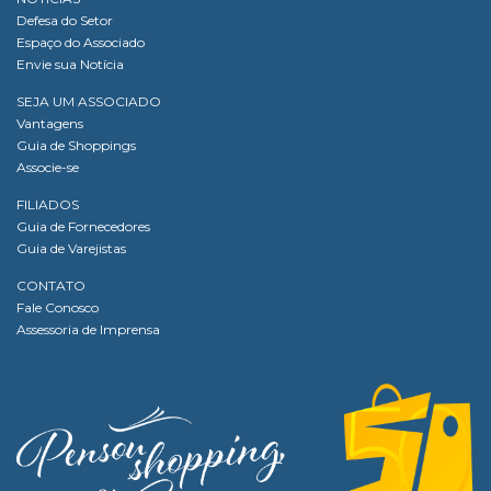
Defesa do Setor
Espaço do Associado
Envie sua Notícia
SEJA UM ASSOCIADO
Vantagens
Guia de Shoppings
Associe-se
FILIADOS
Guia de Fornecedores
Guia de Varejistas
CONTATO
Fale Conosco
Assessoria de Imprensa