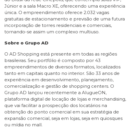
Júnior e a sala Macro XE, oferecendo uma experiência
única. O empreendimento oferece 2.032 vagas
gratuitas de estacionamento e previsão de uma futura
incorporação de torres residenciais e comerciais,
tornando-se assim um complexo multiuso.
Sobre o Grupo AD
O AD Shopping está presente em todas as regiões
brasileiras. Seu portfólio é composto por 43
empreendimentos de diversos formatos, localizados
tanto em capitais quanto no interior. São 33 anos de
experiência em desenvolvimento, planejamento,
comercialização e gestão de shopping centers. O
Grupo AD lançou recentemente a AlugueON,
plataforma digital de locação de lojas e merchandising,
que vai facilitar a prospecção dos locatários na
obtenção do ponto comercial em sua estratégia de
expansão comercial, seja em lojas, seja em quiosques
ou mídia no mall.