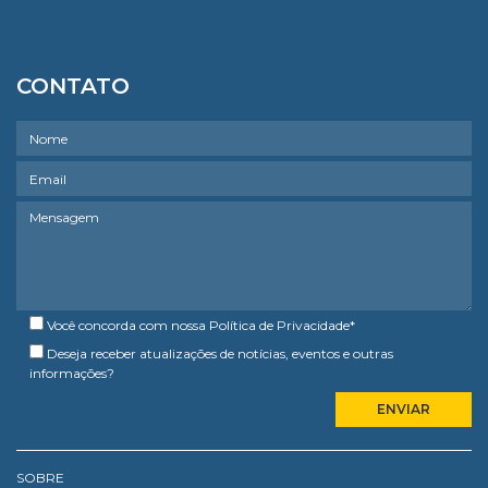
CONTATO
Você concorda com nossa
Política de Privacidade
*
Deseja receber atualizações de notícias, eventos e outras
informações?
SOBRE