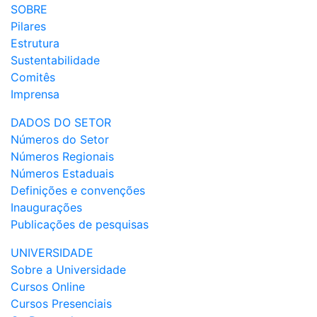
SOBRE
Pilares
Estrutura
Sustentabilidade
Comitês
Imprensa
DADOS DO SETOR
Números do Setor
Números Regionais
Números Estaduais
Definições e convenções
Inaugurações
Publicações de pesquisas
UNIVERSIDADE
Sobre a Universidade
Cursos Online
Cursos Presenciais