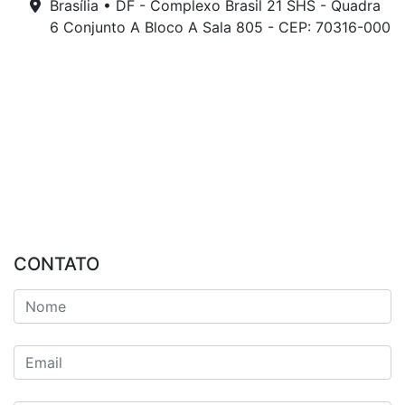
Brasília • DF - Complexo Brasil 21 SHS - Quadra
6 Conjunto A Bloco A Sala 805 - CEP: 70316-000
CONTATO