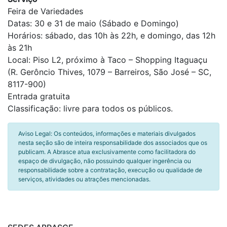
Feira de Variedades
Datas: 30 e 31 de maio (Sábado e Domingo)
Horários: sábado, das 10h às 22h, e domingo, das 12h
às 21h
Local: Piso L2, próximo à Taco – Shopping Itaguaçu
(R. Gerôncio Thives, 1079 – Barreiros, São José – SC,
8117-900)
Entrada gratuita
Classificação: livre para todos os públicos.
Aviso Legal: Os conteúdos, informações e materiais divulgados
nesta seção são de inteira responsabilidade dos associados que os
publicam. A Abrasce atua exclusivamente como facilitadora do
espaço de divulgação, não possuindo qualquer ingerência ou
responsabilidade sobre a contratação, execução ou qualidade de
serviços, atividades ou atrações mencionadas.