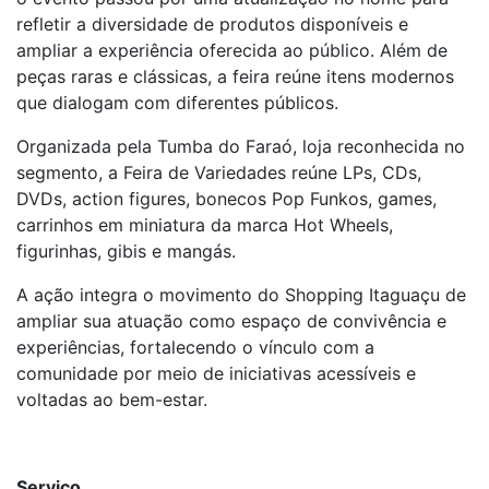
refletir a diversidade de produtos disponíveis e
ampliar a experiência oferecida ao público. Além de
peças raras e clássicas, a feira reúne itens modernos
que dialogam com diferentes públicos.
Organizada pela Tumba do Faraó, loja reconhecida no
segmento, a Feira de Variedades reúne LPs, CDs,
DVDs, action figures, bonecos Pop Funkos, games,
carrinhos em miniatura da marca Hot Wheels,
figurinhas, gibis e mangás.
A ação integra o movimento do Shopping Itaguaçu de
ampliar sua atuação como espaço de convivência e
experiências, fortalecendo o vínculo com a
comunidade por meio de iniciativas acessíveis e
voltadas ao bem-estar.
Serviço