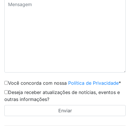
Você concorda com nossa
Política de Privacidade
*
Deseja receber atualizações de notícias, eventos e
outras informações?