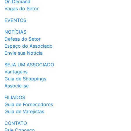
On Demand
Vagas do Setor
EVENTOS
NOTÍCIAS
Defesa do Setor
Espaço do Associado
Envie sua Notícia
SEJA UM ASSOCIADO
Vantagens
Guia de Shoppings
Associe-se
FILIADOS
Guia de Fornecedores
Guia de Varejistas
CONTATO
Fale Conosco