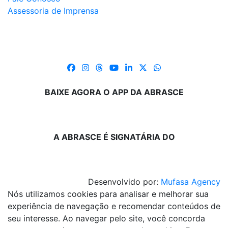
Assessoria de Imprensa
BAIXE AGORA O APP DA ABRASCE
A ABRASCE É SIGNATÁRIA DO
Desenvolvido por:
Mufasa Agency
Nós utilizamos cookies para analisar e melhorar sua
experiência de navegação e recomendar conteúdos de
seu interesse. Ao navegar pelo site, você concorda