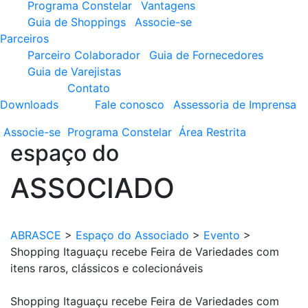
Programa Constelar
Vantagens
Guia de Shoppings
Associe-se
Parceiros
Parceiro Colaborador
Guia de Fornecedores
Guia de Varejistas
Contato
Downloads
Fale conosco
Assessoria de Imprensa
Associe-se
Programa
Constelar
Área
Restrita
espaço do
ASSOCIADO
ABRASCE
>
Espaço do Associado
>
Evento
>
Shopping Itaguaçu recebe Feira de Variedades com
itens raros, clássicos e colecionáveis
Shopping Itaguaçu recebe Feira de Variedades com