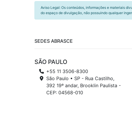
Aviso Legal: Os conteúdos, informações e materiais div
do espaço de divulgação, não possuindo qualquer inger
SEDES ABRASCE
SÃO PAULO
+55 11 3506-8300
São Paulo • SP - Rua Castilho,
392 19º andar, Brooklin Paulista -
CEP: 04568-010