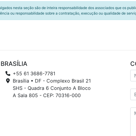
ulgados nesta seção são de inteira responsabilidade dos associados que os publ
ência ou responsabilidade sobre a contratação, execução ou qualidade de servi
BRASÍLIA
C
+55 61 3686-7781
Brasília • DF - Complexo Brasil 21
SHS - Quadra 6 Conjunto A Bloco
A Sala 805 - CEP: 70316-000