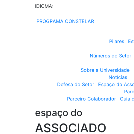
IDIOMA:
PROGRAMA CONSTELAR
Pilares
Es
Números do Setor
Sobre a Universidade
Notícias
Defesa do Setor
Espaço do Ass
Parc
Parceiro Colaborador
Guia 
espaço do
ASSOCIADO