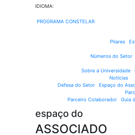
IDIOMA:
PROGRAMA CONSTELAR
Pilares
Es
Números do Setor
Sobre a Universidade
Notícias
Defesa do Setor
Espaço do Ass
Parc
Parceiro Colaborador
Guia 
espaço do
ASSOCIADO