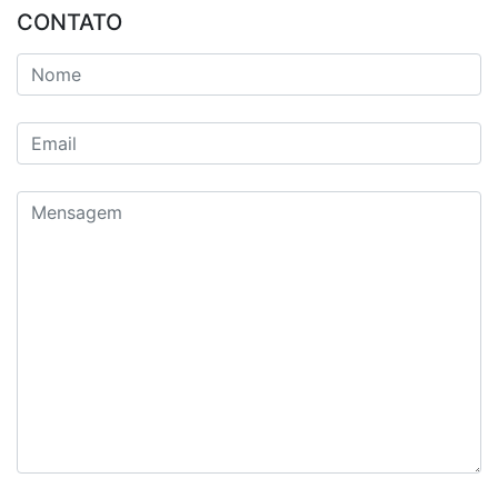
CONTATO