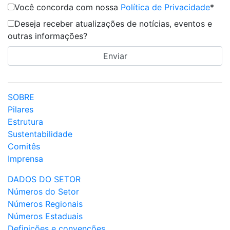
Você concorda com nossa
Política de Privacidade
*
Deseja receber atualizações de notícias, eventos e
outras informações?
SOBRE
Pilares
Estrutura
Sustentabilidade
Comitês
Imprensa
DADOS DO SETOR
Números do Setor
Números Regionais
Números Estaduais
Definições e convenções