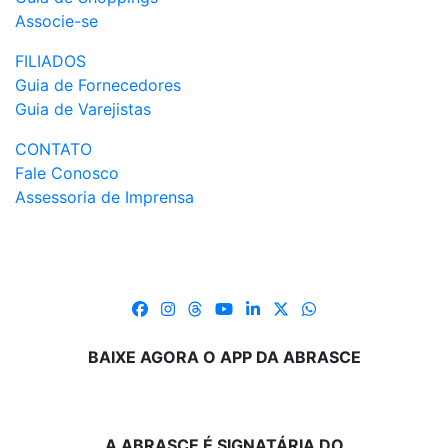
Associe-se
FILIADOS
Guia de Fornecedores
Guia de Varejistas
CONTATO
Fale Conosco
Assessoria de Imprensa
BAIXE AGORA O APP DA ABRASCE
A ABRASCE É SIGNATÁRIA DO