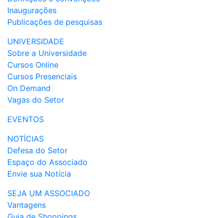
Inaugurações
Publicações de pesquisas
UNIVERSIDADE
Sobre a Universidade
Cursos Online
Cursos Presenciais
On Demand
Vagas do Setor
EVENTOS
NOTÍCIAS
Defesa do Setor
Espaço do Associado
Envie sua Notícia
SEJA UM ASSOCIADO
Vantagens
Guia de Shoppings