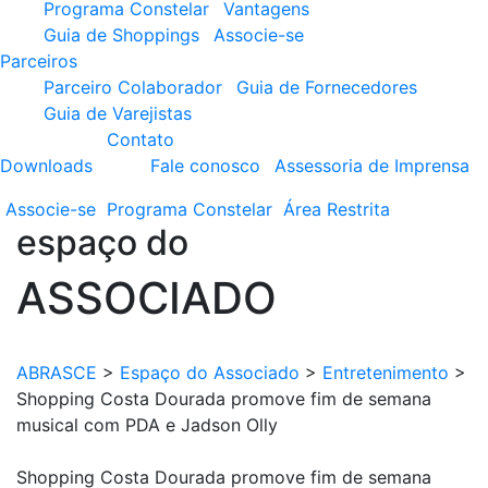
Programa Constelar
Vantagens
Guia de Shoppings
Associe-se
Parceiros
Parceiro Colaborador
Guia de Fornecedores
Guia de Varejistas
Contato
Downloads
Fale conosco
Assessoria de Imprensa
Associe-se
Programa
Constelar
Área
Restrita
espaço do
ASSOCIADO
ABRASCE
>
Espaço do Associado
>
Entretenimento
>
Shopping Costa Dourada promove fim de semana
musical com PDA e Jadson Olly
Shopping Costa Dourada promove fim de semana