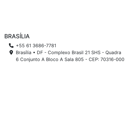
BRASÍLIA
+55 61 3686-7781
Brasília • DF - Complexo Brasil 21 SHS - Quadra
6 Conjunto A Bloco A Sala 805 - CEP: 70316-000