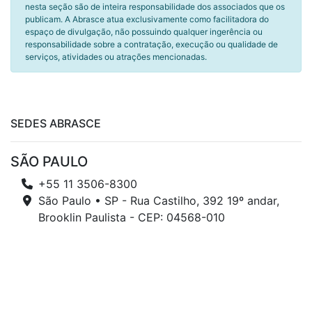
nesta seção são de inteira responsabilidade dos associados que os
publicam. A Abrasce atua exclusivamente como facilitadora do
espaço de divulgação, não possuindo qualquer ingerência ou
responsabilidade sobre a contratação, execução ou qualidade de
serviços, atividades ou atrações mencionadas.
SEDES ABRASCE
SÃO PAULO
+55 11 3506-8300
São Paulo • SP - Rua Castilho, 392 19º andar,
Brooklin Paulista - CEP: 04568-010