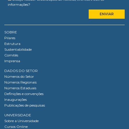
informações?
SOBRE
Pilares
Estrutura
Sustentabilidade
Comitês
Imprensa
DADOS DO SETOR
Números do Setor
Números Regionais
Números Estaduais
Definições e convenções
Inaugurações
Publicações de pesquisas
UNIVERSIDADE
Sobre a Universidade
Cursos Online