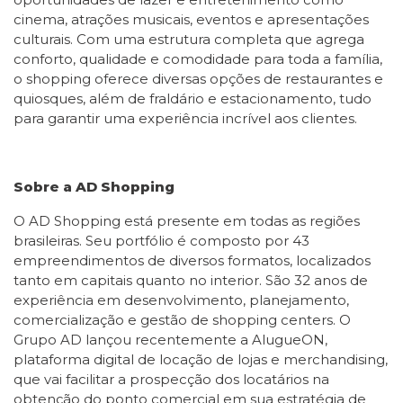
cinema, atrações musicais, eventos e apresentações
culturais. Com uma estrutura completa que agrega
conforto, qualidade e comodidade para toda a família,
o shopping oferece diversas opções de restaurantes e
quiosques, além de fraldário e estacionamento, tudo
para garantir uma experiência incrível aos clientes.
Sobre a AD Shopping
O AD Shopping está presente em todas as regiões
brasileiras. Seu portfólio é composto por 43
empreendimentos de diversos formatos, localizados
tanto em capitais quanto no interior. São 32 anos de
experiência em desenvolvimento, planejamento,
comercialização e gestão de shopping centers. O
Grupo AD lançou recentemente a AlugueON,
plataforma digital de locação de lojas e merchandising,
que vai facilitar a prospecção dos locatários na
obtenção do ponto comercial em sua estratégia de