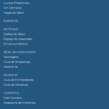
Cursos Presenciais
On Demand
Vagas do Setor
EVENTOS
NOTÍCIAS
Defesa do Setor
Espaço do Associado
Envie sua Notícia
SEJA UM ASSOCIADO
Vantagens
Guia de Shoppings
Associe-se
FILIADOS
Guia de Fornecedores
Guia de Varejistas
CONTATO
Fale Conosco
Assessoria de Imprensa