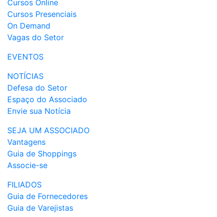
Cursos Online
Cursos Presenciais
On Demand
Vagas do Setor
EVENTOS
NOTÍCIAS
Defesa do Setor
Espaço do Associado
Envie sua Notícia
SEJA UM ASSOCIADO
Vantagens
Guia de Shoppings
Associe-se
FILIADOS
Guia de Fornecedores
Guia de Varejistas