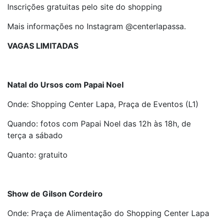
Inscrições gratuitas pelo site do shopping
Mais informações no Instagram @centerlapassa.
VAGAS LIMITADAS
Natal do Ursos com Papai Noel
Onde: Shopping Center Lapa, Praça de Eventos (L1)
Quando: fotos com Papai Noel das 12h às 18h, de
terça a sábado
Quanto: gratuito
Show de Gilson Cordeiro
Onde: Praça de Alimentação do Shopping Center Lapa