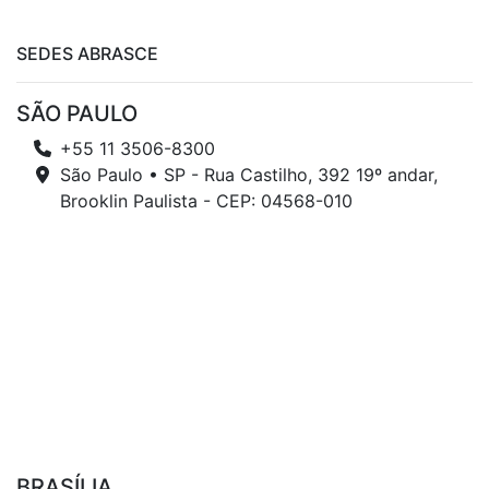
SEDES ABRASCE
SÃO PAULO
+55 11 3506-8300
São Paulo • SP - Rua Castilho, 392 19º andar,
Brooklin Paulista - CEP: 04568-010
BRASÍLIA