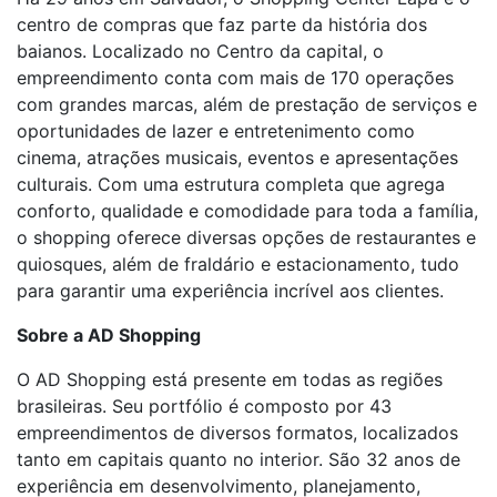
centro de compras que faz parte da história dos
baianos. Localizado no Centro da capital, o
empreendimento conta com mais de 170 operações
com grandes marcas, além de prestação de serviços e
oportunidades de lazer e entretenimento como
cinema, atrações musicais, eventos e apresentações
culturais. Com uma estrutura completa que agrega
conforto, qualidade e comodidade para toda a família,
o shopping oferece diversas opções de restaurantes e
quiosques, além de fraldário e estacionamento, tudo
para garantir uma experiência incrível aos clientes.
Sobre a AD Shopping
O AD Shopping está presente em todas as regiões
brasileiras. Seu portfólio é composto por 43
empreendimentos de diversos formatos, localizados
tanto em capitais quanto no interior. São 32 anos de
experiência em desenvolvimento, planejamento,