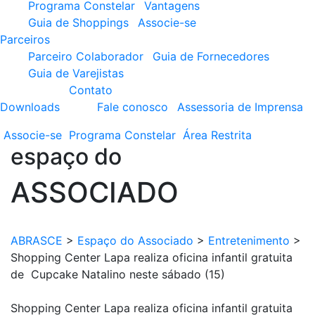
Programa Constelar
Vantagens
Guia de Shoppings
Associe-se
Parceiros
Parceiro Colaborador
Guia de Fornecedores
Guia de Varejistas
Contato
Downloads
Fale conosco
Assessoria de Imprensa
Associe-se
Programa
Constelar
Área
Restrita
espaço do
ASSOCIADO
ABRASCE
>
Espaço do Associado
>
Entretenimento
>
Shopping Center Lapa realiza oficina infantil gratuita
de Cupcake Natalino neste sábado (15)
Shopping Center Lapa realiza oficina infantil gratuita