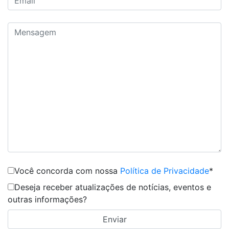
Você concorda com nossa
Política de Privacidade
*
Deseja receber atualizações de notícias, eventos e
outras informações?