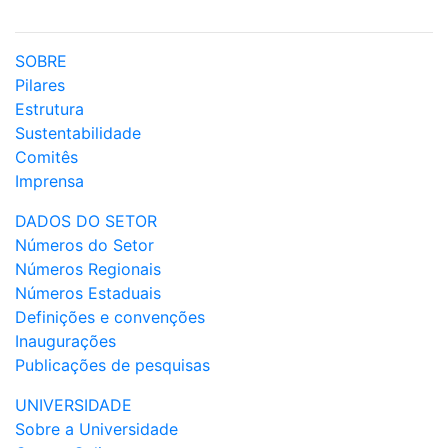
SOBRE
Pilares
Estrutura
Sustentabilidade
Comitês
Imprensa
DADOS DO SETOR
Números do Setor
Números Regionais
Números Estaduais
Definições e convenções
Inaugurações
Publicações de pesquisas
UNIVERSIDADE
Sobre a Universidade