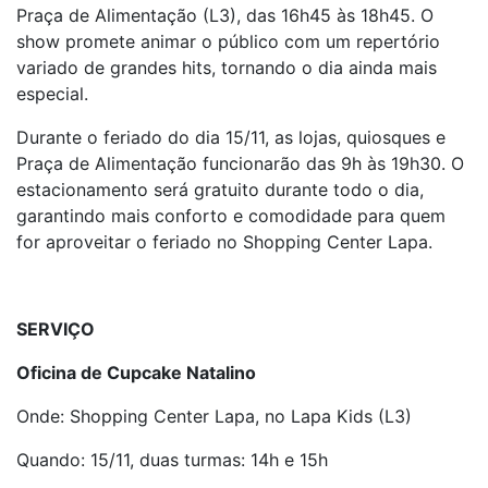
Praça de Alimentação (L3), das 16h45 às 18h45. O
show promete animar o público com um repertório
variado de grandes hits, tornando o dia ainda mais
especial.
Durante o feriado do dia 15/11, as lojas, quiosques e
Praça de Alimentação funcionarão das 9h às 19h30. O
estacionamento será gratuito durante todo o dia,
garantindo mais conforto e comodidade para quem
for aproveitar o feriado no Shopping Center Lapa.
SERVIÇO
Oficina de Cupcake Natalino
Onde: Shopping Center Lapa, no Lapa Kids (L3)
Quando: 15/11, duas turmas: 14h e 15h