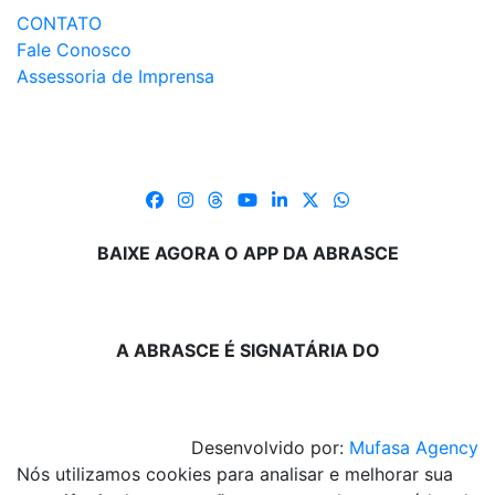
CONTATO
Fale Conosco
Assessoria de Imprensa
BAIXE AGORA O APP DA ABRASCE
A ABRASCE É SIGNATÁRIA DO
Desenvolvido por:
Mufasa Agency
Nós utilizamos cookies para analisar e melhorar sua