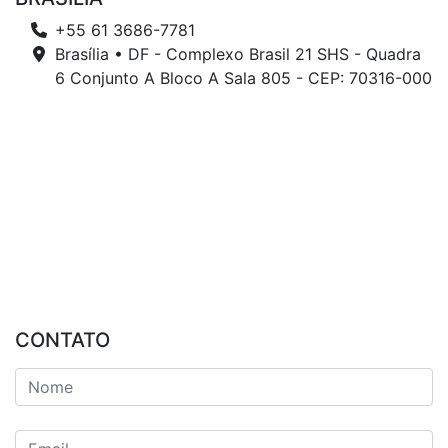
+55 61 3686-7781
Brasília • DF - Complexo Brasil 21 SHS - Quadra
6 Conjunto A Bloco A Sala 805 - CEP: 70316-000
CONTATO