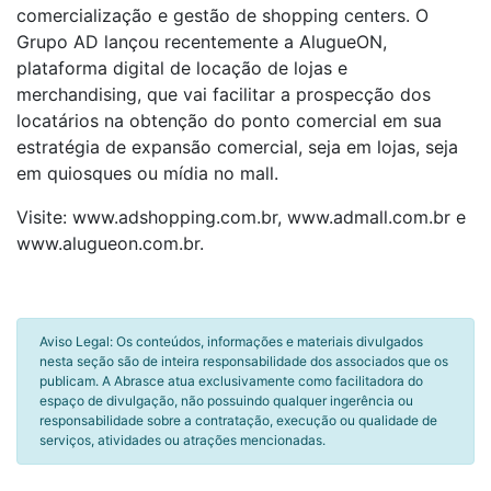
comercialização e gestão de shopping centers. O
Grupo AD lançou recentemente a AlugueON,
plataforma digital de locação de lojas e
merchandising, que vai facilitar a prospecção dos
locatários na obtenção do ponto comercial em sua
estratégia de expansão comercial, seja em lojas, seja
em quiosques ou mídia no mall.
Visite: www.adshopping.com.br, www.admall.com.br e
www.alugueon.com.br.
Aviso Legal: Os conteúdos, informações e materiais divulgados
nesta seção são de inteira responsabilidade dos associados que os
publicam. A Abrasce atua exclusivamente como facilitadora do
espaço de divulgação, não possuindo qualquer ingerência ou
responsabilidade sobre a contratação, execução ou qualidade de
serviços, atividades ou atrações mencionadas.