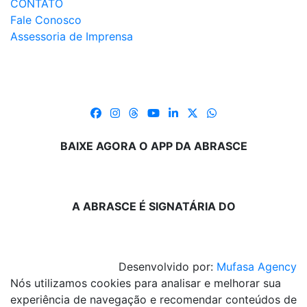
CONTATO
Fale Conosco
Assessoria de Imprensa
BAIXE AGORA O APP DA ABRASCE
A ABRASCE É SIGNATÁRIA DO
Desenvolvido por:
Mufasa Agency
Nós utilizamos cookies para analisar e melhorar sua
experiência de navegação e recomendar conteúdos de