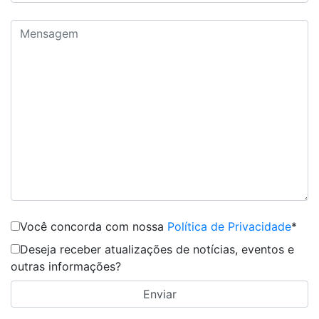
Você concorda com nossa
Política de Privacidade
*
Deseja receber atualizações de notícias, eventos e
outras informações?