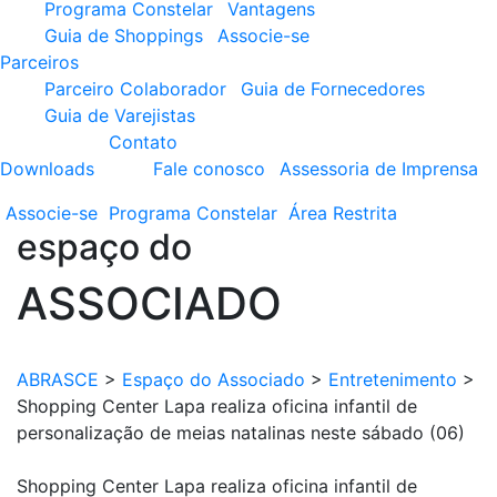
Programa Constelar
Vantagens
Guia de Shoppings
Associe-se
Parceiros
Parceiro Colaborador
Guia de Fornecedores
Guia de Varejistas
Contato
Downloads
Fale conosco
Assessoria de Imprensa
Associe-se
Programa
Constelar
Área
Restrita
espaço do
ASSOCIADO
ABRASCE
>
Espaço do Associado
>
Entretenimento
>
Shopping Center Lapa realiza oficina infantil de
personalização de meias natalinas neste sábado (06)
Shopping Center Lapa realiza oficina infantil de