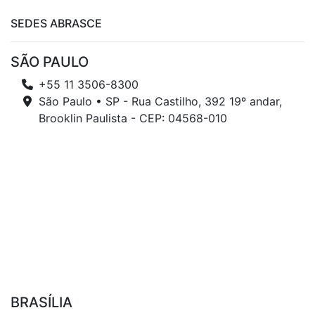
SEDES ABRASCE
SÃO PAULO
+55 11 3506-8300
São Paulo • SP - Rua Castilho, 392 19º andar,
Brooklin Paulista - CEP: 04568-010
BRASÍLIA