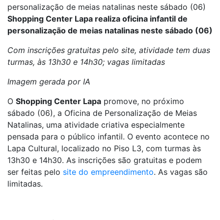
personalização de meias natalinas neste sábado (06)
Shopping Center Lapa realiza oficina infantil de
personalização de meias natalinas neste sábado (06)
Com inscrições gratuitas pelo site, atividade tem duas
turmas, às 13h30 e 14h30; vagas limitadas
Imagem gerada por IA
O
Shopping Center Lapa
promove, no próximo
sábado (06), a Oficina de Personalização de Meias
Natalinas, uma atividade criativa especialmente
pensada para o público infantil. O evento acontece no
Lapa Cultural, localizado no Piso L3, com turmas às
13h30 e 14h30. As inscrições são gratuitas e podem
ser feitas pelo
site do empreendimento
. As vagas são
limitadas.