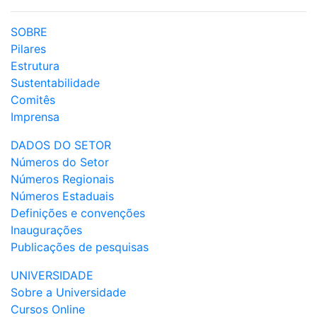
SOBRE
Pilares
Estrutura
Sustentabilidade
Comitês
Imprensa
DADOS DO SETOR
Números do Setor
Números Regionais
Números Estaduais
Definições e convenções
Inaugurações
Publicações de pesquisas
UNIVERSIDADE
Sobre a Universidade
Cursos Online