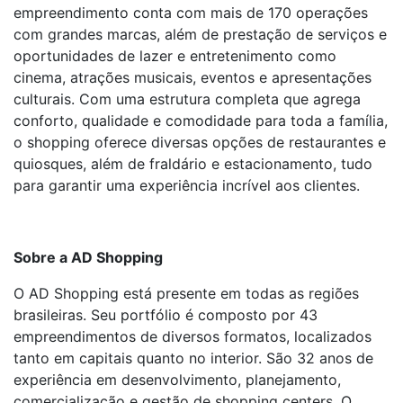
empreendimento conta com mais de 170 operações
com grandes marcas, além de prestação de serviços e
oportunidades de lazer e entretenimento como
cinema, atrações musicais, eventos e apresentações
culturais. Com uma estrutura completa que agrega
conforto, qualidade e comodidade para toda a família,
o shopping oferece diversas opções de restaurantes e
quiosques, além de fraldário e estacionamento, tudo
para garantir uma experiência incrível aos clientes.
Sobre a AD Shopping
O AD Shopping está presente em todas as regiões
brasileiras. Seu portfólio é composto por 43
empreendimentos de diversos formatos, localizados
tanto em capitais quanto no interior. São 32 anos de
experiência em desenvolvimento, planejamento,
comercialização e gestão de shopping centers. O