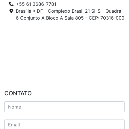
+55 61 3686-7781
Brasília • DF - Complexo Brasil 21 SHS - Quadra
6 Conjunto A Bloco A Sala 805 - CEP: 70316-000
CONTATO