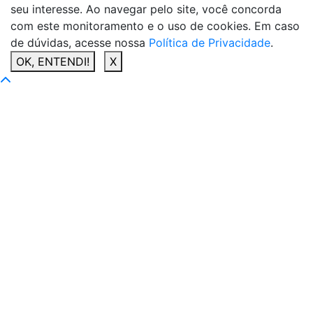
seu interesse. Ao navegar pelo site, você concorda
com este monitoramento e o uso de cookies. Em caso
de dúvidas, acesse nossa
Política de Privacidade
.
OK, ENTENDI!
X