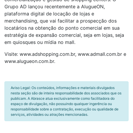
Grupo AD lançou recentemente a AlugueON,
plataforma digital de locação de lojas e
merchandising, que vai facilitar a prospecção dos
locatários na obtenção do ponto comercial em sua
estratégia de expansão comercial, seja em lojas, seja
em quiosques ou mídia no mall.
Visite: www.adshopping.com.br, www.admall.com.br e
www.alugueon.com.br.
Aviso Legal: Os conteúdos, informações e materiais divulgados
nesta seção são de inteira responsabilidade dos associados que os
publicam. A Abrasce atua exclusivamente como facilitadora do
espaço de divulgação, não possuindo qualquer ingerência ou
responsabilidade sobre a contratação, execução ou qualidade de
serviços, atividades ou atrações mencionadas.