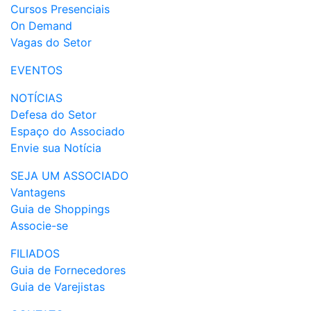
Cursos Presenciais
On Demand
Vagas do Setor
EVENTOS
NOTÍCIAS
Defesa do Setor
Espaço do Associado
Envie sua Notícia
SEJA UM ASSOCIADO
Vantagens
Guia de Shoppings
Associe-se
FILIADOS
Guia de Fornecedores
Guia de Varejistas