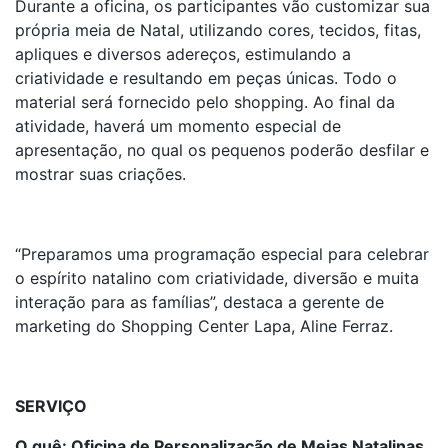
Durante a oficina, os participantes vão customizar sua
própria meia de Natal, utilizando cores, tecidos, fitas,
apliques e diversos adereços, estimulando a
criatividade e resultando em peças únicas. Todo o
material será fornecido pelo shopping. Ao final da
atividade, haverá um momento especial de
apresentação, no qual os pequenos poderão desfilar e
mostrar suas criações.
“Preparamos uma programação especial para celebrar
o espírito natalino com criatividade, diversão e muita
interação para as famílias”, destaca a gerente de
marketing do Shopping Center Lapa, Aline Ferraz.
SERVIÇO
O quê: Oficina de Personalização de Meias Natalinas