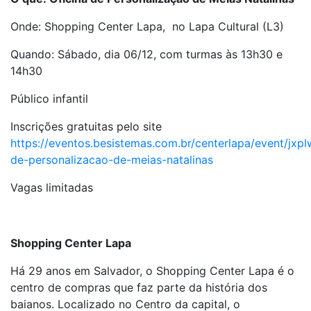
Onde: Shopping Center Lapa, no Lapa Cultural (L3)
Quando: Sábado, dia 06/12, com turmas às 13h30 e
14h30
Público infantil
Inscrições gratuitas pelo site
https://eventos.besistemas.com.br/centerlapa/event/jxp
de-personalizacao-de-meias-natalinas
Vagas limitadas
Shopping Center Lapa
Há 29 anos em Salvador, o Shopping Center Lapa é o
centro de compras que faz parte da história dos
baianos. Localizado no Centro da capital, o