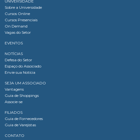
UNIVERSIDADE
Sobre a Universidade
Cursos Online
Cursos Presenciais
On Demand
Vagas do Setor
EVENTOS
NOTÍCIAS
Defesa do Setor
Espaço do Associado
Envie sua Notícia
SEJA UM ASSOCIADO
Vantagens
Guia de Shoppings
Associe-se
FILIADOS
Guia de Fornecedores
Guia de Varejistas
CONTATO