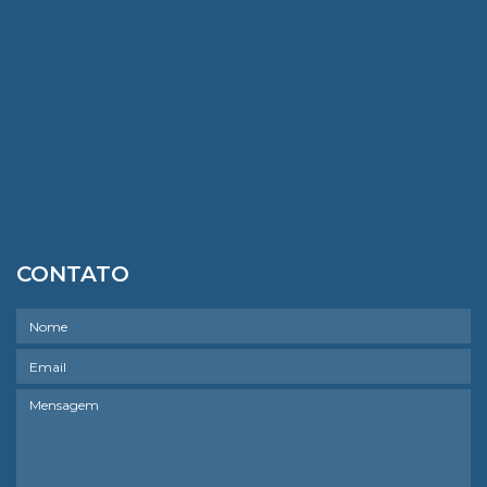
CONTATO