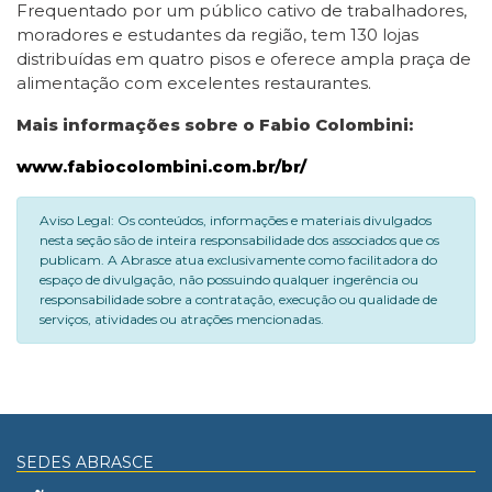
Frequentado por um público cativo de trabalhadores,
moradores e estudantes da região, tem 130 lojas
distribuídas em quatro pisos e oferece ampla praça de
alimentação com excelentes restaurantes.
Mais informações sobre o Fabio Colombini:
www.fabiocolombini.com.br/br/
Aviso Legal: Os conteúdos, informações e materiais divulgados
nesta seção são de inteira responsabilidade dos associados que os
publicam. A Abrasce atua exclusivamente como facilitadora do
espaço de divulgação, não possuindo qualquer ingerência ou
responsabilidade sobre a contratação, execução ou qualidade de
serviços, atividades ou atrações mencionadas.
SEDES ABRASCE