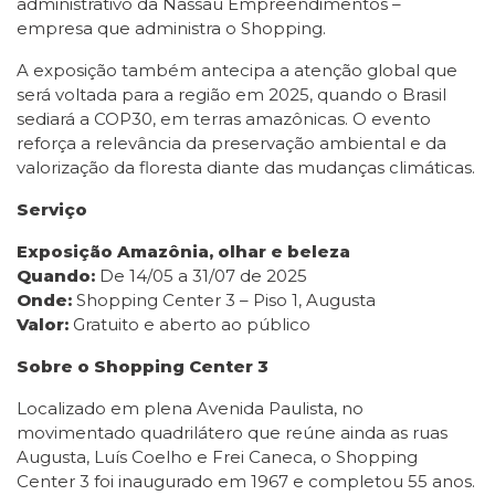
administrativo da Nassau Empreendimentos –
empresa que administra o Shopping.
A exposição também antecipa a atenção global que
será voltada para a região em 2025, quando o Brasil
sediará a COP30, em terras amazônicas. O evento
reforça a relevância da preservação ambiental e da
valorização da floresta diante das mudanças climáticas.
Serviço
Exposição Amazônia, olhar e beleza
Quando:
De 14/05 a 31/07 de 2025
Onde:
Shopping Center 3 – Piso 1, Augusta
Valor:
Gratuito e aberto ao público
Sobre o Shopping Center 3
Localizado em plena Avenida Paulista, no
movimentado quadrilátero que reúne ainda as ruas
Augusta, Luís Coelho e Frei Caneca, o Shopping
Center 3 foi inaugurado em 1967 e completou 55 anos.