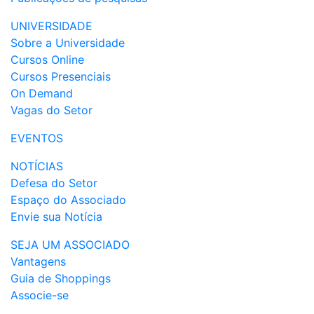
UNIVERSIDADE
Sobre a Universidade
Cursos Online
Cursos Presenciais
On Demand
Vagas do Setor
EVENTOS
NOTÍCIAS
Defesa do Setor
Espaço do Associado
Envie sua Notícia
SEJA UM ASSOCIADO
Vantagens
Guia de Shoppings
Associe-se