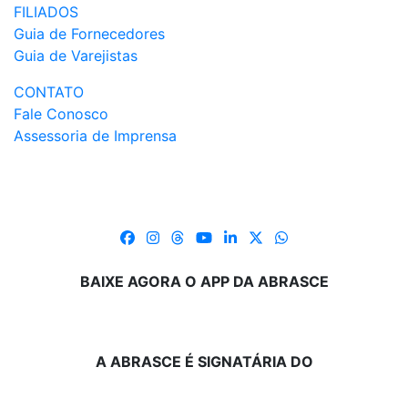
FILIADOS
Guia de Fornecedores
Guia de Varejistas
CONTATO
Fale Conosco
Assessoria de Imprensa
BAIXE AGORA O APP DA ABRASCE
A ABRASCE É SIGNATÁRIA DO