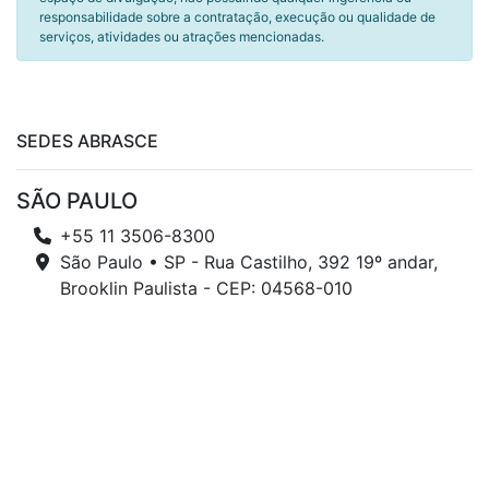
responsabilidade sobre a contratação, execução ou qualidade de
serviços, atividades ou atrações mencionadas.
SEDES ABRASCE
SÃO PAULO
+55 11 3506-8300
São Paulo • SP - Rua Castilho, 392 19º andar,
Brooklin Paulista - CEP: 04568-010