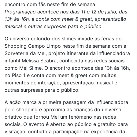
encontro com fãs neste fim de semana
Programação acontece nos dias 11 e 12 de julho, das
13h às 16h, e conta com meet & greet, apresentação
musical e outras surpresas para o público
O universo colorido dos slimes invade as férias do
Shopping Campo Limpo neste fim de semana com a
Sorveteria da Mel, projeto itinerante da influenciadora
infantil Melissa Seabra, conhecida nas redes sociais
como Mel Slime. O encontro acontece das 13h às 16h,
no Piso 1 e conta com meet & greet com muitos
momentos de interação, apresentação musical e
outras surpresas para o público.
A ação marca a primeira passagem da influenciadora
pelo shopping e aproxima as crianças do universo
criativo que tornou Mel um fenômeno nas redes
sociais. O evento é aberto ao público e gratuito para
visitação, contudo a participação na experiência da