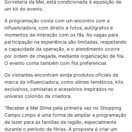
Sorveteria da Mel, está condicionada à aquisição de
um kit do evento.
A programação conta com um encontro com a
influenciadora, com direito a fotos, autógrafos e
momentos de interação com os fãs. As vagas para
participação na experiência são limitadas, respeitando
a capacidade da operação, e o atendimento ocorre
por ordem de chegada, mediante organização de fila.
O evento conta também com fila preferencial.
Os visitantes encontram ainda produtos oficiais da
marca da influenciadora, como slimes temáticos, kits
exclusivos, camisetas e acessórios inspirados no
universo colorido da criadora.
“Receber a Mel Slime pela primeira vez no Shopping
Campo Limpo é uma forma de ampliar a programação
de lazer para as famílias da região, especialmente
durante o período de férias. A proposta é criar um