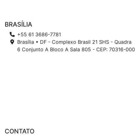
BRASÍLIA
+55 61 3686-7781
Brasília • DF - Complexo Brasil 21 SHS - Quadra
6 Conjunto A Bloco A Sala 805 - CEP: 70316-000
CONTATO