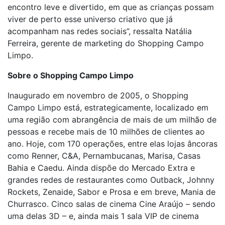
encontro leve e divertido, em que as crianças possam
viver de perto esse universo criativo que já
acompanham nas redes sociais”, ressalta Natália
Ferreira, gerente de marketing do Shopping Campo
Limpo.
Sobre o Shopping Campo Limpo
Inaugurado em novembro de 2005, o Shopping
Campo Limpo está, estrategicamente, localizado em
uma região com abrangência de mais de um milhão de
pessoas e recebe mais de 10 milhões de clientes ao
ano. Hoje, com 170 operações, entre elas lojas âncoras
como Renner, C&A, Pernambucanas, Marisa, Casas
Bahia e Caedu. Ainda dispõe do Mercado Extra e
grandes redes de restaurantes como Outback, Johnny
Rockets, Zenaide, Sabor e Prosa e em breve, Mania de
Churrasco. Cinco salas de cinema Cine Araújo – sendo
uma delas 3D – e, ainda mais 1 sala VIP de cinema