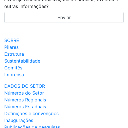
outras informações?
SOBRE
Pilares
Estrutura
Sustentabilidade
Comitês
Imprensa
DADOS DO SETOR
Números do Setor
Números Regionais
Números Estaduais
Definições e convenções
Inaugurações
Publicações de pesquisas