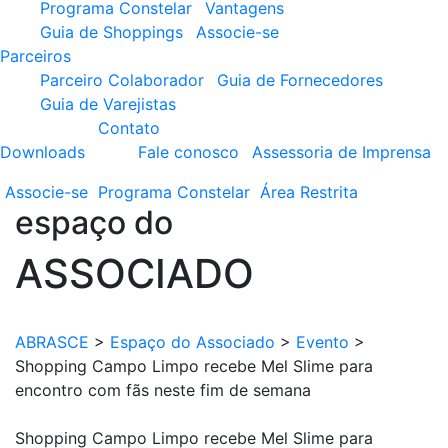
Programa Constelar
Vantagens
Guia de Shoppings
Associe-se
Parceiros
Parceiro Colaborador
Guia de Fornecedores
Guia de Varejistas
Contato
Downloads
Fale conosco
Assessoria de Imprensa
Associe-se
Programa
Constelar
Área
Restrita
espaço do
ASSOCIADO
ABRASCE
>
Espaço do Associado
>
Evento
>
Shopping Campo Limpo recebe Mel Slime para
encontro com fãs neste fim de semana
Shopping Campo Limpo recebe Mel Slime para