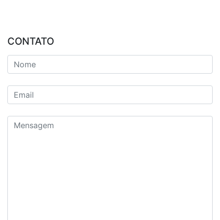
CONTATO