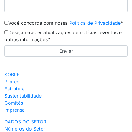
Você concorda com nossa
Política de Privacidade
*
Deseja receber atualizações de notícias, eventos e
outras informações?
SOBRE
Pilares
Estrutura
Sustentabilidade
Comitês
Imprensa
DADOS DO SETOR
Números do Setor