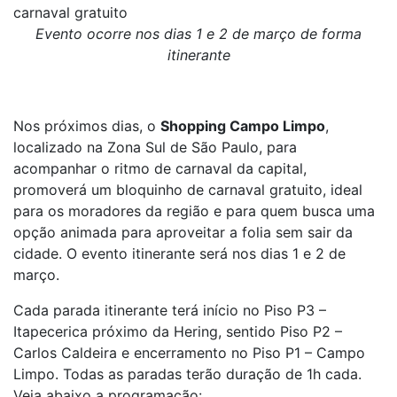
carnaval gratuito
Evento ocorre nos dias 1 e 2 de março de forma
itinerante
Nos próximos dias, o
Shopping Campo Limpo
,
localizado na Zona Sul de São Paulo, para
acompanhar o ritmo de carnaval da capital,
promoverá um bloquinho de carnaval gratuito, ideal
para os moradores da região e para quem busca uma
opção animada para aproveitar a folia sem sair da
cidade. O evento itinerante será nos dias 1 e 2 de
março.
Cada parada itinerante terá início no Piso P3 –
Itapecerica próximo da Hering, sentido Piso P2 –
Carlos Caldeira e encerramento no Piso P1 – Campo
Limpo. Todas as paradas terão duração de 1h cada.
Veja abaixo a programação: