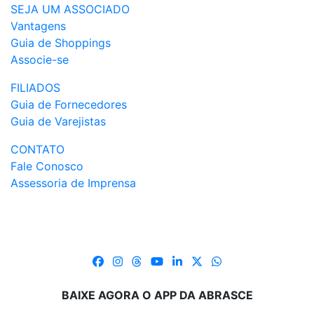
SEJA UM ASSOCIADO
Vantagens
Guia de Shoppings
Associe-se
FILIADOS
Guia de Fornecedores
Guia de Varejistas
CONTATO
Fale Conosco
Assessoria de Imprensa
BAIXE AGORA O APP DA ABRASCE