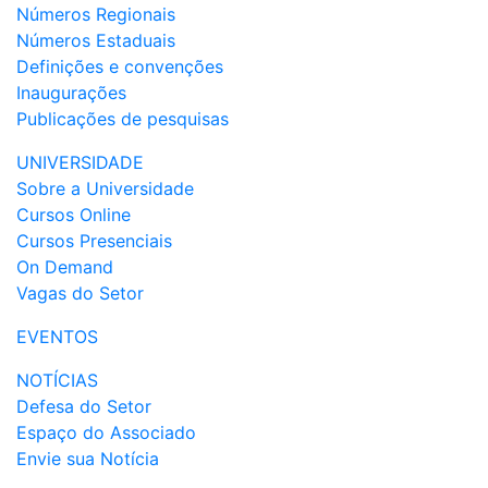
Números Regionais
Números Estaduais
Definições e convenções
Inaugurações
Publicações de pesquisas
UNIVERSIDADE
Sobre a Universidade
Cursos Online
Cursos Presenciais
On Demand
Vagas do Setor
EVENTOS
NOTÍCIAS
Defesa do Setor
Espaço do Associado
Envie sua Notícia