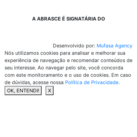
A ABRASCE É SIGNATÁRIA DO
Desenvolvido por:
Mufasa Agency
Nós utilizamos cookies para analisar e melhorar sua
experiência de navegação e recomendar conteúdos de
seu interesse. Ao navegar pelo site, você concorda
com este monitoramento e o uso de cookies. Em caso
de dúvidas, acesse nossa
Política de Privacidade
.
OK, ENTENDI!
X