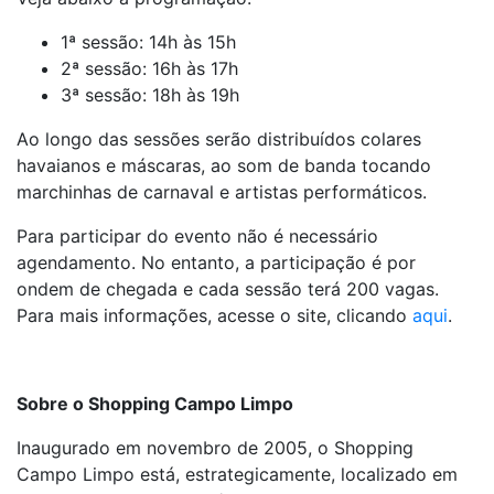
1ª sessão: 14h às 15h
2ª sessão: 16h às 17h
3ª sessão: 18h às 19h
Ao longo das sessões serão distribuídos colares
havaianos e máscaras, ao som de banda tocando
marchinhas de carnaval e artistas performáticos.
Para participar do evento não é necessário
agendamento. No entanto, a participação é por
ondem de chegada e cada sessão terá 200 vagas.
Para mais informações, acesse o site, clicando
aqui
.
Sobre o Shopping Campo Limpo
Inaugurado em novembro de 2005, o Shopping
Campo Limpo está, estrategicamente, localizado em