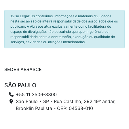
Aviso Legal: Os conteúdos, informações e materiais divulgados
nesta seção são de inteira responsabilidade dos associados que os
publicam. A Abrasce atua exclusivamente como facilitadora do
espaço de divulgação, não possuindo qualquer ingerência ou
responsabilidade sobre a contratação, execução ou qualidade de
serviços, atividades ou atrações mencionadas.
SEDES ABRASCE
SÃO PAULO
+55 11 3506-8300
São Paulo • SP - Rua Castilho, 392 19º andar,
Brooklin Paulista - CEP: 04568-010