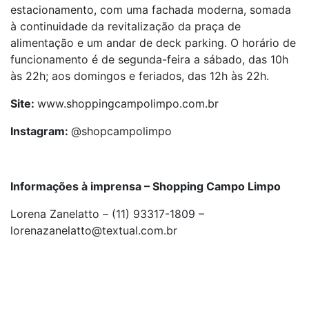
estacionamento, com uma fachada moderna, somada
à continuidade da revitalização da praça de
alimentação e um andar de deck parking. O horário de
funcionamento é de segunda-feira a sábado, das 10h
às 22h; aos domingos e feriados, das 12h às 22h.
Site:
www.shoppingcampolimpo.com.br
Instagram:
@shopcampolimpo
Informações à imprensa – Shopping Campo Limpo
Lorena Zanelatto – (11) 93317-1809 –
lorenazanelatto@textual.com.br