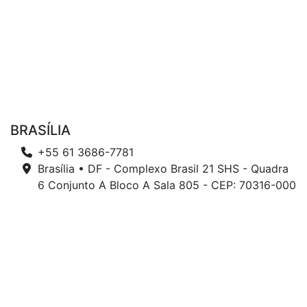
BRASÍLIA
+55 61 3686-7781
Brasília • DF - Complexo Brasil 21 SHS - Quadra
6 Conjunto A Bloco A Sala 805 - CEP: 70316-000