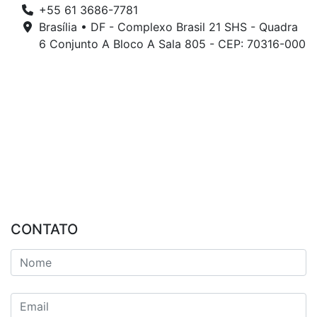
+55 61 3686-7781
Brasília • DF - Complexo Brasil 21 SHS - Quadra
6 Conjunto A Bloco A Sala 805 - CEP: 70316-000
CONTATO