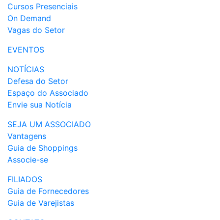
Cursos Presenciais
On Demand
Vagas do Setor
EVENTOS
NOTÍCIAS
Defesa do Setor
Espaço do Associado
Envie sua Notícia
SEJA UM ASSOCIADO
Vantagens
Guia de Shoppings
Associe-se
FILIADOS
Guia de Fornecedores
Guia de Varejistas