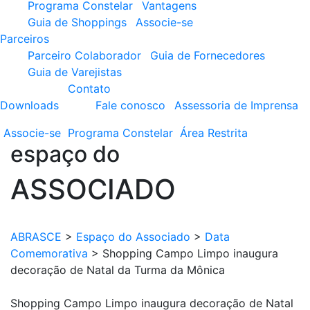
Programa Constelar
Vantagens
Guia de Shoppings
Associe-se
Parceiros
Parceiro Colaborador
Guia de Fornecedores
Guia de Varejistas
Contato
Downloads
Fale conosco
Assessoria de Imprensa
Associe-se
Programa
Constelar
Área
Restrita
espaço do
ASSOCIADO
ABRASCE
>
Espaço do Associado
>
Data
Comemorativa
>
Shopping Campo Limpo inaugura
decoração de Natal da Turma da Mônica
Shopping Campo Limpo inaugura decoração de Natal