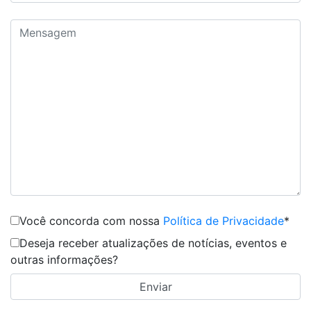
Você concorda com nossa
Política de Privacidade
*
Deseja receber atualizações de notícias, eventos e
outras informações?