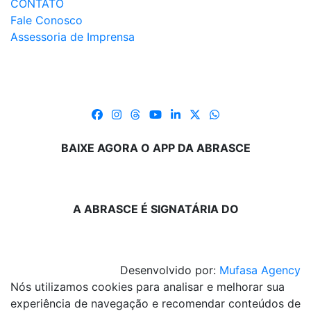
CONTATO
Fale Conosco
Assessoria de Imprensa
BAIXE AGORA O APP DA ABRASCE
A ABRASCE É SIGNATÁRIA DO
Desenvolvido por:
Mufasa Agency
Nós utilizamos cookies para analisar e melhorar sua
experiência de navegação e recomendar conteúdos de