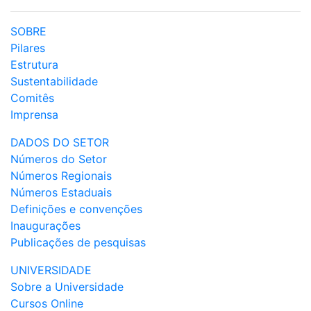
SOBRE
Pilares
Estrutura
Sustentabilidade
Comitês
Imprensa
DADOS DO SETOR
Números do Setor
Números Regionais
Números Estaduais
Definições e convenções
Inaugurações
Publicações de pesquisas
UNIVERSIDADE
Sobre a Universidade
Cursos Online