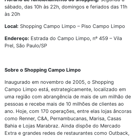
sábado, das 10h às 22h, domingos e feriados das 11h
às 20h
Local:
Shopping Campo Limpo – Piso Campo Limpo
Endereço:
Estrada do Campo Limpo, nº 459 – Vila
Prel, São Paulo/SP
Sobre o Shopping Campo Limpo
Inaugurado em novembro de 2005, o Shopping
Campo Limpo está, estrategicamente, localizado em
uma região com abrangência de mais de um milhão de
pessoas e recebe mais de 10 milhões de clientes ao
ano. Hoje, com 170 operações, entre elas lojas âncoras
como Renner, C&A, Pernambucanas, Marisa, Casas
Bahia e Lojas Marabraz. Ainda dispõe do Mercado
Extra e grandes redes de restaurantes como Outback,