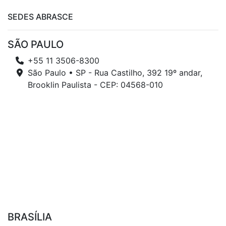
SEDES ABRASCE
SÃO PAULO
+55 11 3506-8300
São Paulo • SP - Rua Castilho, 392 19º andar,
Brooklin Paulista - CEP: 04568-010
BRASÍLIA