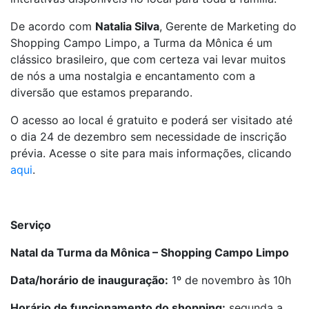
De acordo com
Natalia Silva
, Gerente de Marketing do
Shopping Campo Limpo, a Turma da Mônica é um
clássico brasileiro, que com certeza vai levar muitos
de nós a uma nostalgia e encantamento com a
diversão que estamos preparando.
O acesso ao local é gratuito e poderá ser visitado até
o dia 24 de dezembro sem necessidade de inscrição
prévia. Acesse o site para mais informações, clicando
aqui
.
Serviço
Natal da Turma da Mônica – Shopping Campo Limpo
Data/horário de inauguração:
1º de novembro às 10h
Horário de funcionamento do shopping:
segunda a