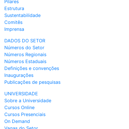
Pilares
Estrutura
Sustentabilidade
Comitês
Imprensa
DADOS DO SETOR
Números do Setor
Números Regionais
Números Estaduais
Definições e convenções
Inaugurações
Publicações de pesquisas
UNIVERSIDADE
Sobre a Universidade
Cursos Online
Cursos Presenciais
On Demand
Vagas do Setor