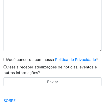
Você concorda com nossa
Política de Privacidade
*
Deseja receber atualizações de notícias, eventos e
outras informações?
SOBRE