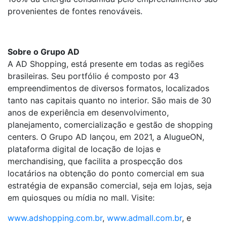
provenientes de fontes renováveis.
Sobre o Grupo AD
A AD Shopping, está presente em todas as regiões
brasileiras. Seu portfólio é composto por 43
empreendimentos de diversos formatos, localizados
tanto nas capitais quanto no interior. São mais de 30
anos de experiência em desenvolvimento,
planejamento, comercialização e gestão de shopping
centers. O Grupo AD lançou, em 2021, a AlugueON,
plataforma digital de locação de lojas e
merchandising, que facilita a prospecção dos
locatários na obtenção do ponto comercial em sua
estratégia de expansão comercial, seja em lojas, seja
em quiosques ou mídia no mall. Visite:
www.adshopping.com.br
,
www.admall.com.br
, e