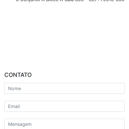
CONTATO