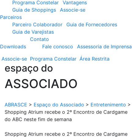
Programa Constelar
Vantagens
Guia de Shoppings
Associe-se
Parceiros
Parceiro Colaborador
Guia de Fornecedores
Guia de Varejistas
Contato
Downloads
Fale conosco
Assessoria de Imprensa
Associe-se
Programa
Constelar
Área
Restrita
espaço do
ASSOCIADO
ABRASCE
>
Espaço do Associado
>
Entretenimento
>
Shopping Atrium recebe o 2º Encontro de Cardgame
do ABC neste fim de semana
Shopping Atrium recebe o 2º Encontro de Cardgame