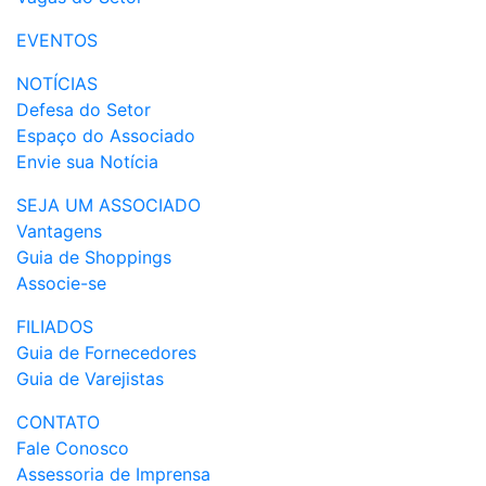
EVENTOS
NOTÍCIAS
Defesa do Setor
Espaço do Associado
Envie sua Notícia
SEJA UM ASSOCIADO
Vantagens
Guia de Shoppings
Associe-se
FILIADOS
Guia de Fornecedores
Guia de Varejistas
CONTATO
Fale Conosco
Assessoria de Imprensa