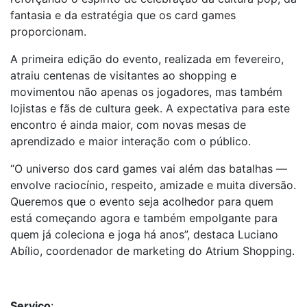
fantasia e da estratégia que os card games
proporcionam.
A primeira edição do evento, realizada em fevereiro,
atraiu centenas de visitantes ao shopping e
movimentou não apenas os jogadores, mas também
lojistas e fãs de cultura geek. A expectativa para este
encontro é ainda maior, com novas mesas de
aprendizado e maior interação com o público.
“O universo dos card games vai além das batalhas —
envolve raciocínio, respeito, amizade e muita diversão.
Queremos que o evento seja acolhedor para quem
está começando agora e também empolgante para
quem já coleciona e joga há anos”, destaca Luciano
Abílio, coordenador de marketing do Atrium Shopping.
Serviço
: