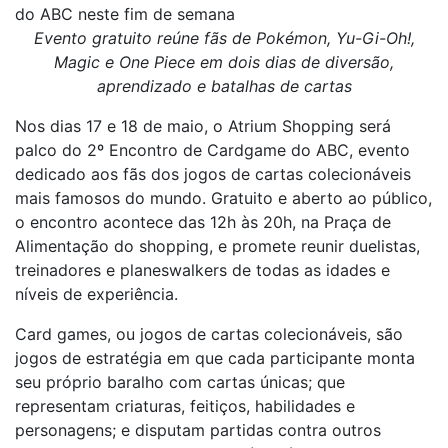
do ABC neste fim de semana
Evento gratuito reúne fãs de Pokémon, Yu-Gi-Oh!,
Magic e One Piece em dois dias de diversão,
aprendizado e batalhas de cartas
Nos dias 17 e 18 de maio, o Atrium Shopping será
palco do 2º Encontro de Cardgame do ABC, evento
dedicado aos fãs dos jogos de cartas colecionáveis
mais famosos do mundo. Gratuito e aberto ao público,
o encontro acontece das 12h às 20h, na Praça de
Alimentação do shopping, e promete reunir duelistas,
treinadores e planeswalkers de todas as idades e
níveis de experiência.
Card games, ou jogos de cartas colecionáveis, são
jogos de estratégia em que cada participante monta
seu próprio baralho com cartas únicas; que
representam criaturas, feitiços, habilidades e
personagens; e disputam partidas contra outros