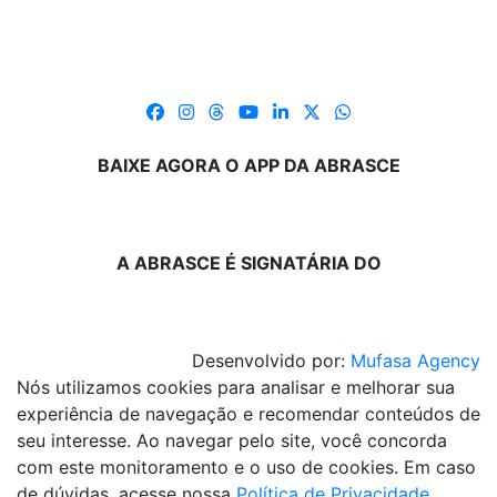
BAIXE AGORA O APP DA ABRASCE
A ABRASCE É SIGNATÁRIA DO
Desenvolvido por:
Mufasa Agency
Nós utilizamos cookies para analisar e melhorar sua
experiência de navegação e recomendar conteúdos de
seu interesse. Ao navegar pelo site, você concorda
com este monitoramento e o uso de cookies. Em caso
de dúvidas, acesse nossa
Política de Privacidade
.