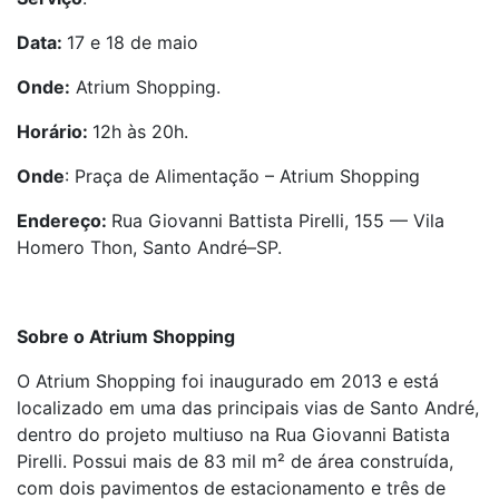
Data:
17 e 18 de maio
Onde:
Atrium Shopping.
Horário:
12h às 20h.
Onde
: Praça de Alimentação – Atrium Shopping
Endereço:
Rua Giovanni Battista Pirelli, 155 — Vila
Homero Thon, Santo André–SP.
Sobre o Atrium Shopping
O Atrium Shopping foi inaugurado em 2013 e está
localizado em uma das principais vias de Santo André,
dentro do projeto multiuso na Rua Giovanni Batista
Pirelli. Possui mais de 83 mil m² de área construída,
com dois pavimentos de estacionamento e três de