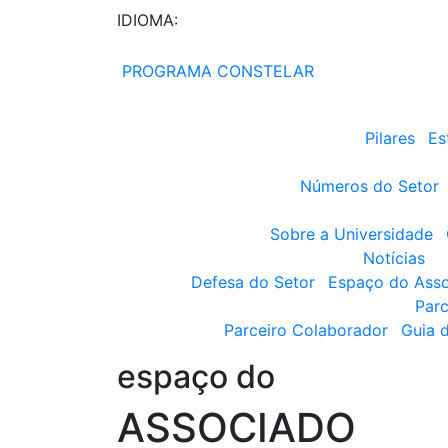
IDIOMA:
PROGRAMA CONSTELAR
Pilares
Es
Números do Setor
Sobre a Universidade
Notícias
Defesa do Setor
Espaço do Ass
Parc
Parceiro Colaborador
Guia 
espaço do
ASSOCIADO