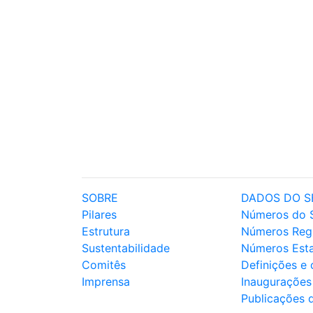
SOBRE
DADOS DO S
Pilares
Números do 
Estrutura
Números Reg
Sustentabilidade
Números Est
Comitês
Definições e
Imprensa
Inaugurações
Publicações 