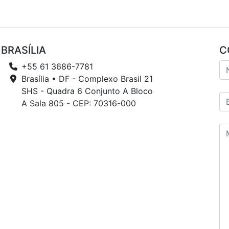
BRASÍLIA
C
+55 61 3686-7781
Brasília • DF - Complexo Brasil 21
SHS - Quadra 6 Conjunto A Bloco
A Sala 805 - CEP: 70316-000