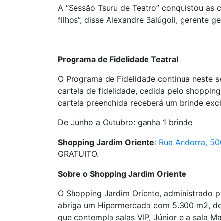
A “Sessão Tsuru de Teatro” conquistou as 
filhos”, disse Alexandre Balúgoli, gerente 
Programa de Fidelidade Teatral
O Programa de Fidelidade continua neste se
cartela de fidelidade, cedida pelo shoppin
cartela preenchida receberá um brinde exc
De Junho a Outubro: ganha 1 brinde
Shopping Jardim Oriente
:
Rua Andorra, 50
GRATUITO.
Sobre o Shopping Jardim Oriente
O Shopping Jardim Oriente, administrado 
abriga um Hipermercado com 5.300 m2, dez
que contempla salas VIP, Júnior e a sala 