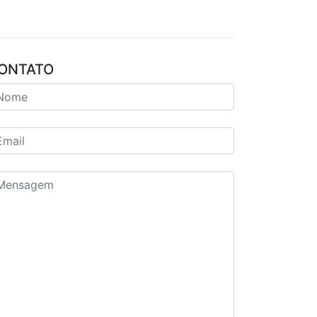
ONTATO