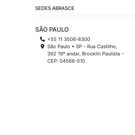
SEDES ABRASCE
SÃO PAULO
+55 11 3506-8300
São Paulo • SP - Rua Castilho,
392 19º andar, Brooklin Paulista -
CEP: 04568-010