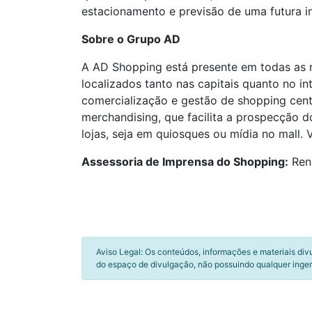
estacionamento e previsão de uma futura i
Sobre o Grupo AD
A AD Shopping está presente em todas as r
localizados tanto nas capitais quanto no i
comercialização e gestão de shopping cent
merchandising, que facilita a prospecção 
lojas, seja em quiosques ou mídia no mall. V
Assessoria de Imprensa do Shopping:
Rena
Aviso Legal: Os conteúdos, informações e materiais div
do espaço de divulgação, não possuindo qualquer inger