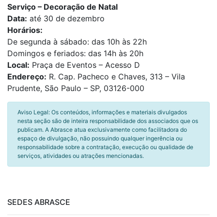
Serviço – Decoração de Natal
Data:
até 30 de dezembro
Horários:
De segunda à sábado: das 10h às 22h
Domingos e feriados: das 14h às 20h
Local:
Praça de Eventos – Acesso D
Endereço:
R. Cap. Pacheco e Chaves, 313 – Vila
Prudente, São Paulo – SP, 03126-000
Aviso Legal: Os conteúdos, informações e materiais divulgados
nesta seção são de inteira responsabilidade dos associados que os
publicam. A Abrasce atua exclusivamente como facilitadora do
espaço de divulgação, não possuindo qualquer ingerência ou
responsabilidade sobre a contratação, execução ou qualidade de
serviços, atividades ou atrações mencionadas.
SEDES ABRASCE