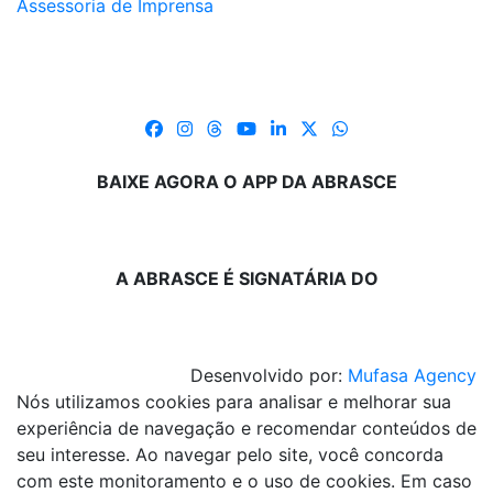
Assessoria de Imprensa
BAIXE AGORA O APP DA ABRASCE
A ABRASCE É SIGNATÁRIA DO
Desenvolvido por:
Mufasa Agency
Nós utilizamos cookies para analisar e melhorar sua
experiência de navegação e recomendar conteúdos de
seu interesse. Ao navegar pelo site, você concorda
com este monitoramento e o uso de cookies. Em caso