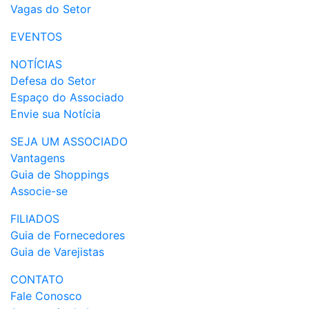
Vagas do Setor
EVENTOS
NOTÍCIAS
Defesa do Setor
Espaço do Associado
Envie sua Notícia
SEJA UM ASSOCIADO
Vantagens
Guia de Shoppings
Associe-se
FILIADOS
Guia de Fornecedores
Guia de Varejistas
CONTATO
Fale Conosco