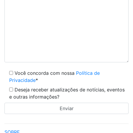
Você concorda com nossa
Política de
Privacidade
*
Deseja receber atualizações de notícias, eventos
e outras informações?
SOBRE