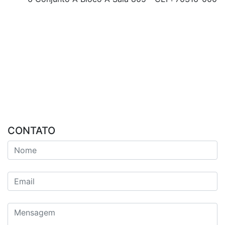
CONTATO