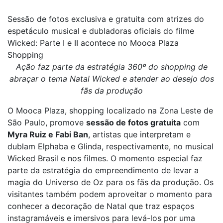
Sessão de fotos exclusiva e gratuita com atrizes do
espetáculo musical e dubladoras oficiais do filme
Wicked: Parte I e II acontece no Mooca Plaza
Shopping
Ação faz parte da estratégia 360º do shopping de
abraçar o tema Natal Wicked e atender ao desejo dos
fãs da produção
O Mooca Plaza, shopping localizado na Zona Leste de
São Paulo, promove
sessão de fotos gratuita
com
Myra Ruiz e Fabi Ban
, artistas que interpretam e
dublam Elphaba e Glinda, respectivamente, no musical
Wicked Brasil e nos filmes. O momento especial faz
parte da estratégia do empreendimento de levar a
magia do Universo de Oz para os fãs da produção. Os
visitantes também podem aproveitar o momento para
conhecer a decoração de Natal que traz espaços
instagramáveis e imersivos para levá-los por uma