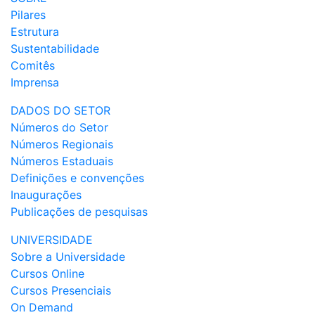
Pilares
Estrutura
Sustentabilidade
Comitês
Imprensa
DADOS DO SETOR
Números do Setor
Números Regionais
Números Estaduais
Definições e convenções
Inaugurações
Publicações de pesquisas
UNIVERSIDADE
Sobre a Universidade
Cursos Online
Cursos Presenciais
On Demand