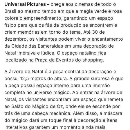
Universal Pictures –
chega aos cinemas de todo o
Brasil ao mesmo tempo em que a magia verde e rosa
colore o empreendimento, garantindo um espaço
físico para que os fãs da produção se encontrem e
criem memórias em torno do tema. Até 30 de
dezembro, os visitantes podem viver o encantamento
da Cidade das Esmeraldas em uma decoração de
Natal imersiva e lúdica. O espaço natalino fica
localizado na Praça de Eventos do shopping.
A árvore de Natal é a peça central da decoração e
possui 12,5 metros de altura. A grande surpresa é que
a peça possui espaço interno para uma imersão
completa no universo mágico. Ao entrar na árvore de
Natal, os visitantes encontram um espaço que remete
ao Salão do Mágico de Oz, onde ele se esconde por
trás de uma cabeça mecânica. Além disso, a máscara
do mágico dará um toque final à decoração e itens
interativos garantem um momento ainda mais