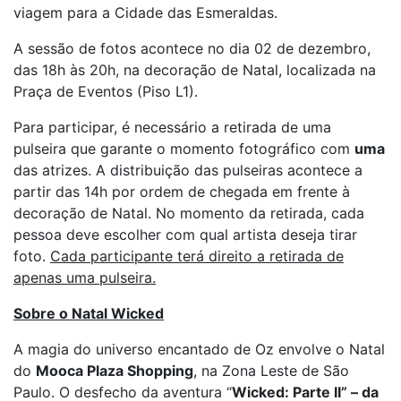
viagem para a Cidade das Esmeraldas.
A sessão de fotos acontece no dia 02 de dezembro,
das 18h às 20h, na decoração de Natal, localizada na
Praça de Eventos (Piso L1).
Para participar, é necessário a retirada de uma
pulseira que garante o momento fotográfico com
uma
das atrizes. A distribuição das pulseiras acontece a
partir das 14h por ordem de chegada em frente à
decoração de Natal. No momento da retirada, cada
pessoa deve escolher com qual artista deseja tirar
foto.
Cada participante terá direito a retirada de
apenas uma pulseira.
Sobre o Natal Wicked
A magia do universo encantado de Oz envolve o Natal
do
Mooca Plaza Shopping
, na Zona Leste de São
Paulo. O desfecho da aventura “
Wicked: Parte II” – da