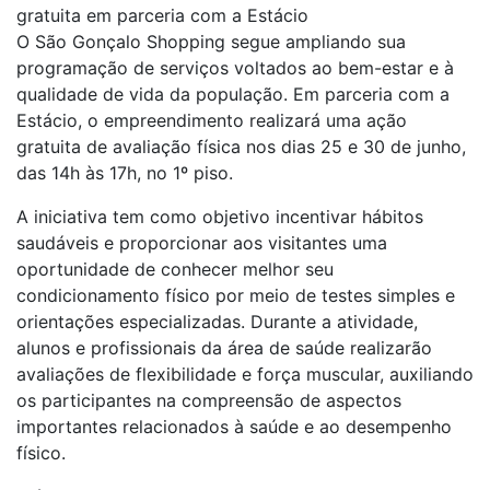
gratuita em parceria com a Estácio
O São Gonçalo Shopping segue ampliando sua
programação de serviços voltados ao bem-estar e à
qualidade de vida da população. Em parceria com a
Estácio, o empreendimento realizará uma ação
gratuita de avaliação física nos dias 25 e 30 de junho,
das 14h às 17h, no 1º piso.
A iniciativa tem como objetivo incentivar hábitos
saudáveis e proporcionar aos visitantes uma
oportunidade de conhecer melhor seu
condicionamento físico por meio de testes simples e
orientações especializadas. Durante a atividade,
alunos e profissionais da área de saúde realizarão
avaliações de flexibilidade e força muscular, auxiliando
os participantes na compreensão de aspectos
importantes relacionados à saúde e ao desempenho
físico.