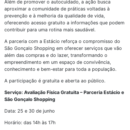
Além de promover o autocuidado, a ação busca
aproximar a comunidade de práticas voltadas à
prevenção e à melhoria da qualidade de vida,
oferecendo acesso gratuito a informações que podem
contribuir para uma rotina mais saudável.
A parceria com a Estácio reforça o compromisso do
São Gonçalo Shopping em oferecer serviços que vão
além das compras e do lazer, transformando o
empreendimento em um espaço de convivência,
conhecimento e bem-estar para toda a população.
A participação é gratuita e aberta ao público.
Serviço: Avaliação Física Gratuita – Parceria Estácio e
São Gonçalo Shopping
Data: 25 e 30 de junho
Horário: das 14h às 17h