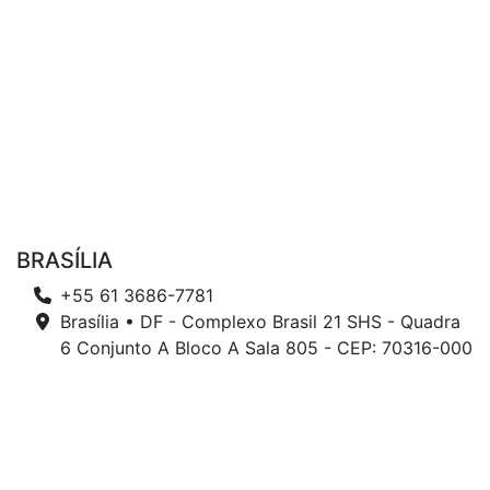
BRASÍLIA
+55 61 3686-7781
Brasília • DF - Complexo Brasil 21 SHS - Quadra
6 Conjunto A Bloco A Sala 805 - CEP: 70316-000