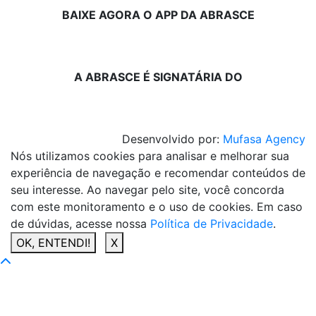
BAIXE AGORA O APP DA ABRASCE
A ABRASCE É SIGNATÁRIA DO
Desenvolvido por:
Mufasa Agency
Nós utilizamos cookies para analisar e melhorar sua
experiência de navegação e recomendar conteúdos de
seu interesse. Ao navegar pelo site, você concorda
com este monitoramento e o uso de cookies. Em caso
de dúvidas, acesse nossa
Política de Privacidade
.
OK, ENTENDI!
X