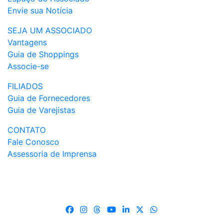
Envie sua Notícia
SEJA UM ASSOCIADO
Vantagens
Guia de Shoppings
Associe-se
FILIADOS
Guia de Fornecedores
Guia de Varejistas
CONTATO
Fale Conosco
Assessoria de Imprensa