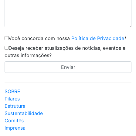
Você concorda com nossa
Política de Privacidade
*
Deseja receber atualizações de notícias, eventos e
outras informações?
SOBRE
Pilares
Estrutura
Sustentabilidade
Comitês
Imprensa