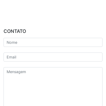
CONTATO