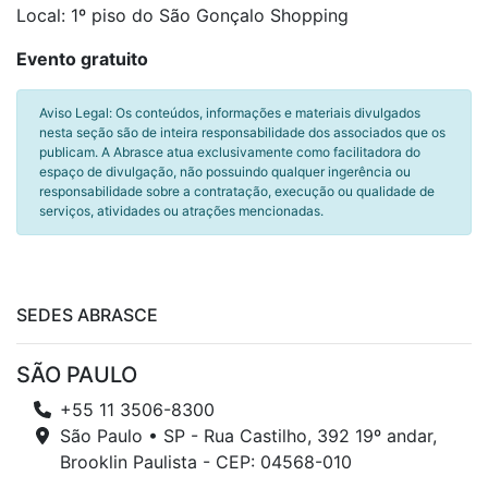
Local: 1º piso do São Gonçalo Shopping
Evento gratuito
Aviso Legal: Os conteúdos, informações e materiais divulgados
nesta seção são de inteira responsabilidade dos associados que os
publicam. A Abrasce atua exclusivamente como facilitadora do
espaço de divulgação, não possuindo qualquer ingerência ou
responsabilidade sobre a contratação, execução ou qualidade de
serviços, atividades ou atrações mencionadas.
SEDES ABRASCE
SÃO PAULO
+55 11 3506-8300
São Paulo • SP - Rua Castilho, 392 19º andar,
Brooklin Paulista - CEP: 04568-010