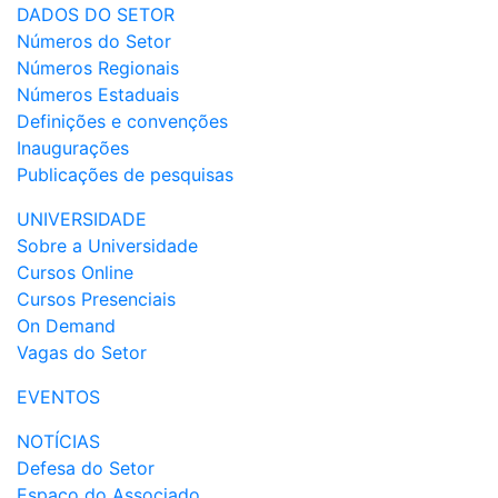
DADOS DO SETOR
Números do Setor
Números Regionais
Números Estaduais
Definições e convenções
Inaugurações
Publicações de pesquisas
UNIVERSIDADE
Sobre a Universidade
Cursos Online
Cursos Presenciais
On Demand
Vagas do Setor
EVENTOS
NOTÍCIAS
Defesa do Setor
Espaço do Associado