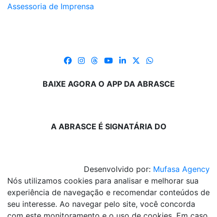
Assessoria de Imprensa
BAIXE AGORA O APP DA ABRASCE
A ABRASCE É SIGNATÁRIA DO
Desenvolvido por:
Mufasa Agency
Nós utilizamos cookies para analisar e melhorar sua
experiência de navegação e recomendar conteúdos de
seu interesse. Ao navegar pelo site, você concorda
com este monitoramento e o uso de cookies. Em caso