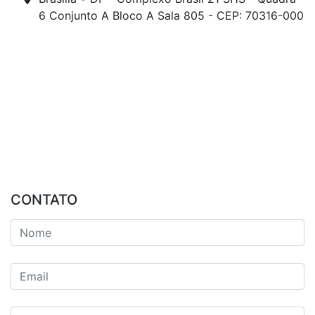
6 Conjunto A Bloco A Sala 805 - CEP: 70316-000
CONTATO