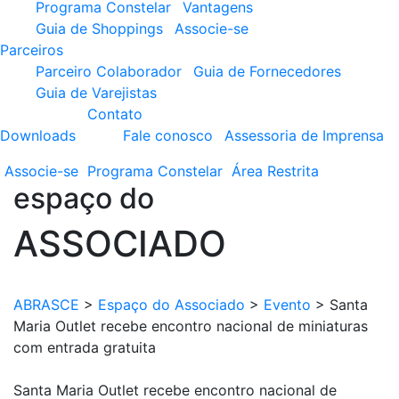
Programa Constelar
Vantagens
Guia de Shoppings
Associe-se
Parceiros
Parceiro Colaborador
Guia de Fornecedores
Guia de Varejistas
Contato
Downloads
Fale conosco
Assessoria de Imprensa
Associe-se
Programa
Constelar
Área
Restrita
espaço do
ASSOCIADO
ABRASCE
>
Espaço do Associado
>
Evento
>
Santa
Maria Outlet recebe encontro nacional de miniaturas
com entrada gratuita
Santa Maria Outlet recebe encontro nacional de