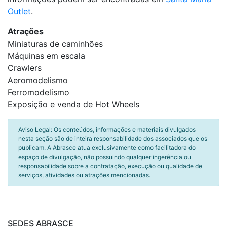
Outlet
.
Atrações
Miniaturas de caminhões
Máquinas em escala
Crawlers
Aeromodelismo
Ferromodelismo
Exposição e venda de Hot Wheels
Aviso Legal: Os conteúdos, informações e materiais divulgados
nesta seção são de inteira responsabilidade dos associados que os
publicam. A Abrasce atua exclusivamente como facilitadora do
espaço de divulgação, não possuindo qualquer ingerência ou
responsabilidade sobre a contratação, execução ou qualidade de
serviços, atividades ou atrações mencionadas.
SEDES ABRASCE