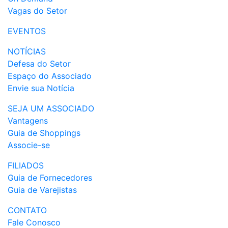
Vagas do Setor
EVENTOS
NOTÍCIAS
Defesa do Setor
Espaço do Associado
Envie sua Notícia
SEJA UM ASSOCIADO
Vantagens
Guia de Shoppings
Associe-se
FILIADOS
Guia de Fornecedores
Guia de Varejistas
CONTATO
Fale Conosco