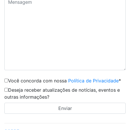
Você concorda com nossa
Política de Privacidade
*
Deseja receber atualizações de notícias, eventos e
outras informações?