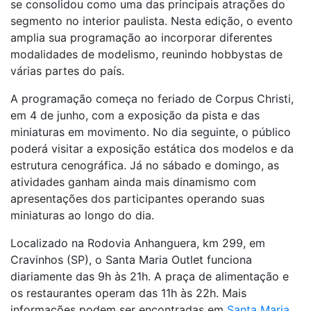
se consolidou como uma das principais atrações do
segmento no interior paulista. Nesta edição, o evento
amplia sua programação ao incorporar diferentes
modalidades de modelismo, reunindo hobbystas de
várias partes do país.
A programação começa no feriado de Corpus Christi,
em 4 de junho, com a exposição da pista e das
miniaturas em movimento. No dia seguinte, o público
poderá visitar a exposição estática dos modelos e da
estrutura cenográfica. Já no sábado e domingo, as
atividades ganham ainda mais dinamismo com
apresentações dos participantes operando suas
miniaturas ao longo do dia.
Localizado na Rodovia Anhanguera, km 299, em
Cravinhos (SP), o Santa Maria Outlet funciona
diariamente das 9h às 21h. A praça de alimentação e
os restaurantes operam das 11h às 22h. Mais
informações podem ser encontradas em
Santa Maria