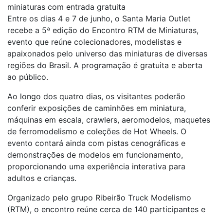
miniaturas com entrada gratuita
Entre os dias 4 e 7 de junho, o Santa Maria Outlet
recebe a 5ª edição do Encontro RTM de Miniaturas,
evento que reúne colecionadores, modelistas e
apaixonados pelo universo das miniaturas de diversas
regiões do Brasil. A programação é gratuita e aberta
ao público.
Ao longo dos quatro dias, os visitantes poderão
conferir exposições de caminhões em miniatura,
máquinas em escala, crawlers, aeromodelos, maquetes
de ferromodelismo e coleções de Hot Wheels. O
evento contará ainda com pistas cenográficas e
demonstrações de modelos em funcionamento,
proporcionando uma experiência interativa para
adultos e crianças.
Organizado pelo grupo Ribeirão Truck Modelismo
(RTM), o encontro reúne cerca de 140 participantes e