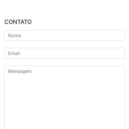
CONTATO