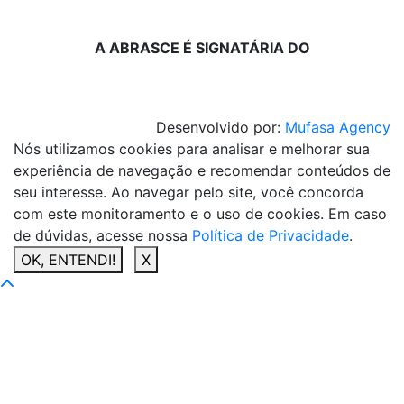
A ABRASCE É SIGNATÁRIA DO
Desenvolvido por:
Mufasa Agency
Nós utilizamos cookies para analisar e melhorar sua
experiência de navegação e recomendar conteúdos de
seu interesse. Ao navegar pelo site, você concorda
com este monitoramento e o uso de cookies. Em caso
de dúvidas, acesse nossa
Política de Privacidade
.
OK, ENTENDI!
X