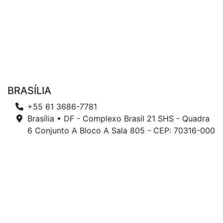
BRASÍLIA
+55 61 3686-7781
Brasília • DF - Complexo Brasil 21 SHS - Quadra
6 Conjunto A Bloco A Sala 805 - CEP: 70316-000