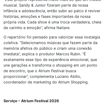
musical. Sandy & Junior fizeram parte da nossa
infância e adolescência, então subir ao palco é reviver
histórias, emoções e fases importantes da nossa
própria vida. Cada show é uma troca verdadeira, cheia
de carinho e emoção”, afirma Natiare.
O repertório foi pensado para valorizar essa nostalgia
coletiva. “Selecionamos músicas que fazem parte da
memória afetiva do público e criam uma conexão
imediata”, explica o produtor Marcos Rubin. “É
exatamente esse tipo de experiência emocional, que
une gerações e transforma o shopping em um ponto
de encontro, que o Atrium Festival busca
proporcionar”, complementa Luciano Abílio,
coordenador de marketing do Atrium Shopping.
Serviço – Atrium Festival 2026