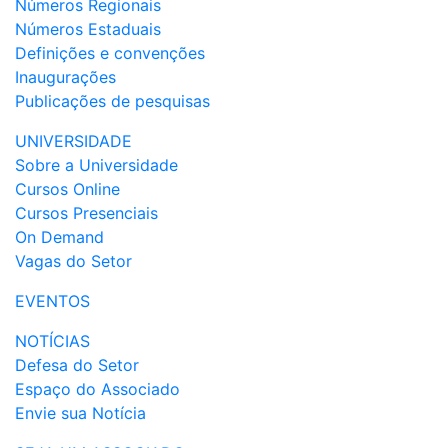
Números Regionais
Números Estaduais
Definições e convenções
Inaugurações
Publicações de pesquisas
UNIVERSIDADE
Sobre a Universidade
Cursos Online
Cursos Presenciais
On Demand
Vagas do Setor
EVENTOS
NOTÍCIAS
Defesa do Setor
Espaço do Associado
Envie sua Notícia