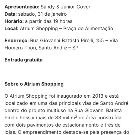
Apresentação:
Sandy & Junior Cover
Data:
sábado, 31 de janeiro
Horário:
a partir das 19 horas
Local:
Atrium Shopping – Praça de Alimentação
Endereço:
Rua Giovanni Battista Pirelli, 155 – Vila
Homero Thon, Santo André – SP
Entrada gratuita
Sobre o Atrium Shopping
O Atrium Shopping foi inaugurado em 2013 e está
localizado em uma das principais vias de Santo André,
dentro do projeto multiuso na Rua Giovanni Batista
Pirelli. Possui mais de 83 mil m² de área construída,
com dois pavimentos de estacionamento e três de
lojas. O empreendimento destaca-se pela presença do