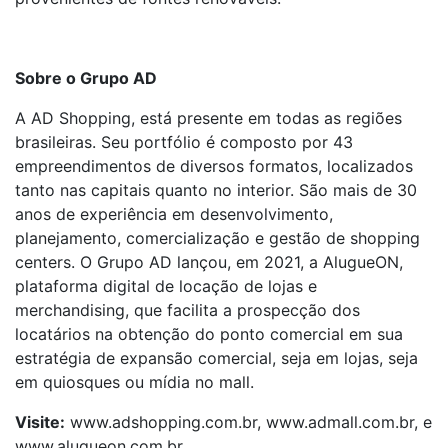
Sobre o Grupo AD
A AD Shopping, está presente em todas as regiões
brasileiras. Seu portfólio é composto por 43
empreendimentos de diversos formatos, localizados
tanto nas capitais quanto no interior. São mais de 30
anos de experiência em desenvolvimento,
planejamento, comercialização e gestão de shopping
centers. O Grupo AD lançou, em 2021, a AlugueON,
plataforma digital de locação de lojas e
merchandising, que facilita a prospecção dos
locatários na obtenção do ponto comercial em sua
estratégia de expansão comercial, seja em lojas, seja
em quiosques ou mídia no mall.
Visite:
www.adshopping.com.br, www.admall.com.br, e
www.alugueon.com.br