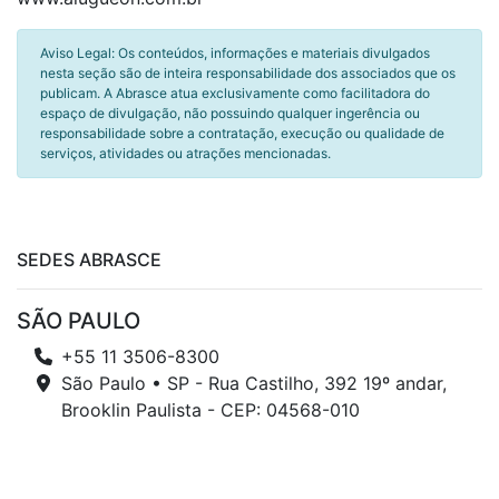
Aviso Legal: Os conteúdos, informações e materiais divulgados
nesta seção são de inteira responsabilidade dos associados que os
publicam. A Abrasce atua exclusivamente como facilitadora do
espaço de divulgação, não possuindo qualquer ingerência ou
responsabilidade sobre a contratação, execução ou qualidade de
serviços, atividades ou atrações mencionadas.
SEDES ABRASCE
SÃO PAULO
+55 11 3506-8300
São Paulo • SP - Rua Castilho, 392 19º andar,
Brooklin Paulista - CEP: 04568-010