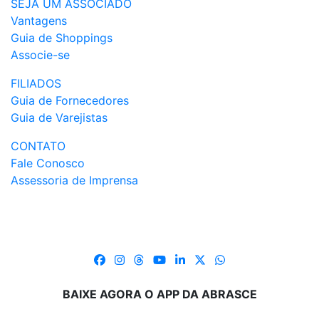
SEJA UM ASSOCIADO
Vantagens
Guia de Shoppings
Associe-se
FILIADOS
Guia de Fornecedores
Guia de Varejistas
CONTATO
Fale Conosco
Assessoria de Imprensa
BAIXE AGORA O APP DA ABRASCE