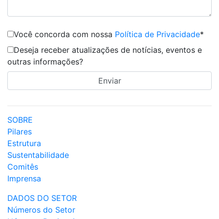
Você concorda com nossa
Política de Privacidade
*
Deseja receber atualizações de notícias, eventos e
outras informações?
SOBRE
Pilares
Estrutura
Sustentabilidade
Comitês
Imprensa
DADOS DO SETOR
Números do Setor