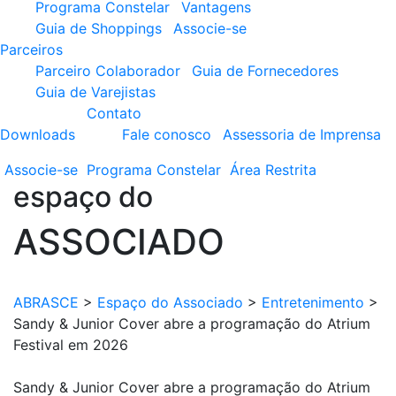
Programa Constelar
Vantagens
Guia de Shoppings
Associe-se
Parceiros
Parceiro Colaborador
Guia de Fornecedores
Guia de Varejistas
Contato
Downloads
Fale conosco
Assessoria de Imprensa
Associe-se
Programa
Constelar
Área
Restrita
espaço do
ASSOCIADO
ABRASCE
>
Espaço do Associado
>
Entretenimento
>
Sandy & Junior Cover abre a programação do Atrium
Festival em 2026
Sandy & Junior Cover abre a programação do Atrium