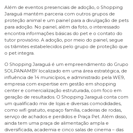
Além de eventos presenciais de adoção, o Shopping
Jaraguá mantém parceria com outros grupos de
proteção animal e um painel para a divulgação de pets
para adoção. No painel, além da foto, o interessado
encontra informações básicas do pet e o contato do
tutor provisório. A adoção, por meio do painel, segue
os trâmites estabelecidos pelo grupo de proteção que
o pet integra.
O Shopping Jaraguá é um empreendimento do Grupo
SOLPANAMBY localizado em uma área estratégica, de
influência de 14 municípios, e administrado pela WE9,
empresa com expertise em gestão em shopping
center e comercialização estruturada, com foco em
geração de resultados. O Shopping Jaraguá conta com
um qualificado mix de lojas e diversas comodidades,
como wifi gratuito, espaço família, cadeiras de rodas,
serviço de achados e perdidos e Praça Pet. Além disso,
ainda tem uma praça de alimentação ampla e
diversificada, academia e cinco salas de cinema – das