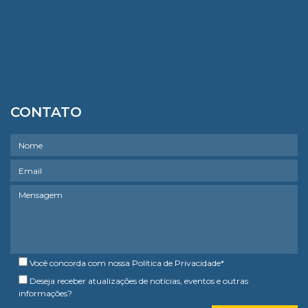
CONTATO
Você concorda com nossa
Política de Privacidade
*
Deseja receber atualizações de notícias, eventos e outras
informações?