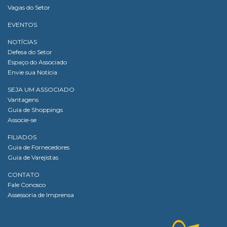
Vagas do Setor
EVENTOS
NOTÍCIAS
Defesa do Setor
Espaço do Associado
Envie sua Notícia
SEJA UM ASSOCIADO
Vantagens
Guia de Shoppings
Associe-se
FILIADOS
Guia de Fornecedores
Guia de Varejistas
CONTATO
Fale Conosco
Assessoria de Imprensa