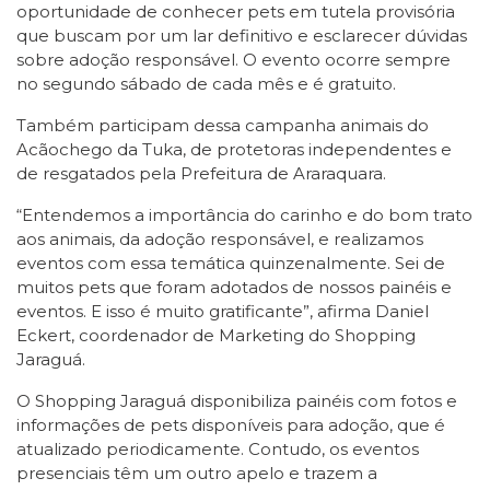
oportunidade de conhecer pets em tutela provisória
que buscam por um lar definitivo e esclarecer dúvidas
sobre adoção responsável. O evento ocorre sempre
no segundo sábado de cada mês e é gratuito.
Também participam dessa campanha animais do
Acãochego da Tuka, de protetoras independentes e
de resgatados pela Prefeitura de Araraquara.
“Entendemos a importância do carinho e do bom trato
aos animais, da adoção responsável, e realizamos
eventos com essa temática quinzenalmente. Sei de
muitos pets que foram adotados de nossos painéis e
eventos. E isso é muito gratificante”, afirma Daniel
Eckert, coordenador de Marketing do Shopping
Jaraguá.
O Shopping Jaraguá disponibiliza painéis com fotos e
informações de pets disponíveis para adoção, que é
atualizado periodicamente. Contudo, os eventos
presenciais têm um outro apelo e trazem a