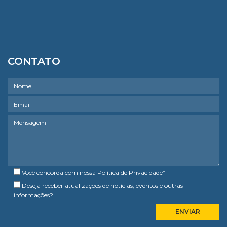
CONTATO
Você concorda com nossa
Política de Privacidade
*
Deseja receber atualizações de notícias, eventos e outras
informações?