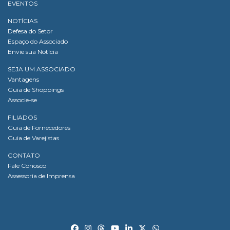
EVENTOS
NOTÍCIAS
Defesa do Setor
Espaço do Associado
Envie sua Notícia
SEJA UM ASSOCIADO
Vantagens
Guia de Shoppings
Associe-se
FILIADOS
Guia de Fornecedores
Guia de Varejistas
CONTATO
Fale Conosco
Assessoria de Imprensa