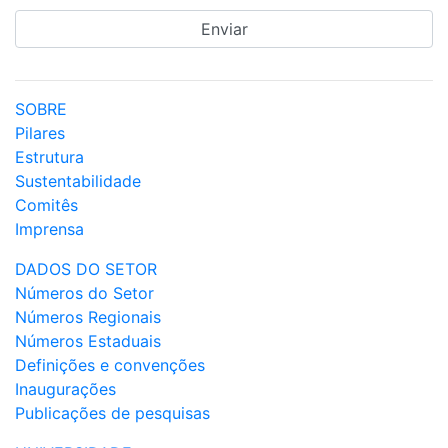
SOBRE
Pilares
Estrutura
Sustentabilidade
Comitês
Imprensa
DADOS DO SETOR
Números do Setor
Números Regionais
Números Estaduais
Definições e convenções
Inaugurações
Publicações de pesquisas