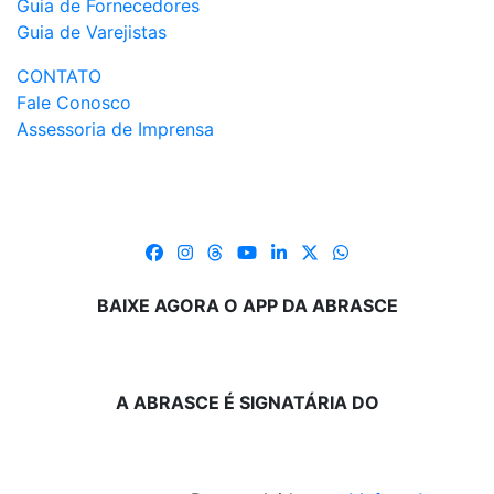
Guia de Fornecedores
Guia de Varejistas
CONTATO
Fale Conosco
Assessoria de Imprensa
BAIXE AGORA O APP DA ABRASCE
A ABRASCE É SIGNATÁRIA DO