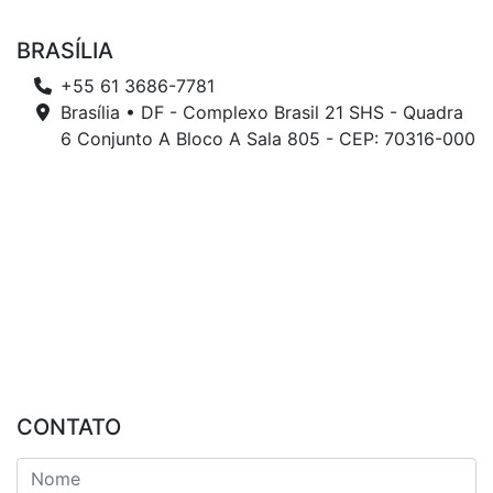
BRASÍLIA
+55 61 3686-7781
Brasília • DF - Complexo Brasil 21 SHS - Quadra
6 Conjunto A Bloco A Sala 805 - CEP: 70316-000
CONTATO