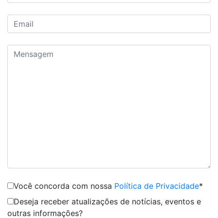
Você concorda com nossa
Política de Privacidade
*
Deseja receber atualizações de notícias, eventos e
outras informações?