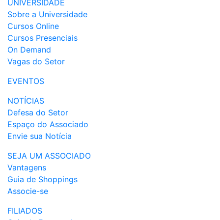
UNIVERSIDADE
Sobre a Universidade
Cursos Online
Cursos Presenciais
On Demand
Vagas do Setor
EVENTOS
NOTÍCIAS
Defesa do Setor
Espaço do Associado
Envie sua Notícia
SEJA UM ASSOCIADO
Vantagens
Guia de Shoppings
Associe-se
FILIADOS