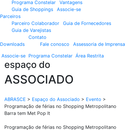
Programa Constelar
Vantagens
Guia de Shoppings
Associe-se
Parceiros
Parceiro Colaborador
Guia de Fornecedores
Guia de Varejistas
Contato
Downloads
Fale conosco
Assessoria de Imprensa
Associe-se
Programa
Constelar
Área
Restrita
espaço do
ASSOCIADO
ABRASCE
>
Espaço do Associado
>
Evento
>
Programação de férias no Shopping Metropolitano
Barra tem Met Pop It
Programação de férias no Shopping Metropolitano