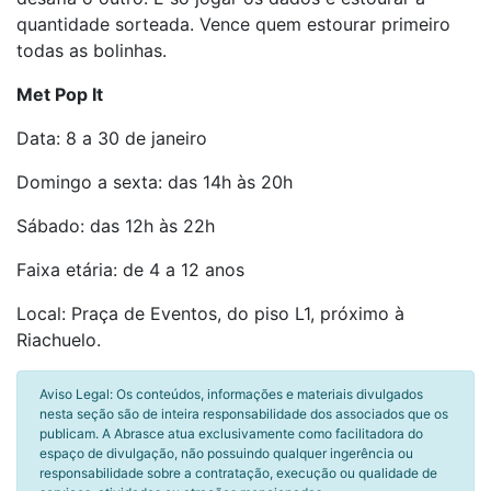
quantidade sorteada. Vence quem estourar primeiro
todas as bolinhas.
Met Pop It
Data: 8 a 30 de janeiro
Domingo a sexta: das 14h às 20h
Sábado: das 12h às 22h
Faixa etária: de 4 a 12 anos
Local: Praça de Eventos, do piso L1, próximo à
Riachuelo.
Aviso Legal: Os conteúdos, informações e materiais divulgados
nesta seção são de inteira responsabilidade dos associados que os
publicam. A Abrasce atua exclusivamente como facilitadora do
espaço de divulgação, não possuindo qualquer ingerência ou
responsabilidade sobre a contratação, execução ou qualidade de