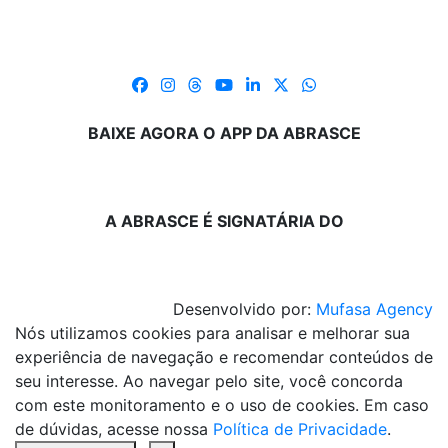
BAIXE AGORA O APP DA ABRASCE
A ABRASCE É SIGNATÁRIA DO
Desenvolvido por:
Mufasa Agency
Nós utilizamos cookies para analisar e melhorar sua
experiência de navegação e recomendar conteúdos de
seu interesse. Ao navegar pelo site, você concorda
com este monitoramento e o uso de cookies. Em caso
de dúvidas, acesse nossa
Política de Privacidade
.