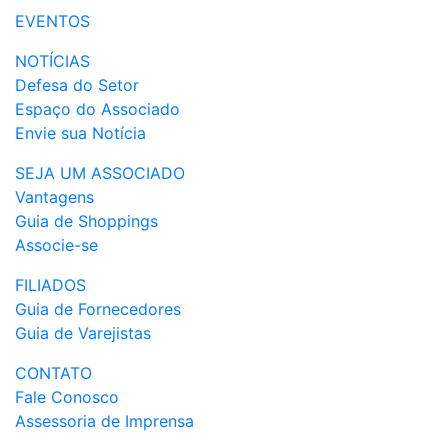
EVENTOS
NOTÍCIAS
Defesa do Setor
Espaço do Associado
Envie sua Notícia
SEJA UM ASSOCIADO
Vantagens
Guia de Shoppings
Associe-se
FILIADOS
Guia de Fornecedores
Guia de Varejistas
CONTATO
Fale Conosco
Assessoria de Imprensa