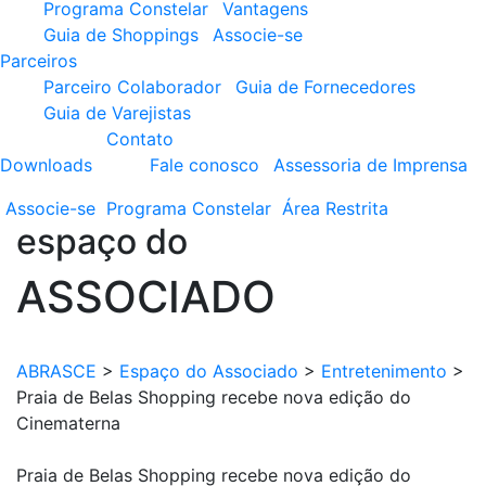
Programa Constelar
Vantagens
Guia de Shoppings
Associe-se
Parceiros
Parceiro Colaborador
Guia de Fornecedores
Guia de Varejistas
Contato
Downloads
Fale conosco
Assessoria de Imprensa
Associe-se
Programa
Constelar
Área
Restrita
espaço do
ASSOCIADO
ABRASCE
>
Espaço do Associado
>
Entretenimento
>
Praia de Belas Shopping recebe nova edição do
Cinematerna
Praia de Belas Shopping recebe nova edição do