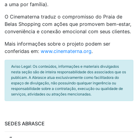
a uma por família).
O Cinematerna traduz o compromisso do Praia de
Belas Shopping com ações que promovem bem-estar,
conveniência e conexão emocional com seus clientes.
Mais informações sobre o projeto podem ser
conferidas em:
www.cinematerna.org
.
Aviso Legal: Os conteúdos, informações e materiais divulgados
nesta seção são de inteira responsabilidade dos associados que os
publicam. A Abrasce atua exclusivamente como facilitadora do
espaço de divulgação, não possuindo qualquer ingerência ou
responsabilidade sobre a contratação, execução ou qualidade de
serviços, atividades ou atrações mencionadas.
SEDES ABRASCE