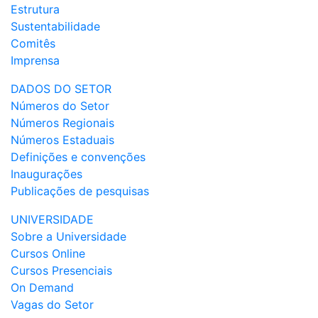
Estrutura
Sustentabilidade
Comitês
Imprensa
DADOS DO SETOR
Números do Setor
Números Regionais
Números Estaduais
Definições e convenções
Inaugurações
Publicações de pesquisas
UNIVERSIDADE
Sobre a Universidade
Cursos Online
Cursos Presenciais
On Demand
Vagas do Setor