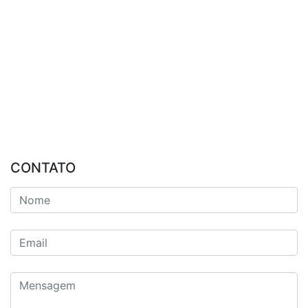
CONTATO