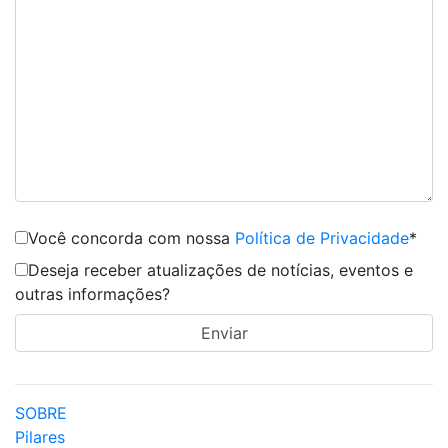
Você concorda com nossa
Política de Privacidade
*
Deseja receber atualizações de notícias, eventos e
outras informações?
SOBRE
Pilares