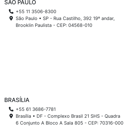
SÃO PAULO
+55 11 3506-8300
São Paulo • SP - Rua Castilho, 392 19º andar,
Brooklin Paulista - CEP: 04568-010
BRASÍLIA
+55 61 3686-7781
Brasília • DF - Complexo Brasil 21 SHS - Quadra
6 Conjunto A Bloco A Sala 805 - CEP: 70316-000