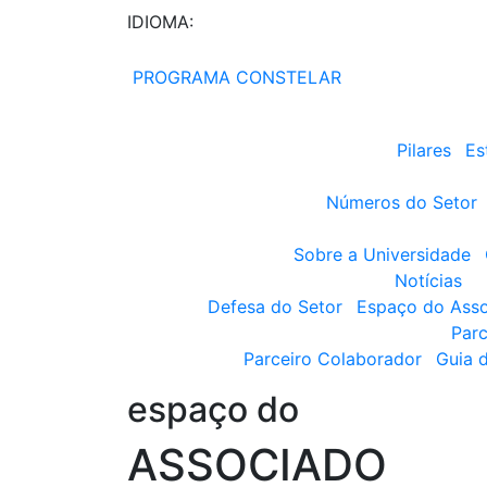
IDIOMA:
PROGRAMA CONSTELAR
Pilares
Es
Números do Setor
Sobre a Universidade
Notícias
Defesa do Setor
Espaço do Ass
Parc
Parceiro Colaborador
Guia 
espaço do
ASSOCIADO