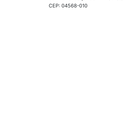
CEP: 04568-010