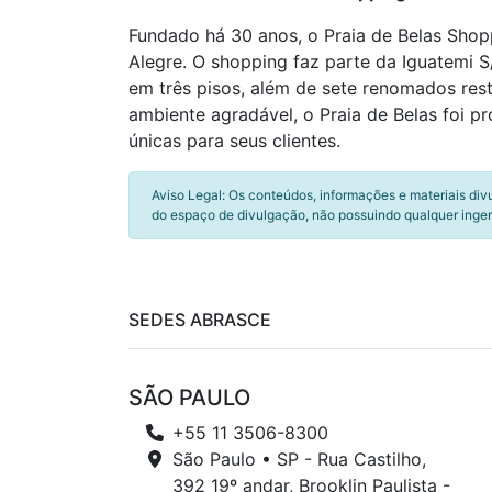
Fundado há 30 anos, o Praia de Belas Shop
Alegre. O shopping faz parte da Iguatemi 
em três pisos, além de sete renomados re
ambiente agradável, o Praia de Belas foi 
únicas para seus clientes.
Aviso Legal: Os conteúdos, informações e materiais div
do espaço de divulgação, não possuindo qualquer inger
SEDES ABRASCE
SÃO PAULO
+55 11 3506-8300
São Paulo • SP - Rua Castilho,
392 19º andar, Brooklin Paulista -