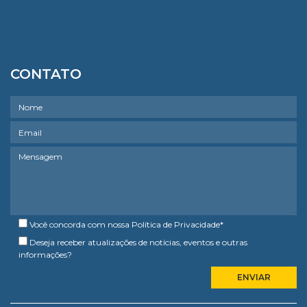
CONTATO
Você concorda com nossa
Política de Privacidade
*
Deseja receber atualizações de notícias, eventos e outras
informações?