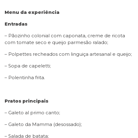
Menu da experiência
Entradas
– Pãozinho colonial com caponata, creme de ricota
com tomate seco e queijo parmesão ralado;
– Polpettes recheados com linguiça artesanal e queijo;
– Sopa de capeletti;
– Polentinha frita.
Pratos principais
– Galeto al primo canto;
– Galeto da Mamma (desossado);
– Salada de batata;