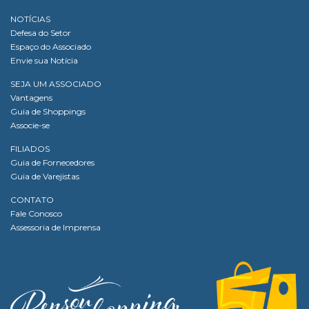
NOTÍCIAS
Defesa do Setor
Espaço do Associado
Envie sua Notícia
SEJA UM ASSOCIADO
Vantagens
Guia de Shoppings
Associe-se
FILIADOS
Guia de Fornecedores
Guia de Varejistas
CONTATO
Fale Conosco
Assessoria de Imprensa