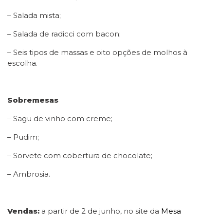
– Salada mista;
– Salada de radicci com bacon;
– Seis tipos de massas e oito opções de molhos à
escolha.
Sobremesas
– Sagu de vinho com creme;
– Pudim;
– Sorvete com cobertura de chocolate;
– Ambrosia.
Vendas:
a partir de 2 de junho, no site da
Mesa