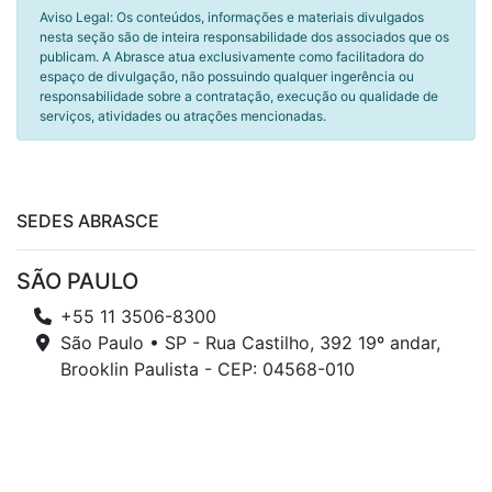
Aviso Legal: Os conteúdos, informações e materiais divulgados
nesta seção são de inteira responsabilidade dos associados que os
publicam. A Abrasce atua exclusivamente como facilitadora do
espaço de divulgação, não possuindo qualquer ingerência ou
responsabilidade sobre a contratação, execução ou qualidade de
serviços, atividades ou atrações mencionadas.
SEDES ABRASCE
SÃO PAULO
+55 11 3506-8300
São Paulo • SP - Rua Castilho, 392 19º andar,
Brooklin Paulista - CEP: 04568-010