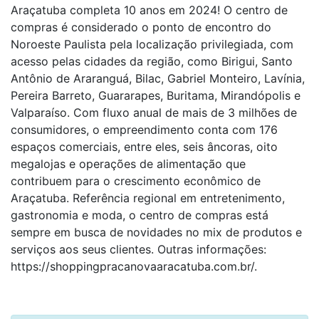
Araçatuba completa 10 anos em 2024! O centro de
compras é considerado o ponto de encontro do
Noroeste Paulista pela localização privilegiada, com
acesso pelas cidades da região, como Birigui, Santo
Antônio de Araranguá, Bilac, Gabriel Monteiro, Lavínia,
Pereira Barreto, Guararapes, Buritama, Mirandópolis e
Valparaíso. Com fluxo anual de mais de 3 milhões de
consumidores, o empreendimento conta com 176
espaços comerciais, entre eles, seis âncoras, oito
megalojas e operações de alimentação que
contribuem para o crescimento econômico de
Araçatuba. Referência regional em entretenimento,
gastronomia e moda, o centro de compras está
sempre em busca de novidades no mix de produtos e
serviços aos seus clientes. Outras informações:
https://shoppingpracanovaaracatuba.com.br/.