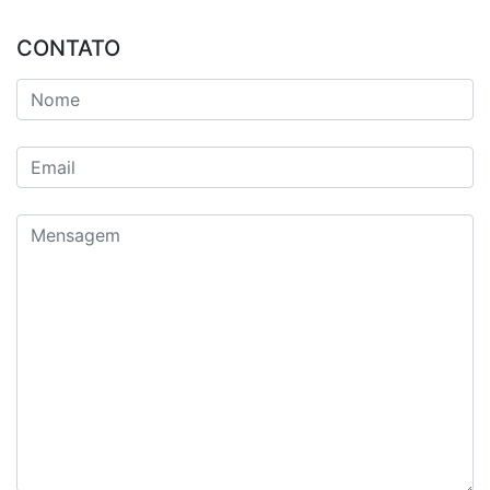
CONTATO