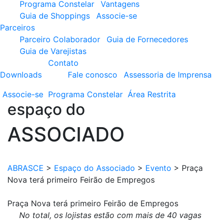
Programa Constelar
Vantagens
Guia de Shoppings
Associe-se
Parceiros
Parceiro Colaborador
Guia de Fornecedores
Guia de Varejistas
Contato
Downloads
Fale conosco
Assessoria de Imprensa
Associe-se
Programa
Constelar
Área
Restrita
espaço do
ASSOCIADO
ABRASCE
>
Espaço do Associado
>
Evento
>
Praça
Nova terá primeiro Feirão de Empregos
Praça Nova terá primeiro Feirão de Empregos
No total, os lojistas estão com mais de 40 vagas