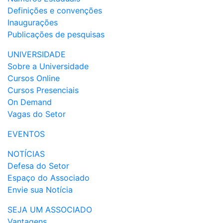
Definições e convenções
Inaugurações
Publicações de pesquisas
UNIVERSIDADE
Sobre a Universidade
Cursos Online
Cursos Presenciais
On Demand
Vagas do Setor
EVENTOS
NOTÍCIAS
Defesa do Setor
Espaço do Associado
Envie sua Notícia
SEJA UM ASSOCIADO
Vantagens