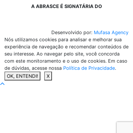
A ABRASCE É SIGNATÁRIA DO
Desenvolvido por:
Mufasa Agency
Nós utilizamos cookies para analisar e melhorar sua
experiência de navegação e recomendar conteúdos de
seu interesse. Ao navegar pelo site, você concorda
com este monitoramento e o uso de cookies. Em caso
de dúvidas, acesse nossa
Política de Privacidade
.
OK, ENTENDI!
X