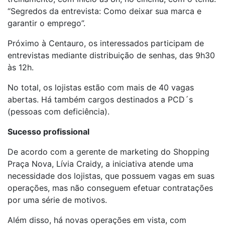
“Segredos da entrevista: Como deixar sua marca e
garantir o emprego”.
Próximo à Centauro, os interessados participam de
entrevistas mediante distribuição de senhas, das 9h30
às 12h.
No total, os lojistas estão com mais de 40 vagas
abertas. Há também cargos destinados a PCD´s
(pessoas com deficiência).
Sucesso profissional
De acordo com a gerente de marketing do Shopping
Praça Nova, Lívia Craidy, a iniciativa atende uma
necessidade dos lojistas, que possuem vagas em suas
operações, mas não conseguem efetuar contratações
por uma série de motivos.
Além disso, há novas operações em vista, com