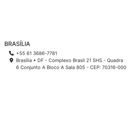
BRASÍLIA
+55 61 3686-7781
Brasília • DF - Complexo Brasil 21 SHS - Quadra
6 Conjunto A Bloco A Sala 805 - CEP: 70316-000