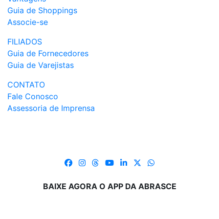
Guia de Shoppings
Associe-se
FILIADOS
Guia de Fornecedores
Guia de Varejistas
CONTATO
Fale Conosco
Assessoria de Imprensa
BAIXE AGORA O APP DA ABRASCE