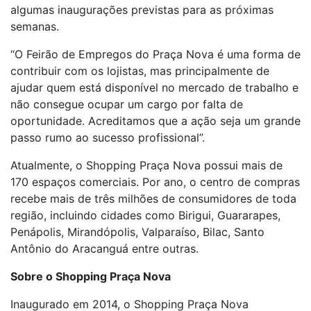
algumas inaugurações previstas para as próximas
semanas.
“O Feirão de Empregos do Praça Nova é uma forma de
contribuir com os lojistas, mas principalmente de
ajudar quem está disponível no mercado de trabalho e
não consegue ocupar um cargo por falta de
oportunidade. Acreditamos que a ação seja um grande
passo rumo ao sucesso profissional”.
Atualmente, o Shopping Praça Nova possui mais de
170 espaços comerciais. Por ano, o centro de compras
recebe mais de três milhões de consumidores de toda
região, incluindo cidades como Birigui, Guararapes,
Penápolis, Mirandópolis, Valparaíso, Bilac, Santo
Antônio do Aracanguá entre outras.
Sobre o Shopping Praça Nova
Inaugurado em 2014, o Shopping Praça Nova