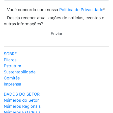
Você concorda com nossa
Política de Privacidade
*
Deseja receber atualizações de notícias, eventos e
outras informações?
SOBRE
Pilares
Estrutura
Sustentabilidade
Comitês
Imprensa
DADOS DO SETOR
Números do Setor
Números Regionais
Números Estaduais