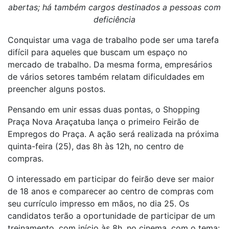
abertas; há também cargos destinados a pessoas com
deficiência
Conquistar uma vaga de trabalho pode ser uma tarefa
difícil para aqueles que buscam um espaço no
mercado de trabalho. Da mesma forma, empresários
de vários setores também relatam dificuldades em
preencher alguns postos.
Pensando em unir essas duas pontas, o Shopping
Praça Nova Araçatuba lança o primeiro Feirão de
Empregos do Praça. A ação será realizada na próxima
quinta-feira (25), das 8h às 12h, no centro de
compras.
O interessado em participar do feirão deve ser maior
de 18 anos e comparecer ao centro de compras com
seu currículo impresso em mãos, no dia 25. Os
candidatos terão a oportunidade de participar de um
treinamento, com início às 8h, no cinema, com o tema: