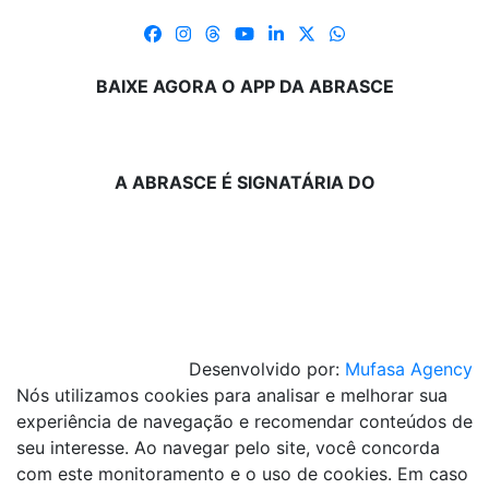
BAIXE AGORA O APP DA ABRASCE
A ABRASCE É SIGNATÁRIA DO
Desenvolvido por:
Mufasa Agency
Nós utilizamos cookies para analisar e melhorar sua
experiência de navegação e recomendar conteúdos de
seu interesse. Ao navegar pelo site, você concorda
com este monitoramento e o uso de cookies. Em caso