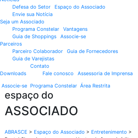
Defesa do Setor
Espaço do Associado
Envie sua Notícia
Seja um Associado
Programa Constelar
Vantagens
Guia de Shoppings
Associe-se
Parceiros
Parceiro Colaborador
Guia de Fornecedores
Guia de Varejistas
Contato
Downloads
Fale conosco
Assessoria de Imprensa
Associe-se
Programa
Constelar
Área
Restrita
espaço do
ASSOCIADO
ABRASCE
>
Espaço do Associado
>
Entretenimento
>