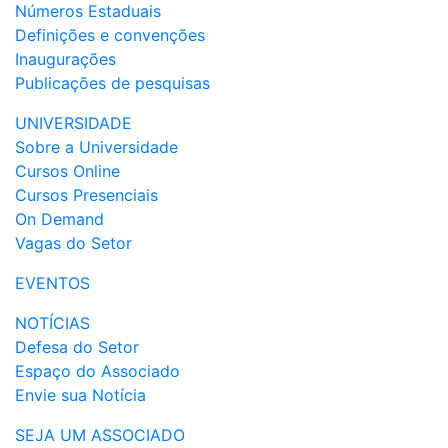
Números Estaduais
Definições e convenções
Inaugurações
Publicações de pesquisas
UNIVERSIDADE
Sobre a Universidade
Cursos Online
Cursos Presenciais
On Demand
Vagas do Setor
EVENTOS
NOTÍCIAS
Defesa do Setor
Espaço do Associado
Envie sua Notícia
SEJA UM ASSOCIADO