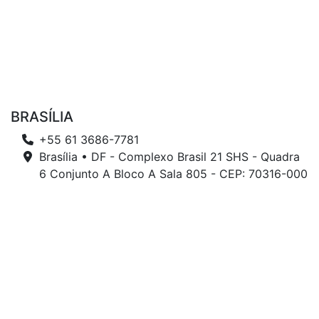
BRASÍLIA
+55 61 3686-7781
Brasília • DF - Complexo Brasil 21 SHS - Quadra
6 Conjunto A Bloco A Sala 805 - CEP: 70316-000