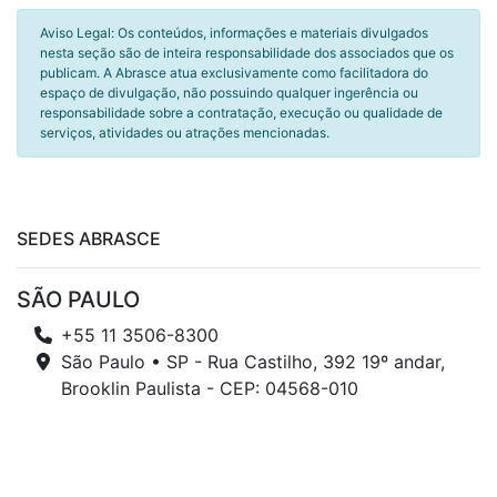
Aviso Legal: Os conteúdos, informações e materiais divulgados
nesta seção são de inteira responsabilidade dos associados que os
publicam. A Abrasce atua exclusivamente como facilitadora do
espaço de divulgação, não possuindo qualquer ingerência ou
responsabilidade sobre a contratação, execução ou qualidade de
serviços, atividades ou atrações mencionadas.
SEDES ABRASCE
SÃO PAULO
+55 11 3506-8300
São Paulo • SP - Rua Castilho, 392 19º andar,
Brooklin Paulista - CEP: 04568-010