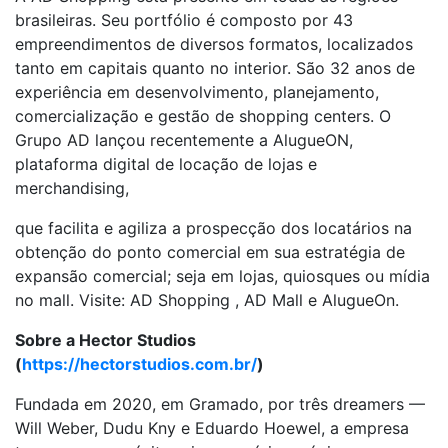
brasileiras. Seu portfólio é composto por 43
empreendimentos de diversos formatos, localizados
tanto em capitais quanto no interior. São 32 anos de
experiência em desenvolvimento, planejamento,
comercialização e gestão de shopping centers. O
Grupo AD lançou recentemente a AlugueON,
plataforma digital de locação de lojas e
merchandising,
que facilita e agiliza a prospecção dos locatários na
obtenção do ponto comercial em sua estratégia de
expansão comercial; seja em lojas, quiosques ou mídia
no mall. Visite: AD Shopping , AD Mall e AlugueOn.
Sobre a Hector Studios
(
https://hectorstudios.com.br/
)
Fundada em 2020, em Gramado, por três dreamers —
Will Weber, Dudu Kny e Eduardo Hoewel, a empresa