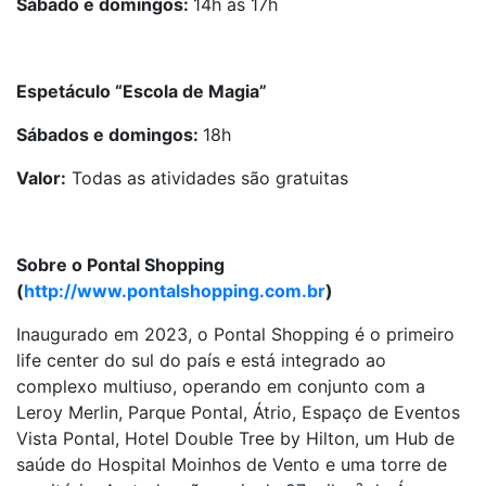
Sábado e domingos:
14h às 17h
Espetáculo “Escola de Magia”
Sábados e domingos:
18h
Valor:
Todas as atividades são gratuitas
Sobre o Pontal Shopping
(
http://www.pontalshopping.com.br
)
Inaugurado em 2023, o Pontal Shopping é o primeiro
life center do sul do país e está integrado ao
complexo multiuso, operando em conjunto com a
Leroy Merlin, Parque Pontal, Átrio, Espaço de Eventos
Vista Pontal, Hotel Double Tree by Hilton, um Hub de
saúde do Hospital Moinhos de Vento e uma torre de