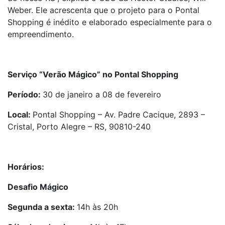
Weber. Ele acrescenta que o projeto para o Pontal
Shopping é inédito e elaborado especialmente para o
empreendimento.
Serviço “Verão Mágico” no Pontal Shopping
Período:
30 de janeiro a 08 de fevereiro
Local:
Pontal Shopping – Av. Padre Cacique, 2893 –
Cristal, Porto Alegre – RS, 90810-240
Horários:
Desafio Mágico
Segunda a sexta:
14h às 20h