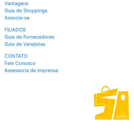
Vantagens
Guia de Shoppings
Associe-se
FILIADOS
Guia de Fornecedores
Guia de Varejistas
CONTATO
Fale Conosco
Assessoria de Imprensa