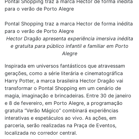
Pontal Shopping traz a marca Hector de forma inédita
para o verão de Porto Alegre
Pontal Shopping traz a marca Hector de forma inédita
para o verão de Porto Alegre
Hector Dragão apresenta experiência imersiva inédita
e gratuita
para público infantil e familiar em Porto
Alegre
Inspirada em universos fantásticos que atravessam
gerações, como a série literária e cinematográfica
Harry Potter, a marca brasileira Hector Dragão vai
transformar o Pontal Shopping em um cenário de
magia, imaginação e brincadeiras. Entre 30 de janeiro
e 8 de fevereiro, em Porto Alegre, a programação
gratuita “Verão Mágico” combinará experiências
interativas e espetáculos ao vivo. As ações, em
parceria, serão realizadas na Praça de Eventos,
localizada no corredor central.