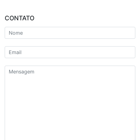
CONTATO