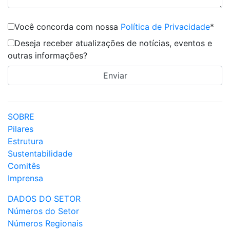
Você concorda com nossa
Política de Privacidade
*
Deseja receber atualizações de notícias, eventos e
outras informações?
SOBRE
Pilares
Estrutura
Sustentabilidade
Comitês
Imprensa
DADOS DO SETOR
Números do Setor
Números Regionais