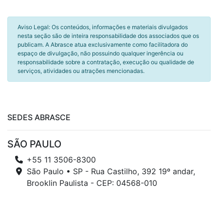
Aviso Legal: Os conteúdos, informações e materiais divulgados
nesta seção são de inteira responsabilidade dos associados que os
publicam. A Abrasce atua exclusivamente como facilitadora do
espaço de divulgação, não possuindo qualquer ingerência ou
responsabilidade sobre a contratação, execução ou qualidade de
serviços, atividades ou atrações mencionadas.
SEDES ABRASCE
SÃO PAULO
+55 11 3506-8300
São Paulo • SP - Rua Castilho, 392 19º andar,
Brooklin Paulista - CEP: 04568-010