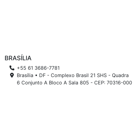
BRASÍLIA
+55 61 3686-7781
Brasília • DF - Complexo Brasil 21 SHS - Quadra
6 Conjunto A Bloco A Sala 805 - CEP: 70316-000