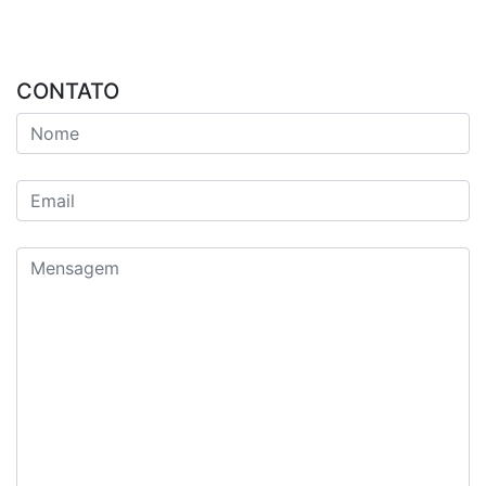
CONTATO