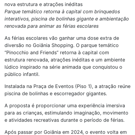
nova estrutura e atrações inéditas
Parque temático retorna à capital com brinquedos
interativos, piscina de bolinhas gigante e ambientação
renovada para animar as férias escolares
As férias escolares vão ganhar uma dose extra de
diversão no Goiânia Shopping. O parque temático
“Pinocchio and Friends” retorna à capital com
estrutura renovada, atrações inéditas e um ambiente
lúdico inspirado na série animada que conquistou o
público infantil.
Instalada na Praça de Eventos (Piso 1), a atração reúne
piscina de bolinhas e escorregador gigantes.
A proposta é proporcionar uma experiência imersiva
para as crianças, estimulando imaginação, movimento
e atividades recreativas durante o período de férias.
Após passar por Goiânia em 2024, o evento volta em