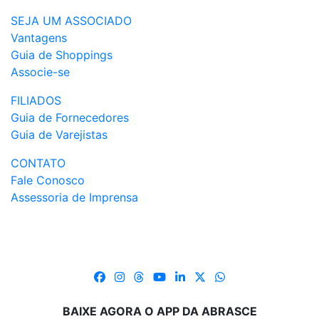
SEJA UM ASSOCIADO
Vantagens
Guia de Shoppings
Associe-se
FILIADOS
Guia de Fornecedores
Guia de Varejistas
CONTATO
Fale Conosco
Assessoria de Imprensa
BAIXE AGORA O APP DA ABRASCE