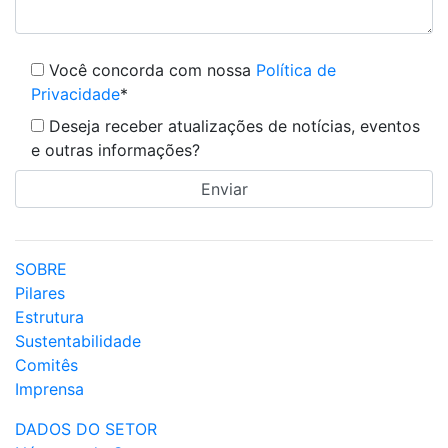
Você concorda com nossa
Política de
Privacidade
*
Deseja receber atualizações de notícias, eventos
e outras informações?
SOBRE
Pilares
Estrutura
Sustentabilidade
Comitês
Imprensa
DADOS DO SETOR