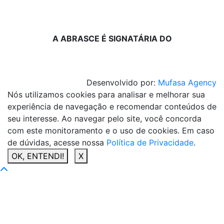
A ABRASCE É SIGNATÁRIA DO
Desenvolvido por:
Mufasa Agency
Nós utilizamos cookies para analisar e melhorar sua
experiência de navegação e recomendar conteúdos de
seu interesse. Ao navegar pelo site, você concorda
com este monitoramento e o uso de cookies. Em caso
de dúvidas, acesse nossa
Política de Privacidade
.
OK, ENTENDI!
X