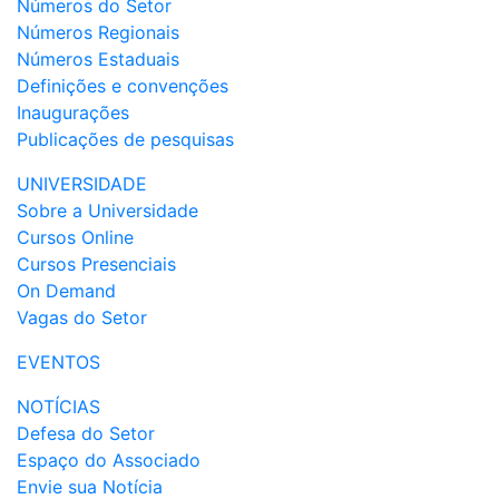
Números do Setor
Números Regionais
Números Estaduais
Definições e convenções
Inaugurações
Publicações de pesquisas
UNIVERSIDADE
Sobre a Universidade
Cursos Online
Cursos Presenciais
On Demand
Vagas do Setor
EVENTOS
NOTÍCIAS
Defesa do Setor
Espaço do Associado
Envie sua Notícia