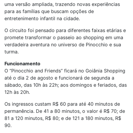
uma versão ampliada, trazendo novas experiências
para as famílias que buscam opções de
entretenimento infantil na cidade.
O circuito foi pensado para diferentes faixas etárias e
promete transformar o passeio ao shopping em uma
verdadeira aventura no universo de Pinocchio e sua
turma.
Funcionamento
O “Pinocchio and Friends” ficará no Goiânia Shopping
até o dia 2 de agosto e funcionará de segunda a
sábado, das 10h às 22h; aos domingos e feriados, das
12h às 20h.
Os ingressos custam R$ 60 para até 40 minutos de
permanência. De 41 a 80 minutos, o valor é R$ 70; de
81 a 120 minutos, R$ 80; e de 121 a 180 minutos, R$
90.