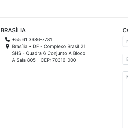
BRASÍLIA
C
+55 61 3686-7781
Brasília • DF - Complexo Brasil 21
SHS - Quadra 6 Conjunto A Bloco
A Sala 805 - CEP: 70316-000