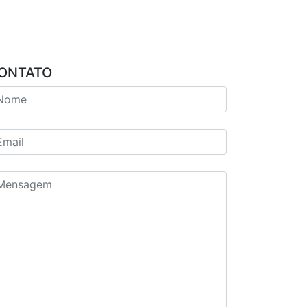
ONTATO