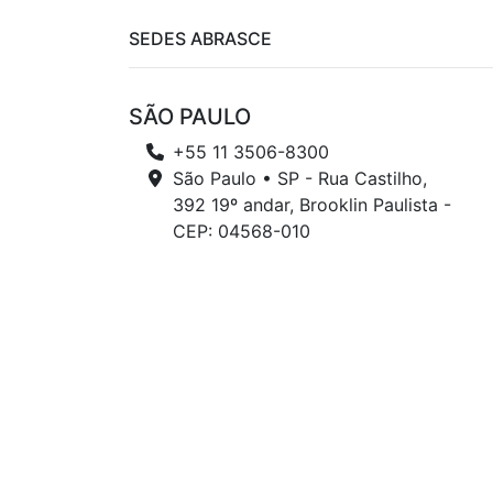
SEDES ABRASCE
SÃO PAULO
+55 11 3506-8300
São Paulo • SP - Rua Castilho,
392 19º andar, Brooklin Paulista -
CEP: 04568-010