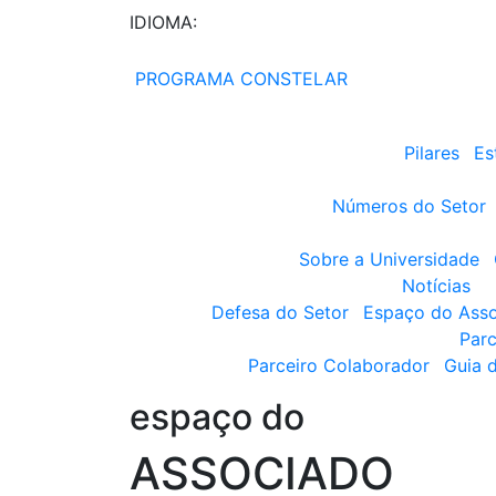
IDIOMA:
PROGRAMA CONSTELAR
Pilares
Es
Números do Setor
Sobre a Universidade
Notícias
Defesa do Setor
Espaço do Ass
Parc
Parceiro Colaborador
Guia 
espaço do
ASSOCIADO