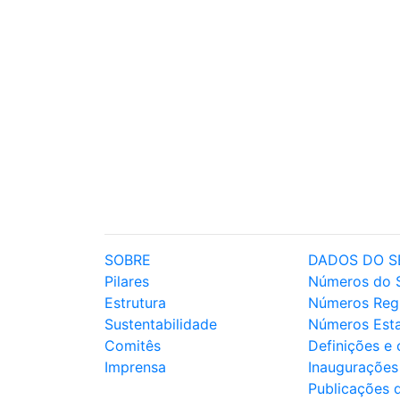
SOBRE
DADOS DO S
Pilares
Números do 
Estrutura
Números Reg
Sustentabilidade
Números Est
Comitês
Definições e
Imprensa
Inaugurações
Publicações 