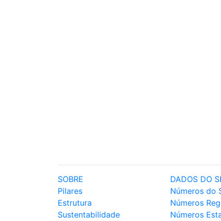
SOBRE
DADOS DO S
Pilares
Números do 
Estrutura
Números Reg
Sustentabilidade
Números Est