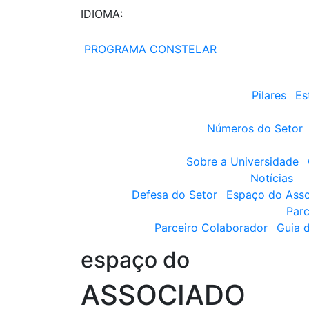
IDIOMA:
PROGRAMA CONSTELAR
Pilares
Es
Números do Setor
Sobre a Universidade
Notícias
Defesa do Setor
Espaço do Ass
Parc
Parceiro Colaborador
Guia 
espaço do
ASSOCIADO