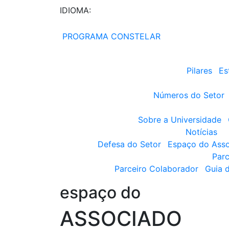
IDIOMA:
PROGRAMA CONSTELAR
Pilares
Es
Números do Setor
Sobre a Universidade
Notícias
Defesa do Setor
Espaço do Ass
Parc
Parceiro Colaborador
Guia 
espaço do
ASSOCIADO