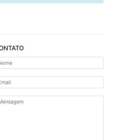
ONTATO