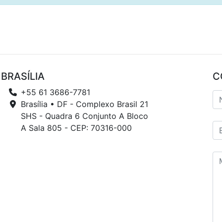
BRASÍLIA
C
+55 61 3686-7781
Brasília • DF - Complexo Brasil 21
SHS - Quadra 6 Conjunto A Bloco
A Sala 805 - CEP: 70316-000