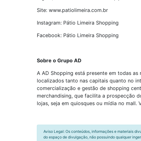
Site: www.patiolimeira.com.br
Instagram: Pátio Limeira Shopping
Facebook: Pátio Limeira Shopping
Sobre o Grupo AD
A AD Shopping está presente em todas as r
localizados tanto nas capitais quanto no i
comercialização e gestão de shopping cent
merchandising, que facilita a prospecção 
lojas, seja em quiosques ou mídia no mall
Aviso Legal: Os conteúdos, informações e materiais div
do espaço de divulgação, não possuindo qualquer inger