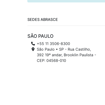
SEDES ABRASCE
SÃO PAULO
+55 11 3506-8300
São Paulo • SP - Rua Castilho,
392 19º andar, Brooklin Paulista -
CEP: 04568-010