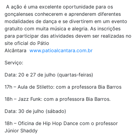
A ação é uma excelente oportunidade para os
gonçalenses conhecerem e aprenderem diferentes
modalidades de dança e se divertirem em um evento
gratuito com muita música e alegria. As inscrições
para participar das atividades devem ser realizadas no
site oficial do Pátio
Alcântara
www.patioalcantara.com.br
Serviço:
Data: 20 e 27 de julho (quartas-feiras)
17h – Aula de Stiletto: com a professora Bia Barros
18h – Jazz Funk: com a professora Bia Barros.
Data: 30 de julho (sábado)
18h – Oficina de Hip Hop Dance com o professor
Júnior Shaddy