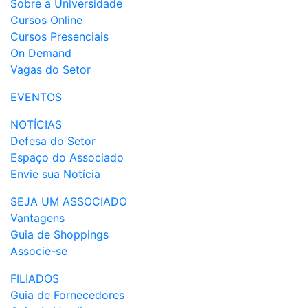
Sobre a Universidade
Cursos Online
Cursos Presenciais
On Demand
Vagas do Setor
EVENTOS
NOTÍCIAS
Defesa do Setor
Espaço do Associado
Envie sua Notícia
SEJA UM ASSOCIADO
Vantagens
Guia de Shoppings
Associe-se
FILIADOS
Guia de Fornecedores