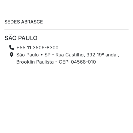
SEDES ABRASCE
SÃO PAULO
+55 11 3506-8300
São Paulo • SP - Rua Castilho, 392 19º andar,
Brooklin Paulista - CEP: 04568-010