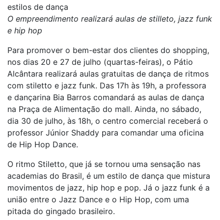
estilos de dança
O empreendimento realizará aulas de stilleto, jazz funk
e hip hop
Para promover o bem-estar dos clientes do shopping,
nos dias 20 e 27 de julho (quartas-feiras), o Pátio
Alcântara realizará aulas gratuitas de dança de ritmos
com stiletto e jazz funk. Das 17h às 19h, a professora
e dançarina Bia Barros comandará as aulas de dança
na Praça de Alimentação do mall. Ainda, no sábado,
dia 30 de julho, às 18h, o centro comercial receberá o
professor Júnior Shaddy para comandar uma oficina
de Hip Hop Dance.
O ritmo Stiletto, que já se tornou uma sensação nas
academias do Brasil, é um estilo de dança que mistura
movimentos de jazz, hip hop e pop. Já o jazz funk é a
união entre o Jazz Dance e o Hip Hop, com uma
pitada do gingado brasileiro.