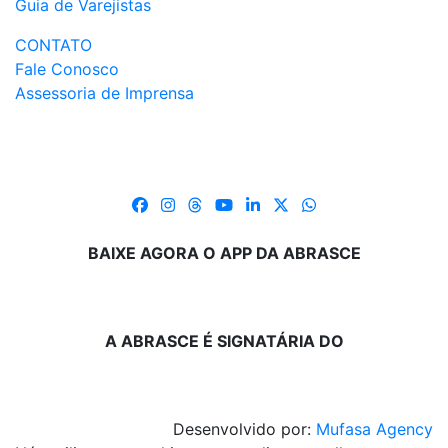
Guia de Varejistas
CONTATO
Fale Conosco
Assessoria de Imprensa
BAIXE AGORA O APP DA ABRASCE
A ABRASCE É SIGNATÁRIA DO
Desenvolvido por:
Mufasa Agency