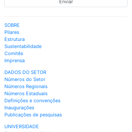
SOBRE
Pilares
Estrutura
Sustentabilidade
Comitês
Imprensa
DADOS DO SETOR
Números do Setor
Números Regionais
Números Estaduais
Definições e convenções
Inaugurações
Publicações de pesquisas
UNIVERSIDADE