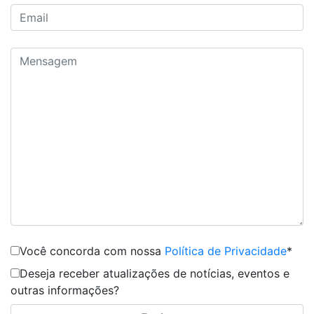
Você concorda com nossa
Política de Privacidade
*
Deseja receber atualizações de notícias, eventos e
outras informações?