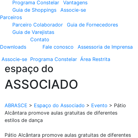
Programa Constelar
Vantagens
Guia de Shoppings
Associe-se
Parceiros
Parceiro Colaborador
Guia de Fornecedores
Guia de Varejistas
Contato
Downloads
Fale conosco
Assessoria de Imprensa
Associe-se
Programa
Constelar
Área
Restrita
espaço do
ASSOCIADO
ABRASCE
>
Espaço do Associado
>
Evento
>
Pátio
Alcântara promove aulas gratuitas de diferentes
estilos de dança
Pátio Alcântara promove aulas gratuitas de diferentes