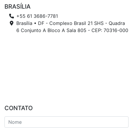
BRASÍLIA
+55 61 3686-7781
Brasília • DF - Complexo Brasil 21 SHS - Quadra
6 Conjunto A Bloco A Sala 805 - CEP: 70316-000
CONTATO