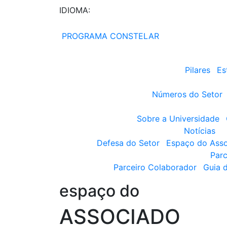
IDIOMA:
PROGRAMA CONSTELAR
Pilares
Es
Números do Setor
Sobre a Universidade
Notícias
Defesa do Setor
Espaço do Ass
Parc
Parceiro Colaborador
Guia 
espaço do
ASSOCIADO