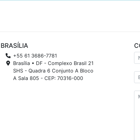
BRASÍLIA
C
+55 61 3686-7781
Brasília • DF - Complexo Brasil 21
SHS - Quadra 6 Conjunto A Bloco
A Sala 805 - CEP: 70316-000