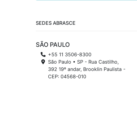
SEDES ABRASCE
SÃO PAULO
+55 11 3506-8300
São Paulo • SP - Rua Castilho,
392 19º andar, Brooklin Paulista -
CEP: 04568-010