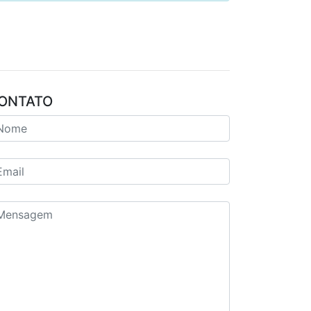
ONTATO