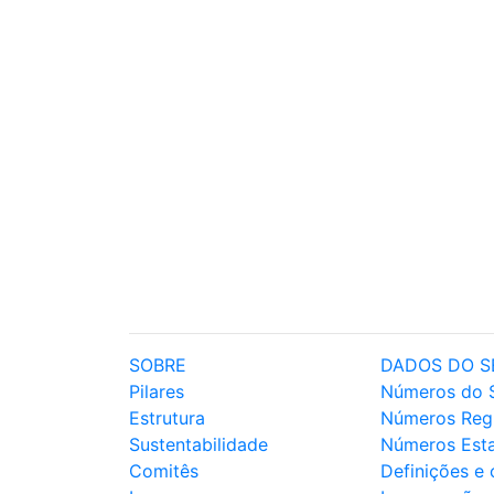
SOBRE
DADOS DO S
Pilares
Números do 
Estrutura
Números Reg
Sustentabilidade
Números Est
Comitês
Definições e