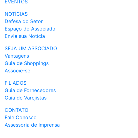
EVENTOS
NOTÍCIAS
Defesa do Setor
Espaço do Associado
Envie sua Notícia
SEJA UM ASSOCIADO
Vantagens
Guia de Shoppings
Associe-se
FILIADOS
Guia de Fornecedores
Guia de Varejistas
CONTATO
Fale Conosco
Assessoria de Imprensa