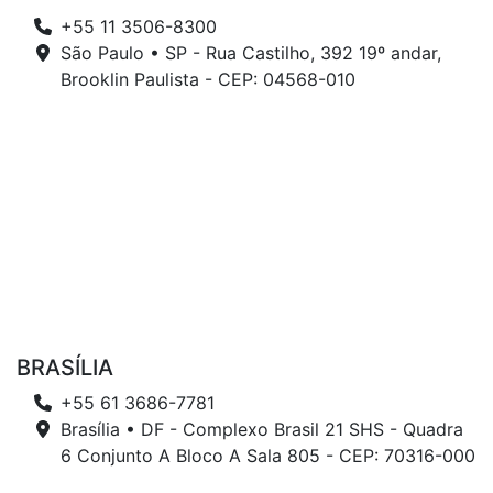
+55 11 3506-8300
São Paulo • SP - Rua Castilho, 392 19º andar,
Brooklin Paulista - CEP: 04568-010
BRASÍLIA
+55 61 3686-7781
Brasília • DF - Complexo Brasil 21 SHS - Quadra
6 Conjunto A Bloco A Sala 805 - CEP: 70316-000