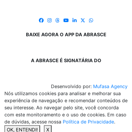
BAIXE AGORA O APP DA ABRASCE
A ABRASCE É SIGNATÁRIA DO
Desenvolvido por:
Mufasa Agency
Nós utilizamos cookies para analisar e melhorar sua
experiência de navegação e recomendar conteúdos de
seu interesse. Ao navegar pelo site, você concorda
com este monitoramento e o uso de cookies. Em caso
de dúvidas, acesse nossa
Política de Privacidade
.
OK, ENTENDI!
X