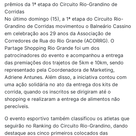
prêmios da 1ª etapa do Circuito Rio-Grandino de
Corridas
No último domingo (15), a 1ª etapa do Circuito Rio-
Grandino de Corridas movimentou o Balneário Cassino
em celebração aos 29 anos da Associação de
Corredores de Rua do Rio Grande (ACORRG). O
Partage Shopping Rio Grande foi um dos
patrocinadores do evento e acompanhou a entrega
das premiações dos trajetos de 5km e 10km, sendo
representado pela Coordenadora de Marketing,
Adriene Antunes. Além disso, a iniciativa contou com
uma ação solidária no ato da entrega dos kits de
corrida, quando os inscritos se dirigiram até o
shopping e realizaram a entrega de alimentos não
perecíveis.
O evento esportivo também classificou os atletas que
seguirão no Ranking do Circuito Rio-Grandino, dando
destaque aos cinco primeiros colocados das