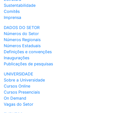
Sustentabilidade
Comitês
Imprensa
DADOS DO SETOR
Números do Setor
Números Regionais
Números Estaduais
Definições e convenções
Inaugurações
Publicações de pesquisas
UNIVERSIDADE
Sobre a Universidade
Cursos Online
Cursos Presenciais
On Demand
Vagas do Setor