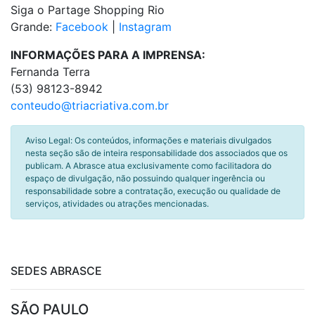
Siga o Partage Shopping Rio
Grande:
Facebook
|
Instagram
INFORMAÇÕES PARA A IMPRENSA:
Fernanda Terra
(53) 98123-8942
conteudo@triacriativa.com.br
Aviso Legal: Os conteúdos, informações e materiais divulgados
nesta seção são de inteira responsabilidade dos associados que os
publicam. A Abrasce atua exclusivamente como facilitadora do
espaço de divulgação, não possuindo qualquer ingerência ou
responsabilidade sobre a contratação, execução ou qualidade de
serviços, atividades ou atrações mencionadas.
SEDES ABRASCE
SÃO PAULO