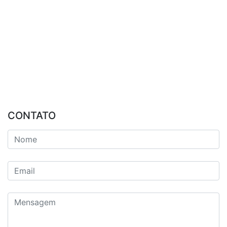
CONTATO