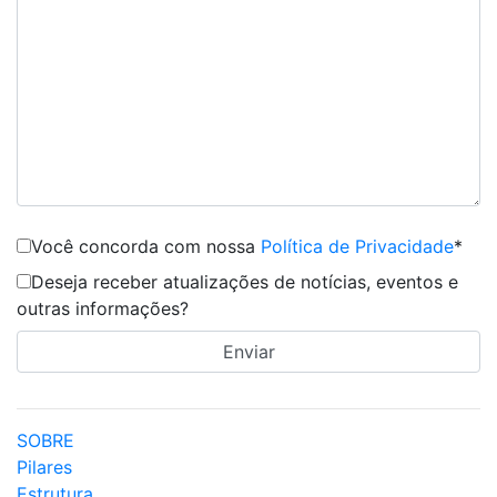
Você concorda com nossa
Política de Privacidade
*
Deseja receber atualizações de notícias, eventos e
outras informações?
SOBRE
Pilares
Estrutura