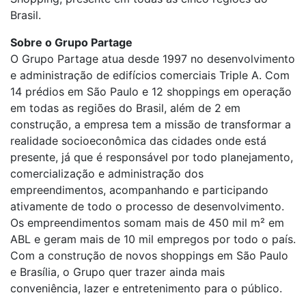
Brasil.
Sobre o Grupo Partage
O Grupo Partage atua desde 1997 no desenvolvimento
e administração de edifícios comerciais Triple A. Com
14 prédios em São Paulo e 12 shoppings em operação
em todas as regiões do Brasil, além de 2 em
construção, a empresa tem a missão de transformar a
realidade socioeconômica das cidades onde está
presente, já que é responsável por todo planejamento,
comercialização e administração dos
empreendimentos, acompanhando e participando
ativamente de todo o processo de desenvolvimento.
Os empreendimentos somam mais de 450 mil m² em
ABL e geram mais de 10 mil empregos por todo o país.
Com a construção de novos shoppings em São Paulo
e Brasília, o Grupo quer trazer ainda mais
conveniência, lazer e entretenimento para o público.