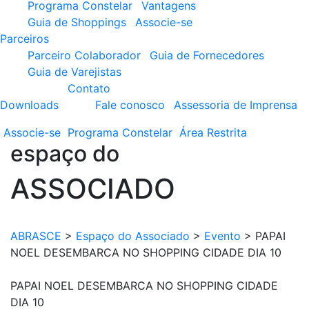
Programa Constelar
Vantagens
Guia de Shoppings
Associe-se
Parceiros
Parceiro Colaborador
Guia de Fornecedores
Guia de Varejistas
Contato
Downloads
Fale conosco
Assessoria de Imprensa
Associe-se
Programa
Constelar
Área
Restrita
espaço do
ASSOCIADO
ABRASCE
>
Espaço do Associado
>
Evento
>
PAPAI
NOEL DESEMBARCA NO SHOPPING CIDADE DIA 10
PAPAI NOEL DESEMBARCA NO SHOPPING CIDADE
DIA 10