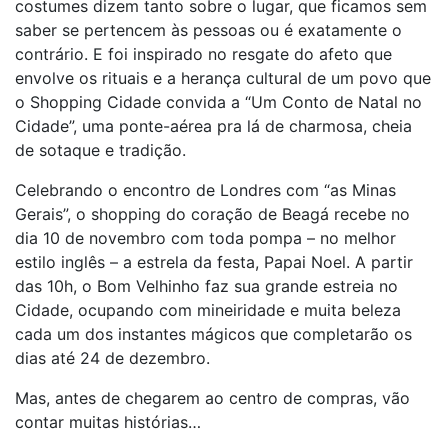
costumes dizem tanto sobre o lugar, que ficamos sem
saber se pertencem às pessoas ou é exatamente o
contrário. E foi inspirado no resgate do afeto que
envolve os rituais e a herança cultural de um povo que
o Shopping Cidade convida a “Um Conto de Natal no
Cidade”, uma ponte-aérea pra lá de charmosa, cheia
de sotaque e tradição.
Celebrando o encontro de Londres com “as Minas
Gerais”, o shopping do coração de Beagá recebe no
dia 10 de novembro com toda pompa – no melhor
estilo
inglês – a estrela da festa, Papai Noel. A partir
das 10h, o Bom Velhinho faz sua grande estreia no
Cidade, ocupando com mineiridade e muita beleza
cada um dos instantes mágicos que completarão os
dias até 24 de dezembro.
Mas, antes de chegarem ao centro de compras, vão
contar muitas histórias…