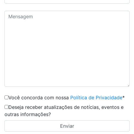
Você concorda com nossa
Política de Privacidade
*
Deseja receber atualizações de notícias, eventos e
outras informações?