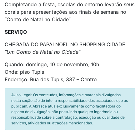
Completando a festa, escolas do entorno levarão seus
corais para apresentações aos finais de semana no
“Conto de Natal no Cidade”
SERVIÇO
CHEGADA DO PAPAI NOEL NO SHOPPING CIDADE
“Um Conto de Natal no Cidade”
Quando: domingo, 10 de novembro, 10h
Onde: piso Tupis
Endereço: Rua dos Tupis, 337 – Centro
Aviso Legal: Os conteúdos, informações e materiais divulgados
nesta seção são de inteira responsabilidade dos associados que os
publicam. A Abrasce atua exclusivamente como facilitadora do
espaço de divulgação, não possuindo qualquer ingerência ou
responsabilidade sobre a contratação, execução ou qualidade de
serviços, atividades ou atrações mencionadas.