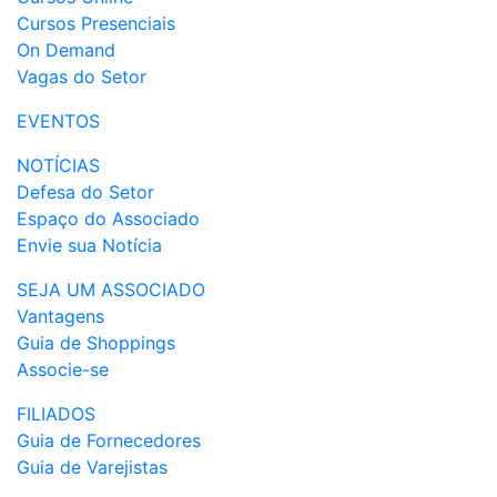
Cursos Presenciais
On Demand
Vagas do Setor
EVENTOS
NOTÍCIAS
Defesa do Setor
Espaço do Associado
Envie sua Notícia
SEJA UM ASSOCIADO
Vantagens
Guia de Shoppings
Associe-se
FILIADOS
Guia de Fornecedores
Guia de Varejistas