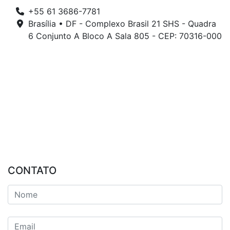
+55 61 3686-7781
Brasília • DF - Complexo Brasil 21 SHS - Quadra
6 Conjunto A Bloco A Sala 805 - CEP: 70316-000
CONTATO