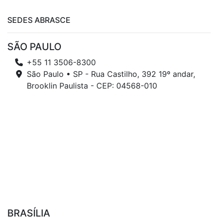
SEDES ABRASCE
SÃO PAULO
+55 11 3506-8300
São Paulo • SP - Rua Castilho, 392 19º andar,
Brooklin Paulista - CEP: 04568-010
BRASÍLIA