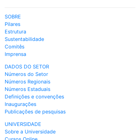
SOBRE
Pilares
Estrutura
Sustentabilidade
Comitês
Imprensa
DADOS DO SETOR
Números do Setor
Números Regionais
Números Estaduais
Definições e convenções
Inaugurações
Publicações de pesquisas
UNIVERSIDADE
Sobre a Universidade
Cursos Online