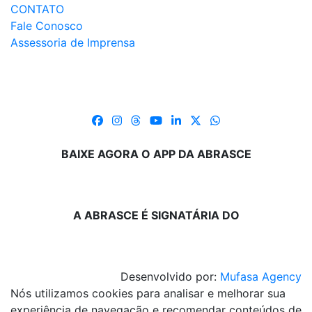
CONTATO
Fale Conosco
Assessoria de Imprensa
BAIXE AGORA O APP DA ABRASCE
A ABRASCE É SIGNATÁRIA DO
Desenvolvido por:
Mufasa Agency
Nós utilizamos cookies para analisar e melhorar sua
experiência de navegação e recomendar conteúdos de