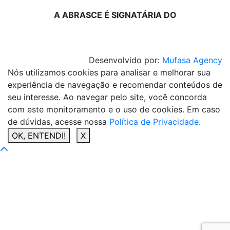
A ABRASCE É SIGNATÁRIA DO
Desenvolvido por:
Mufasa Agency
Nós utilizamos cookies para analisar e melhorar sua
experiência de navegação e recomendar conteúdos de
seu interesse. Ao navegar pelo site, você concorda
com este monitoramento e o uso de cookies. Em caso
de dúvidas, acesse nossa
Política de Privacidade
.
OK, ENTENDI!
X