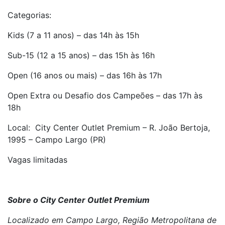
Categorias:
Kids (7 a 11 anos) – das 14h às 15h
Sub-15 (12 a 15 anos) – das 15h às 16h
Open (16 anos ou mais) – das 16h às 17h
Open Extra ou Desafio dos Campeões – das 17h às
18h
Local: City Center Outlet Premium – R. João Bertoja,
1995 – Campo Largo (PR)
Vagas limitadas
Sobre o City Center Outlet Premium
Localizado em Campo Largo, Região Metropolitana de