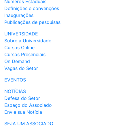
Números Estaduais
Definições e convenções
Inaugurações
Publicações de pesquisas
UNIVERSIDADE
Sobre a Universidade
Cursos Online
Cursos Presenciais
On Demand
Vagas do Setor
EVENTOS
NOTÍCIAS
Defesa do Setor
Espaço do Associado
Envie sua Notícia
SEJA UM ASSOCIADO