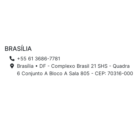
BRASÍLIA
+55 61 3686-7781
Brasília • DF - Complexo Brasil 21 SHS - Quadra
6 Conjunto A Bloco A Sala 805 - CEP: 70316-000