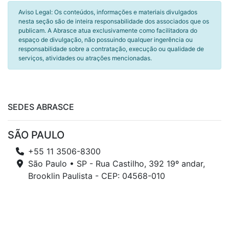
Aviso Legal: Os conteúdos, informações e materiais divulgados
nesta seção são de inteira responsabilidade dos associados que os
publicam. A Abrasce atua exclusivamente como facilitadora do
espaço de divulgação, não possuindo qualquer ingerência ou
responsabilidade sobre a contratação, execução ou qualidade de
serviços, atividades ou atrações mencionadas.
SEDES ABRASCE
SÃO PAULO
+55 11 3506-8300
São Paulo • SP - Rua Castilho, 392 19º andar,
Brooklin Paulista - CEP: 04568-010