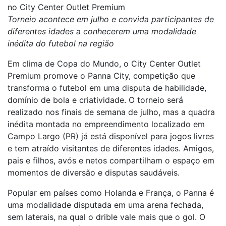
no City Center Outlet Premium
Torneio acontece em julho e convida participantes de
diferentes idades a conhecerem uma modalidade
inédita do futebol na região
Em clima de Copa do Mundo, o City Center Outlet
Premium promove o Panna City, competição que
transforma o futebol em uma disputa de habilidade,
domínio de bola e criatividade. O torneio será
realizado nos finais de semana de julho, mas a quadra
inédita montada no empreendimento localizado em
Campo Largo (PR) já está disponível para jogos livres
e tem atraído visitantes de diferentes idades. Amigos,
pais e filhos, avós e netos compartilham o espaço em
momentos de diversão e disputas saudáveis.
Popular em países como Holanda e França, o Panna é
uma modalidade disputada em uma arena fechada,
sem laterais, na qual o drible vale mais que o gol. O