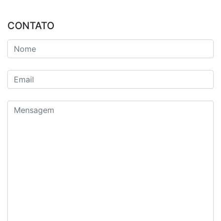
CONTATO