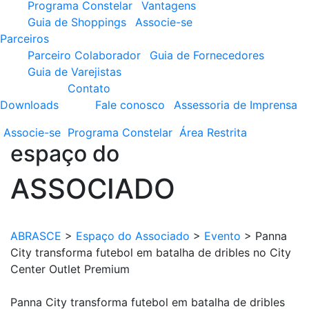
Programa Constelar
Vantagens
Guia de Shoppings
Associe-se
Parceiros
Parceiro Colaborador
Guia de Fornecedores
Guia de Varejistas
Contato
Downloads
Fale conosco
Assessoria de Imprensa
Associe-se
Programa
Constelar
Área
Restrita
espaço do
ASSOCIADO
ABRASCE
>
Espaço do Associado
>
Evento
>
Panna
City transforma futebol em batalha de dribles no City
Center Outlet Premium
Panna City transforma futebol em batalha de dribles