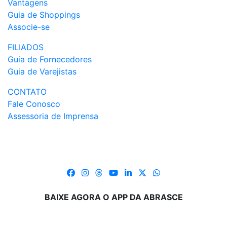
Vantagens
Guia de Shoppings
Associe-se
FILIADOS
Guia de Fornecedores
Guia de Varejistas
CONTATO
Fale Conosco
Assessoria de Imprensa
BAIXE AGORA O APP DA ABRASCE