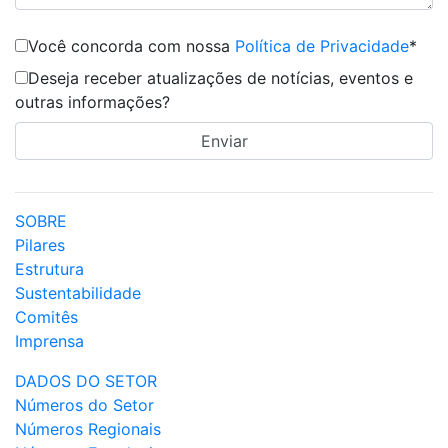
Você concorda com nossa
Política de Privacidade
*
Deseja receber atualizações de notícias, eventos e
outras informações?
SOBRE
Pilares
Estrutura
Sustentabilidade
Comitês
Imprensa
DADOS DO SETOR
Números do Setor
Números Regionais