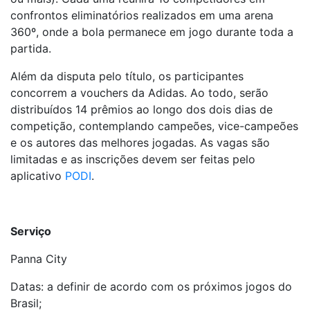
confrontos eliminatórios realizados em uma arena
360º, onde a bola permanece em jogo durante toda a
partida.
Além da disputa pelo título, os participantes
concorrem a vouchers da Adidas. Ao todo, serão
distribuídos 14 prêmios ao longo dos dois dias de
competição, contemplando campeões, vice-campeões
e os autores das melhores jogadas. As vagas são
limitadas e as inscrições devem ser feitas pelo
aplicativo
PODI
.
Serviço
Panna City
Datas: a definir de acordo com os próximos jogos do
Brasil;