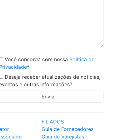
Você concorda com nossa
Política de
Privacidade
*
Deseja receber atualizações de notícias,
eventos e outras informações?
FILIADOS
etor
Guia de Fornecedores
Associado
Guia de Varejistas