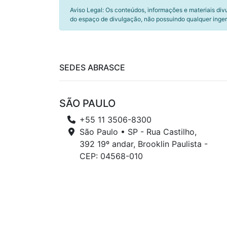
Aviso Legal: Os conteúdos, informações e materiais div
do espaço de divulgação, não possuindo qualquer inger
SEDES ABRASCE
SÃO PAULO
+55 11 3506-8300
São Paulo • SP - Rua Castilho,
392 19º andar, Brooklin Paulista -
CEP: 04568-010