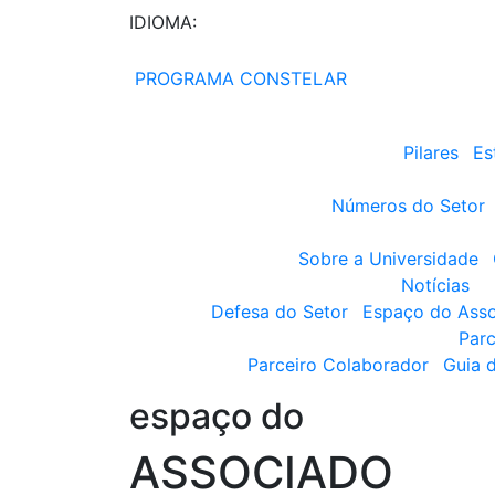
IDIOMA:
PROGRAMA CONSTELAR
Pilares
Es
Números do Setor
Sobre a Universidade
Notícias
Defesa do Setor
Espaço do Ass
Parc
Parceiro Colaborador
Guia 
espaço do
ASSOCIADO