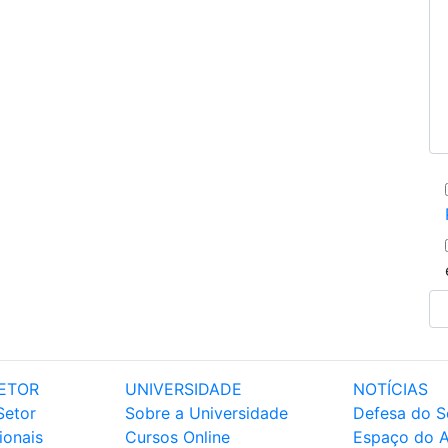
ETOR
UNIVERSIDADE
NOTÍCIAS
Setor
Sobre a Universidade
Defesa do S
ionais
Cursos Online
Espaço do 