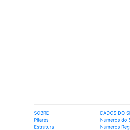
SOBRE
DADOS DO S
Pilares
Números do 
Estrutura
Números Reg