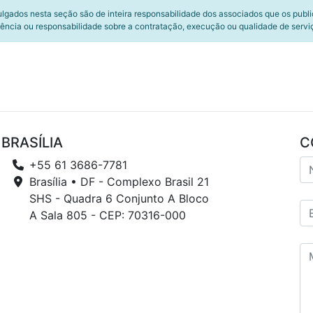
ulgados nesta seção são de inteira responsabilidade dos associados que os publ
ência ou responsabilidade sobre a contratação, execução ou qualidade de servi
BRASÍLIA
C
+55 61 3686-7781
Brasília • DF - Complexo Brasil 21
SHS - Quadra 6 Conjunto A Bloco
A Sala 805 - CEP: 70316-000