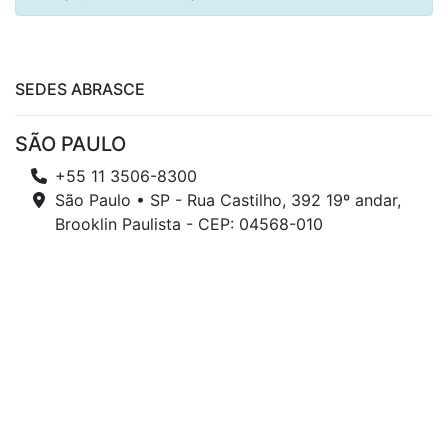
SEDES ABRASCE
SÃO PAULO
+55 11 3506-8300
São Paulo • SP - Rua Castilho, 392 19º andar,
Brooklin Paulista - CEP: 04568-010