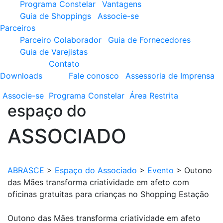
Programa Constelar
Vantagens
Guia de Shoppings
Associe-se
Parceiros
Parceiro Colaborador
Guia de Fornecedores
Guia de Varejistas
Contato
Downloads
Fale conosco
Assessoria de Imprensa
Associe-se
Programa
Constelar
Área
Restrita
espaço do
ASSOCIADO
ABRASCE
>
Espaço do Associado
>
Evento
>
Outono
das Mães transforma criatividade em afeto com
oficinas gratuitas para crianças no Shopping Estação
Outono das Mães transforma criatividade em afeto