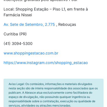
Local: Shopping Estação – Piso L1, em frente à
Farmácia Nissei
Av. Sete de Setembro, 2.775
, Rebouças
Curitiba (PR)
(41) 3094-5300
www.shoppingestacao.com.br
https://www.instagram.com/shop
ping_estacao
Aviso Legal: Os conteúdos, informações e materiais divulgados
nesta seção são de inteira responsabilidade dos associados que os
publicam. A Abrasce atua exclusivamente como facilitadora do
espaço de divulgação, não possuindo qualquer ingerência ou
responsabilidade sobre a contratação, execução ou qualidade de
serviços, atividades ou atrações mencionadas.