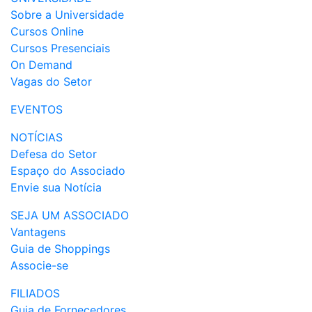
Sobre a Universidade
Cursos Online
Cursos Presenciais
On Demand
Vagas do Setor
EVENTOS
NOTÍCIAS
Defesa do Setor
Espaço do Associado
Envie sua Notícia
SEJA UM ASSOCIADO
Vantagens
Guia de Shoppings
Associe-se
FILIADOS
Guia de Fornecedores