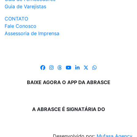
Guia de Varejistas
CONTATO
Fale Conosco
Assessoria de Imprensa
BAIXE AGORA O APP DA ABRASCE
A ABRASCE É SIGNATÁRIA DO
Desenvolvido por:
Mufasa Agency