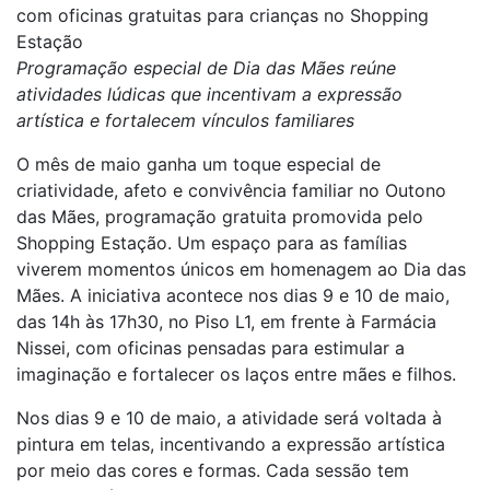
com oficinas gratuitas para crianças no Shopping
Estação
Programação especial de Dia das Mães reúne
atividades lúdicas que incentivam a expressão
artística e fortalecem vínculos familiares
O mês de maio ganha um toque especial de
criatividade, afeto e convivência familiar no Outono
das Mães, programação gratuita promovida pelo
Shopping Estação. Um espaço para as famílias
viverem momentos únicos em homenagem ao Dia das
Mães. A iniciativa acontece nos dias 9 e 10 de maio,
das 14h às 17h30, no Piso L1, em frente à Farmácia
Nissei, com oficinas pensadas para estimular a
imaginação e fortalecer os laços entre mães e filhos.
Nos dias 9 e 10 de maio, a atividade será voltada à
pintura em telas, incentivando a expressão artística
por meio das cores e formas. Cada sessão tem