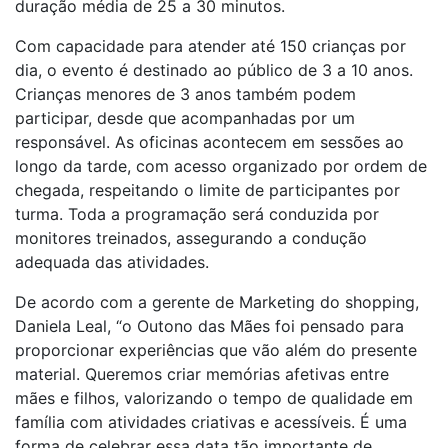
duração média de 25 a 30 minutos.
Com capacidade para atender até 150 crianças por
dia, o evento é destinado ao público de 3 a 10 anos.
Crianças menores de 3 anos também podem
participar, desde que acompanhadas por um
responsável. As oficinas acontecem em sessões ao
longo da tarde, com acesso organizado por ordem de
chegada, respeitando o limite de participantes por
turma. Toda a programação será conduzida por
monitores treinados, assegurando a condução
adequada das atividades.
De acordo com a gerente de Marketing do shopping,
Daniela Leal, “o Outono das Mães foi pensado para
proporcionar experiências que vão além do presente
material. Queremos criar memórias afetivas entre
mães e filhos, valorizando o tempo de qualidade em
família com atividades criativas e acessíveis. É uma
forma de celebrar essa data tão importante de