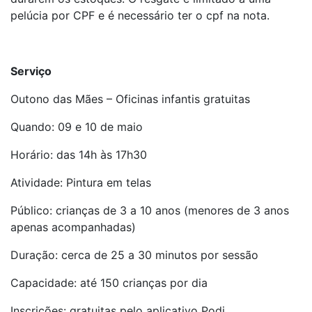
pelúcia por CPF e é necessário ter o cpf na nota.
Serviço
Outono das Mães – Oficinas infantis gratuitas
Quando: 09 e 10 de maio
Horário: das 14h às 17h30
Atividade: Pintura em telas
Público: crianças de 3 a 10 anos (menores de 3 anos
apenas acompanhadas)
Duração: cerca de 25 a 30 minutos por sessão
Capacidade: até 150 crianças por dia
Inscrições: gratuitas pelo aplicativo Podi