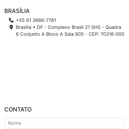
BRASÍLIA
+55 61 3686-7781
Brasília • DF - Complexo Brasil 21 SHS - Quadra
6 Conjunto A Bloco A Sala 805 - CEP: 70316-000
CONTATO