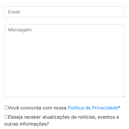
Você concorda com nossa
Política de Privacidade
*
Deseja receber atualizações de notícias, eventos e
outras informações?