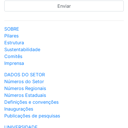
SOBRE
Pilares
Estrutura
Sustentabilidade
Comitês
Imprensa
DADOS DO SETOR
Números do Setor
Números Regionais
Números Estaduais
Definições e convenções
Inaugurações
Publicações de pesquisas
UNIVERSIDADE