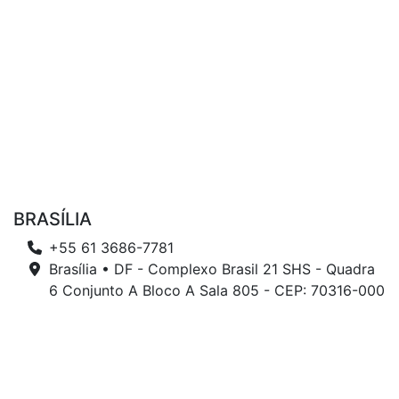
BRASÍLIA
+55 61 3686-7781
Brasília • DF - Complexo Brasil 21 SHS - Quadra
6 Conjunto A Bloco A Sala 805 - CEP: 70316-000