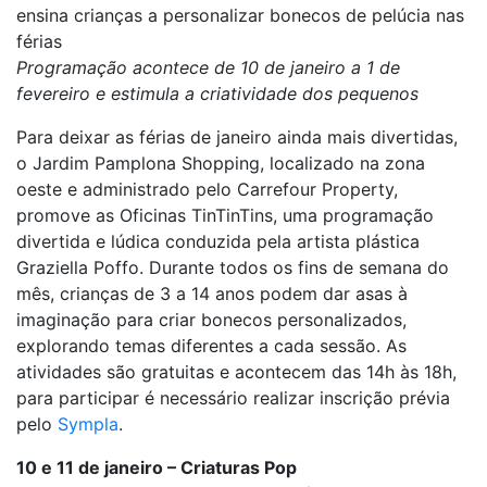
ensina crianças a personalizar bonecos de pelúcia nas
férias
Programação acontece de 10 de janeiro a 1 de
fevereiro e estimula a criatividade dos pequenos
Para deixar as férias de janeiro ainda mais divertidas,
o Jardim Pamplona Shopping, localizado na zona
oeste e administrado pelo Carrefour Property,
promove as Oficinas TinTinTins, uma programação
divertida e lúdica conduzida pela artista plástica
Graziella Poffo. Durante todos os fins de semana do
mês, crianças de 3 a 14 anos podem dar asas à
imaginação para criar bonecos personalizados,
explorando temas diferentes a cada sessão
.
As
atividades são gratuitas e acontecem das 14h às 18h,
para participar é necessário realizar inscrição prévia
pelo
Sympla
.
10 e 11 de janeiro – Criaturas Pop