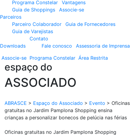
Programa Constelar
Vantagens
Guia de Shoppings
Associe-se
Parceiros
Parceiro Colaborador
Guia de Fornecedores
Guia de Varejistas
Contato
Downloads
Fale conosco
Assessoria de Imprensa
Associe-se
Programa
Constelar
Área
Restrita
espaço do
ASSOCIADO
ABRASCE
>
Espaço do Associado
>
Evento
>
Oficinas
gratuitas no Jardim Pamplona Shopping ensina
crianças a personalizar bonecos de pelúcia nas férias
Oficinas gratuitas no Jardim Pamplona Shopping