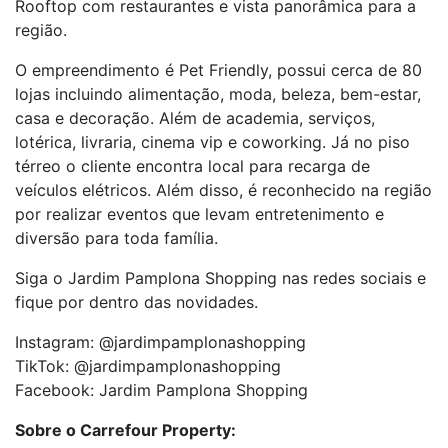
Rooftop com restaurantes e vista panorâmica para a
região.
O empreendimento é Pet Friendly, possui cerca de 80
lojas incluindo alimentação, moda, beleza, bem-estar,
casa e decoração. Além de academia, serviços,
lotérica, livraria, cinema vip e coworking. Já no piso
térreo o cliente encontra local para recarga de
veículos elétricos. Além disso, é reconhecido na região
por realizar eventos que levam entretenimento e
diversão para toda família.
Siga o Jardim Pamplona Shopping nas redes sociais e
fique por dentro das novidades.
Instagram: @jardimpamplonashopping
TikTok: @jardimpamplonashopping
Facebook: Jardim Pamplona Shopping
Sobre o Carrefour Property: