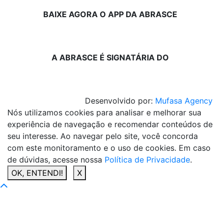
BAIXE AGORA O APP DA ABRASCE
A ABRASCE É SIGNATÁRIA DO
Desenvolvido por:
Mufasa Agency
Nós utilizamos cookies para analisar e melhorar sua
experiência de navegação e recomendar conteúdos de
seu interesse. Ao navegar pelo site, você concorda
com este monitoramento e o uso de cookies. Em caso
de dúvidas, acesse nossa
Política de Privacidade
.
OK, ENTENDI!
X