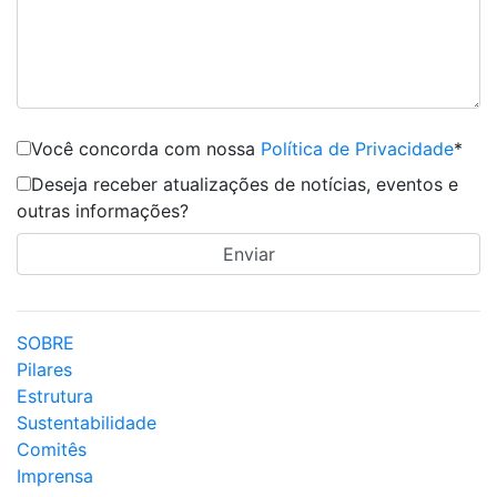
Você concorda com nossa
Política de Privacidade
*
Deseja receber atualizações de notícias, eventos e
outras informações?
SOBRE
Pilares
Estrutura
Sustentabilidade
Comitês
Imprensa