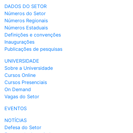
DADOS DO SETOR
Números do Setor
Números Regionais
Números Estaduais
Definições e convenções
Inaugurações
Publicações de pesquisas
UNIVERSIDADE
Sobre a Universidade
Cursos Online
Cursos Presenciais
On Demand
Vagas do Setor
EVENTOS
NOTÍCIAS
Defesa do Setor