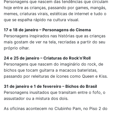
Personagens que nascem das tendências que circulam
hoje entre as crianças, passando por games, mangás,
memes, criaturas virais, estéticas de internet e tudo o
que se espalha rápido na cultura visual.
17 e 18 de janeiro – Personagens do Cinema
Personagens inspirados nas histórias que as crianças
mais gostam de ver na tela, recriadas a partir do seu
próprio olhar.
24 e 25 de janeiro – Criaturas do Rock’n’Roll
Personagens que nascem do imaginário do rock, de
bichos que tocam guitarra a macacos bateristas,
passando por releituras de ícones como Queen e Kiss.
31 de janeiro e 1 de fevereiro – Bichos do Brasil
Personagens inusitados que transitam entre o fofo, o
assustador ou a mistura dos dois.
As oficinas acontecem no Clubinho Pam, no Piso 2 do