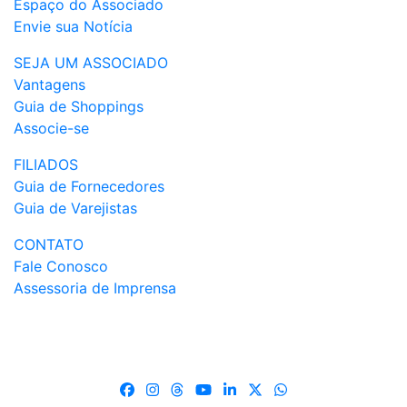
Espaço do Associado
Envie sua Notícia
SEJA UM ASSOCIADO
Vantagens
Guia de Shoppings
Associe-se
FILIADOS
Guia de Fornecedores
Guia de Varejistas
CONTATO
Fale Conosco
Assessoria de Imprensa