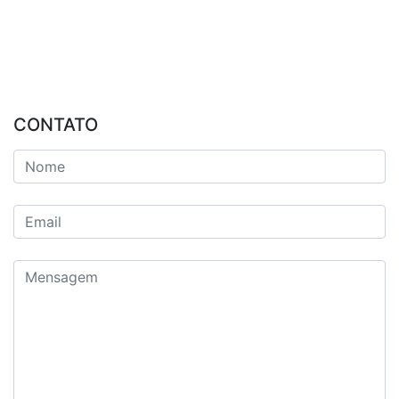
CONTATO