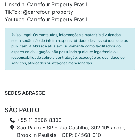
LinkedIn: Carrefour Property Brasil
TikTok: @carrefour_property
Youtube: Carrefour Property Brasil
Aviso Legal: Os conteúdos, informações e materiais divulgados
nesta seção são de inteira responsabilidade dos associados que os
publicam. A Abrasce atua exclusivamente como facilitadora do
espaço de divulgação, não possuindo qualquer ingerência ou
responsabilidade sobre a contratação, execução ou qualidade de
serviços, atividades ou atrações mencionadas.
SEDES ABRASCE
SÃO PAULO
+55 11 3506-8300
São Paulo • SP - Rua Castilho, 392 19º andar,
Brooklin Paulista - CEP: 04568-010