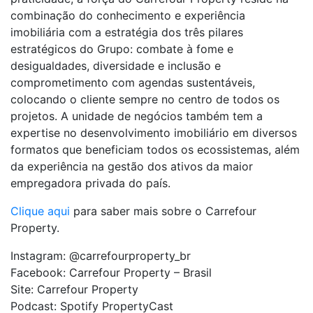
combinação do conhecimento e experiência
imobiliária com a estratégia dos três pilares
estratégicos do Grupo: combate à fome e
desigualdades, diversidade e inclusão e
comprometimento com agendas sustentáveis,
colocando o cliente sempre no centro de todos os
projetos. A unidade de negócios também tem a
expertise no desenvolvimento imobiliário em diversos
formatos que beneficiam todos os ecossistemas, além
da experiência na gestão dos ativos da maior
empregadora privada do país.
Clique aqui
para saber mais sobre o Carrefour
Property.
Instagram: @carrefourproperty_br
Facebook: Carrefour Property – Brasil
Site: Carrefour Property
Podcast: Spotify PropertyCast