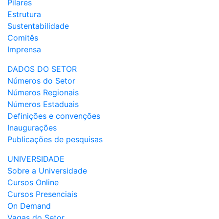
Pilares
Estrutura
Sustentabilidade
Comitês
Imprensa
DADOS DO SETOR
Números do Setor
Números Regionais
Números Estaduais
Definições e convenções
Inaugurações
Publicações de pesquisas
UNIVERSIDADE
Sobre a Universidade
Cursos Online
Cursos Presenciais
On Demand
Vagas do Setor