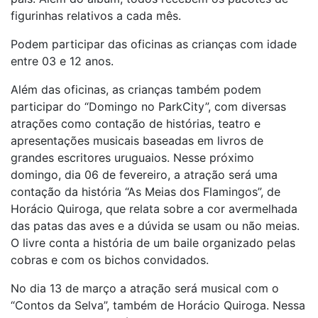
figurinhas relativos a cada mês.
Podem participar das oficinas as crianças com idade
entre 03 e 12 anos.
Além das oficinas, as crianças também podem
participar do “Domingo no ParkCity”, com diversas
atrações como contação de histórias, teatro e
apresentações musicais baseadas em livros de
grandes escritores uruguaios. Nesse próximo
domingo, dia 06 de fevereiro, a atração será uma
contação da história “As Meias dos Flamingos”, de
Horácio Quiroga, que relata sobre a cor avermelhada
das patas das aves e a dúvida se usam ou não meias.
O livre conta a história de um baile organizado pelas
cobras e com os bichos convidados.
No dia 13 de março a atração será musical com o
“Contos da Selva”, também de Horácio Quiroga. Nessa