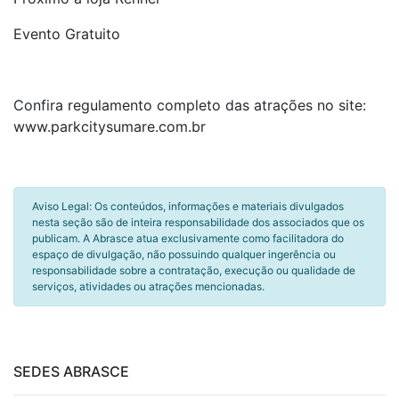
Evento Gratuito
Confira regulamento completo das atrações no site:
www.parkcitysumare.com.br
Aviso Legal: Os conteúdos, informações e materiais divulgados
nesta seção são de inteira responsabilidade dos associados que os
publicam. A Abrasce atua exclusivamente como facilitadora do
espaço de divulgação, não possuindo qualquer ingerência ou
responsabilidade sobre a contratação, execução ou qualidade de
serviços, atividades ou atrações mencionadas.
SEDES ABRASCE