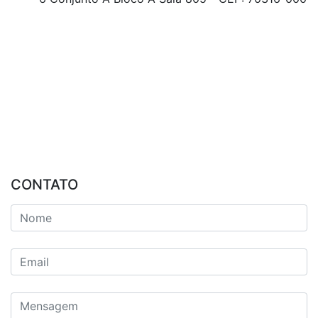
CONTATO