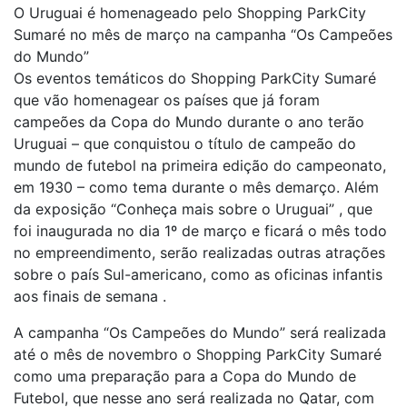
O Uruguai é homenageado pelo Shopping ParkCity
Sumaré no mês de março na campanha “Os Campeões
do Mundo”
Os eventos temáticos do Shopping ParkCity Sumaré
que vão homenagear os países que já foram
campeões da Copa do Mundo durante o ano terão
Uruguai – que conquistou o título de campeão do
mundo de futebol na primeira edição do campeonato,
em 1930 – como tema durante o mês demarço. Além
da exposição “Conheça mais sobre o Uruguai” , que
foi inaugurada no dia 1º de março e ficará o mês todo
no empreendimento, serão realizadas outras atrações
sobre o país Sul-americano, como as oficinas infantis
aos finais de semana .
A campanha “Os Campeões do Mundo” será realizada
até o mês de novembro o Shopping ParkCity Sumaré
como uma preparação para a Copa do Mundo de
Futebol, que nesse ano será realizada no Qatar, com