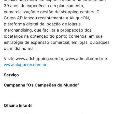
30 anos de experiência em planejamento,
comercialização e gestão de shopping centers. O
Grupo AD lançou recentemente a AlugueON,
plataforma digital de locação de lojas e
merchandising, que facilita a prospecção dos
locatários na obtenção do ponto comercial em sua
estratégia de expansão comercial, em lojas, quiosques
ou mídia no mall.
Visite:www.adshopping.com.br, www.admall.com.br e
www.alugueon.com.br
.
Serviço
Campanha “Os Campeões do Mundo”
Oficina Infantil