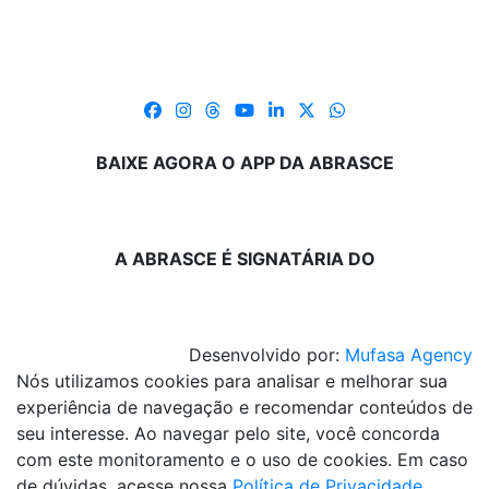
BAIXE AGORA O APP DA ABRASCE
A ABRASCE É SIGNATÁRIA DO
Desenvolvido por:
Mufasa Agency
Nós utilizamos cookies para analisar e melhorar sua
experiência de navegação e recomendar conteúdos de
seu interesse. Ao navegar pelo site, você concorda
com este monitoramento e o uso de cookies. Em caso
de dúvidas, acesse nossa
Política de Privacidade
.