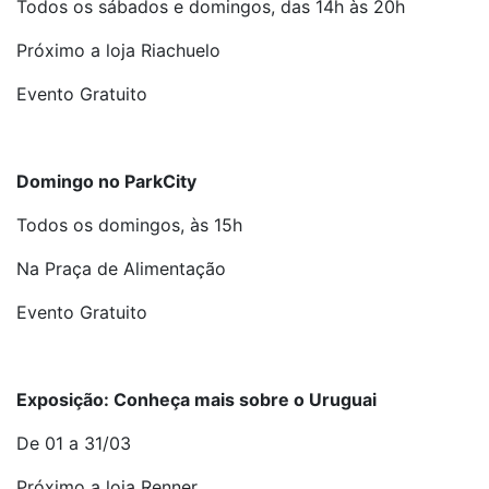
Todos os sábados e domingos, das 14h às 20h
Próximo a loja Riachuelo
Evento Gratuito
Domingo no ParkCity
Todos os domingos, às 15h
Na Praça de Alimentação
Evento Gratuito
Exposição: Conheça mais sobre o Uruguai
De 01 a 31/03
Próximo a loja Renner