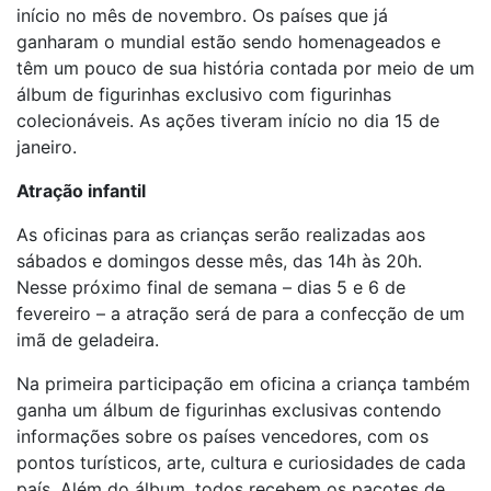
início no mês de novembro. Os países que já
ganharam o mundial estão sendo homenageados e
têm um pouco de sua história contada por meio de um
álbum de figurinhas exclusivo com figurinhas
colecionáveis. As ações tiveram início no dia 15 de
janeiro.
Atração infantil
As oficinas para as crianças serão realizadas aos
sábados e domingos desse mês, das 14h às 20h.
Nesse próximo final de semana – dias 5 e 6 de
fevereiro – a atração será de para a confecção de um
imã de geladeira.
Na primeira participação em oficina a criança também
ganha um álbum de figurinhas exclusivas contendo
informações sobre os países vencedores, com os
pontos turísticos, arte, cultura e curiosidades de cada
país. Além do álbum, todos recebem os pacotes de