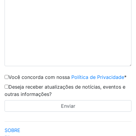
Você concorda com nossa
Política de Privacidade
*
Deseja receber atualizações de notícias, eventos e
outras informações?
SOBRE