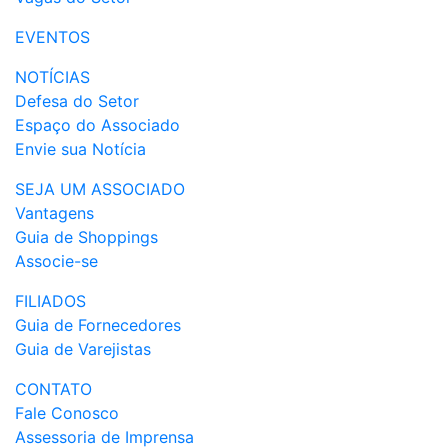
EVENTOS
NOTÍCIAS
Defesa do Setor
Espaço do Associado
Envie sua Notícia
SEJA UM ASSOCIADO
Vantagens
Guia de Shoppings
Associe-se
FILIADOS
Guia de Fornecedores
Guia de Varejistas
CONTATO
Fale Conosco
Assessoria de Imprensa