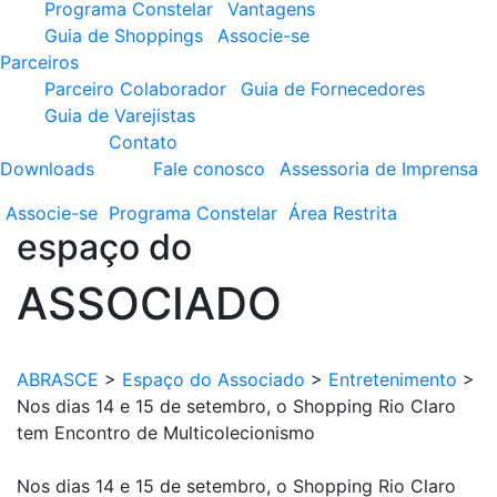
Programa Constelar
Vantagens
Guia de Shoppings
Associe-se
Parceiros
Parceiro Colaborador
Guia de Fornecedores
Guia de Varejistas
Contato
Downloads
Fale conosco
Assessoria de Imprensa
Associe-se
Programa
Constelar
Área
Restrita
espaço do
ASSOCIADO
ABRASCE
>
Espaço do Associado
>
Entretenimento
>
Nos dias 14 e 15 de setembro, o Shopping Rio Claro
tem Encontro de Multicolecionismo
Nos dias 14 e 15 de setembro, o Shopping Rio Claro